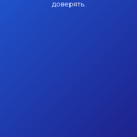
доверять.