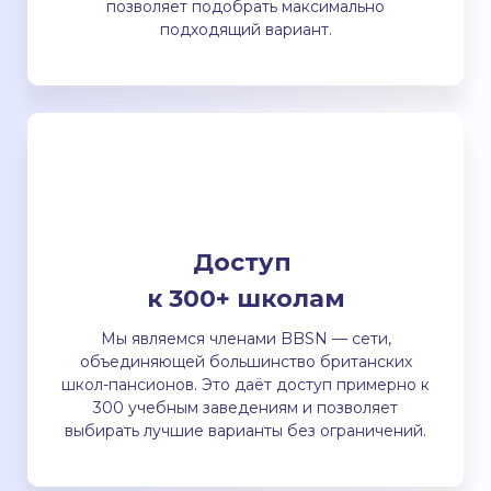
позволяет подобрать максимально
подходящий вариант.
Доступ
к 300+ школам
Мы являемся членами BBSN — сети,
объединяющей большинство британских
школ-пансионов. Это даёт доступ примерно к
300 учебным заведениям и позволяет
выбирать лучшие варианты без ограничений.