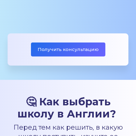
Получить консультацию
🤔 Как выбрать
школу в Англии?
Перед тем как решить, в какую