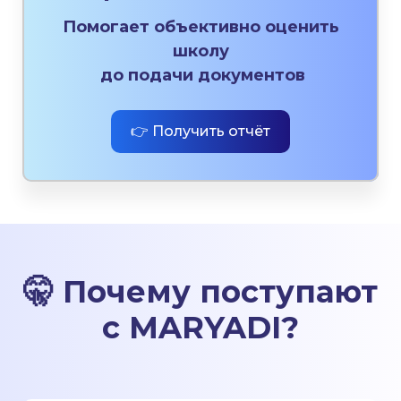
Помогает объективно оценить
школу
до подачи документов
👉 Получить отчёт
🤫
Почему поступают
с MARYADI
?