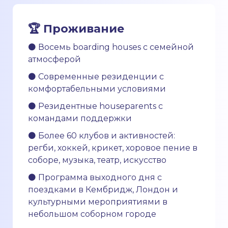
🏆 Проживание
⚫ Восемь boarding houses с семейной
атмосферой
⚫ Современные резиденции с
комфортабельными условиями
⚫ Резидентные houseparents с
командами поддержки
⚫ Более 60 клубов и активностей:
регби, хоккей, крикет, хоровое пение в
соборе, музыка, театр, искусство
⚫ Программа выходного дня с
поездками в Кембридж, Лондон и
культурными мероприятиями в
небольшом соборном городе