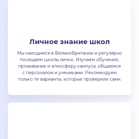
Личное знание школ
Мы находимся в Великобритании и регулярно
посещаем школы лично. Изучаем обучение,
проживание и атмосферу кампуса, общаемся
с персоналом и учениками. Рекомендуем
только те варианты, которые проверили сами.