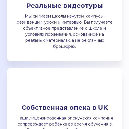
Реальные видеотуры
Мы снимаем школы изнутри: кампусы,
резиденции, уроки и интервью. Вы получаете
объективное представление о школе и
условиях проживания, основанное на
реальных материалах, а не рекламных
брошюрах.
Собственная опека в UK
Наша лицензированная опекунская компания
сопровождает ребёнка во время обучения в