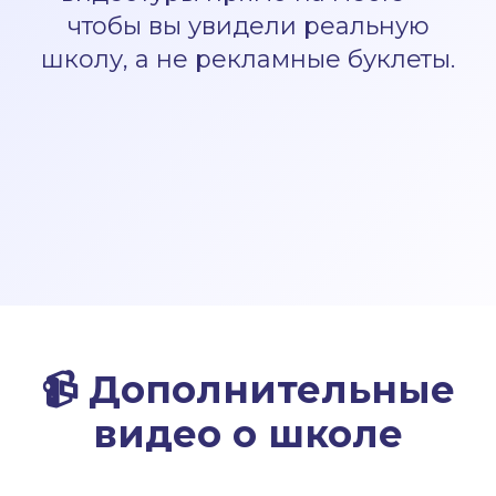
чтобы вы увидели реальную
школу, а не рекламные буклеты.
📹
Дополнительные
видео о школе