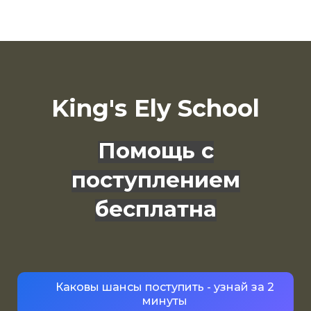
King's Ely School
Помощь с
поступлением
бесплатна
Каковы шансы поступить - узнай за 2
минуты