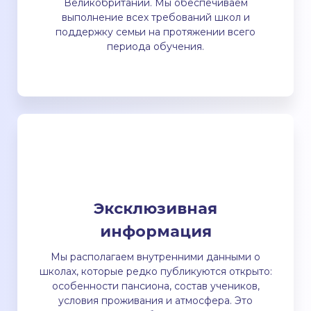
Великобритании. Мы обеспечиваем
выполнение всех требований школ и
поддержку семьи на протяжении всего
периода обучения.
Эксклюзивная
информация
Мы располагаем внутренними данными о
школах, которые редко публикуются открыто:
особенности пансиона, состав учеников,
условия проживания и атмосфера. Это