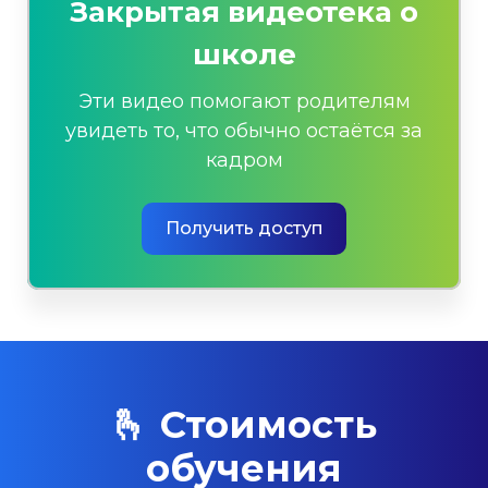
Закрытая видеотека о
школе
Эти видео помогают родителям
увидеть то, что обычно остаётся за
кадром
Получить доступ
🫰 Стоимость
обучения