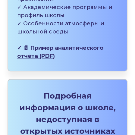
✓ Академические программы и
профиль школы
✓ Особенности атмосферы и
школьной среды
✓
📄 Пример аналитического
отчёта (PDF)
Подробная
информация о школе,
недоступная в
открытых источниках