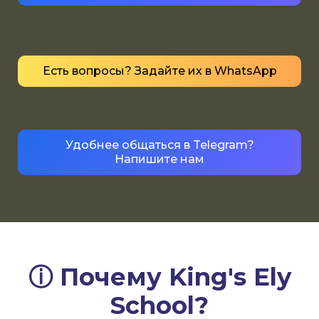
Есть вопросы? Задайте их в WhatsApp
Удобнее общаться в Telegram?
Напишите нам
ⓘ Почему King's Ely
School?