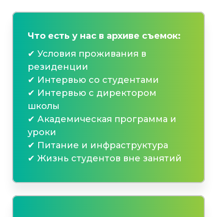
Что есть у нас в архиве съемок:
✔ Условия проживания в
резиденции
✔ Интервью со студентами
✔ Интервью с директором
школы
✔ Академическая программа и
уроки
✔ Питание и инфраструктура
✔ Жизнь студентов вне занятий