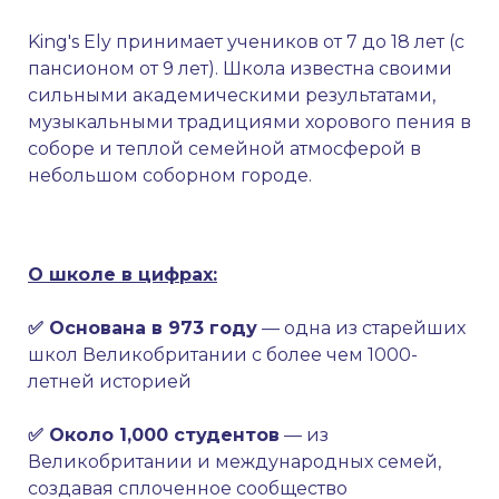
King's Ely принимает учеников от 7 до 18 лет (с
пансионом от 9 лет). Школа известна своими
сильными академическими результатами,
музыкальными традициями хорового пения в
соборе и теплой семейной атмосферой в
небольшом соборном городе.
О школе в цифрах:
✅ Основана в 973 году
— одна из старейших
школ Великобритании с более чем 1000-
летней историей
✅ Около 1,000 студентов
— из
Великобритании и международных семей,
создавая сплоченное сообщество