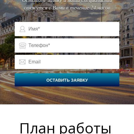
Оставьте заявку и наши специалисты
свяжутся с Вами в течение 24 часов
О
ОСТАВИТЬ ЗАЯВКУ
План работы