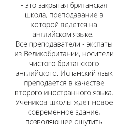
- это закрытая британская
школа, преподавание в
которой ведется на
английском языке.
Все преподаватели - экспаты
из Великобритании, носители
чистого британского
английского. Испанский язык
преподается в качестве
второго иностранного языка.
Учеников школы ждет новое
современное здание,
позволяющее ощутить