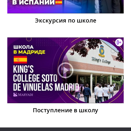
Экскурсия по школе
У
Поступление в школу