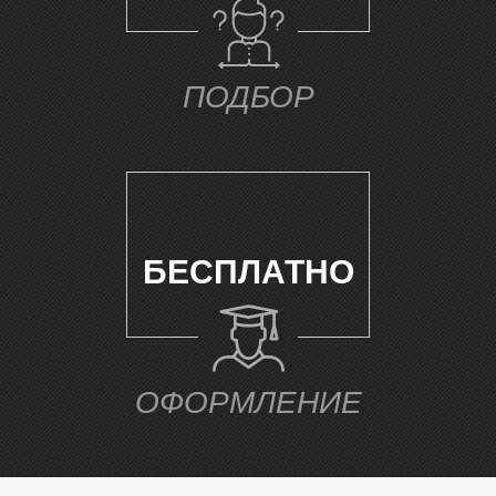
Р
ПОДБОР
БЕСПЛАТНО
ОФОРМЛЕНИЕ