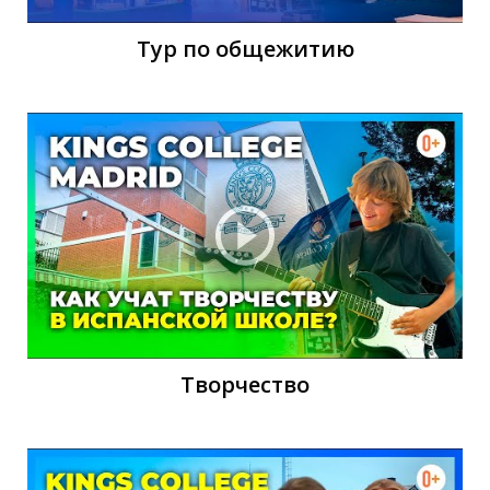
Тур по общежитию
Е
Творчество