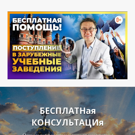
Ф
БЕСПЛАТНая
КОНСУЛЬТАЦИя