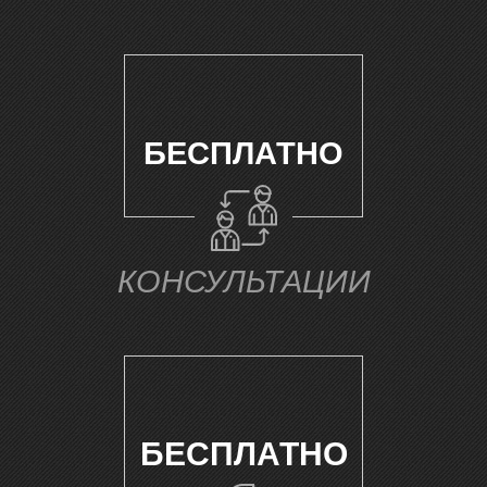
П
БЕСПЛАТНО
КОНСУЛЬТАЦИИ
БЕСПЛАТНО