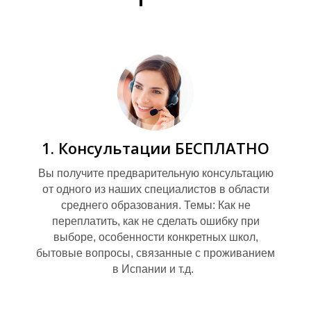
Р
1. Консультации БЕСПЛАТНО
Вы получите предварительную консультацию
от одного из наших специалистов в области
среднего образования. Темы: Как не
переплатить, как не сделать ошибку при
выборе, особенности конкретных школ,
бытовые вопросы, связанные с проживанием
в Испании и т.д.