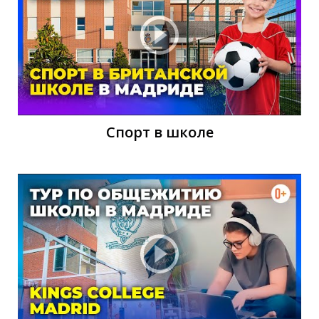
Ч
Спорт в школе