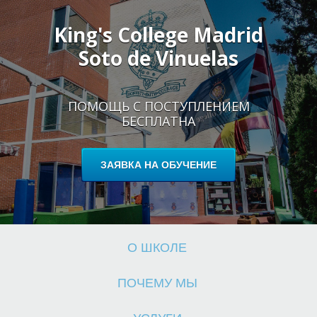
King's College Madrid
Soto de Vinuelas
Ш
ПОМОЩЬ С ПОСТУПЛЕНИЕМ
БЕСПЛАТНА
ЗАЯВКА НА ОБУЧЕНИЕ
О ШКОЛЕ
ПОЧЕМУ МЫ