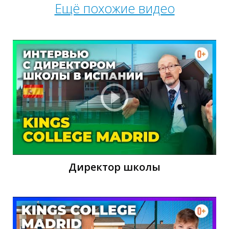
Ещё похожие видео
О
Директор школы