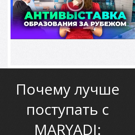
Почему лучше
поступать с
MARYADI: