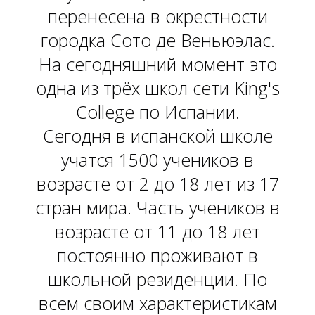
перенесена в окрестности
городка Сото де Веньюэлас.
На сегодняшний момент это
одна из трёх школ сети King's
College по Испании.
Сегодня в испанской школе
учатся 1500 учеников в
О
возрасте от 2 до 18 лет из 17
стран мира. Часть учеников в
возрасте от 11 до 18 лет
постоянно проживают в
школьной резиденции. По
всем своим характеристикам