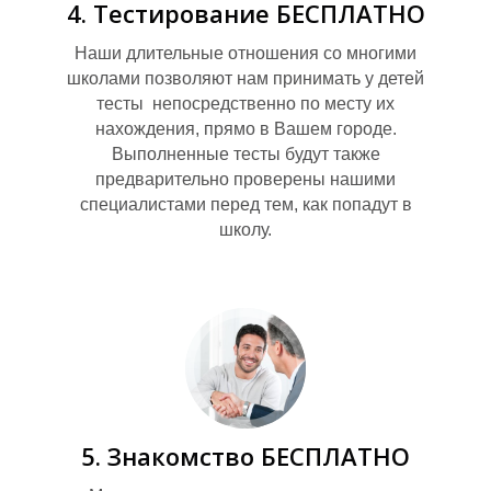
4. Тестирование БЕСПЛАТНО
Наши длительные отношения со многими
школами позволяют нам принимать у детей
тесты непосредственно по месту их
нахождения, прямо в Вашем городе.
Выполненные тесты будут также
предварительно проверены нашими
специалистами перед тем, как попадут в
школу.
5. Знакомство БЕСПЛАТНО