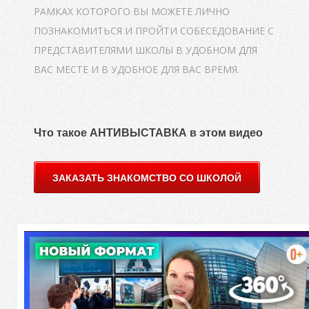
РАМКАХ КОТОРОГО ВЫ МОЖЕТЕ ЛИЧНО
ПОЗНАКОМИТЬСЯ И ПРОЙТИ СОБЕСЕДОВАНИЕ С
ПРЕДСТАВИТЕЛЯМИ ШКОЛЫ В УДОБНОМ ДЛЯ
ВАС МЕСТЕ И В УДОБНОЕ ДЛЯ ВАС ВРЕМЯ.
Что такое АНТИВЫСТАВКА в этом видео
И
ЗАКАЗАТЬ ЗНАКОМСТВО СО ШКОЛОЙ