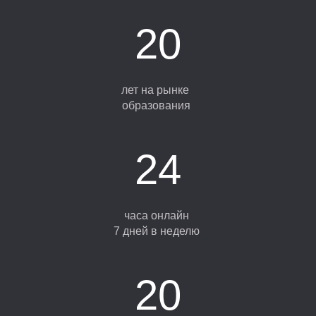
20
лет на рынке
образования
24
часа онлайн
7 дней в неделю
20