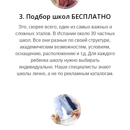
3. Подбор школ БЕСПЛАТНО
Это, скорее всего, один из самых важных и
сложных этапов. В Испании около 30 частных
школ. Все они разные по своей структуре,
академическим возможностям, условиям,
оснащению, расположению и т.д. Для каждого
ребенка школу нужно выбирать
индивидуально. Наши специалисты знают
Е
школы лично, а не по рекламным каталогам.