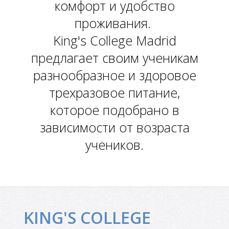
Л
комфорт и удобство
проживания.
King's College Madrid
предлагает своим ученикам
разнообразное и здоровое
трехразовое питание,
которое подобрано в
зависимости от возраста
учеников.
KING'S COLLEGE