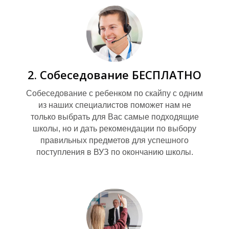
2. Собеседование БЕСПЛАТНО
И
Собеседование с ребенком по скайпу с одним
из наших специалистов поможет нам не
только выбрать для Вас самые подходящие
школы, но и дать рекомендации по выбору
правильных предметов для успешного
поступления в ВУЗ по окончанию школы.