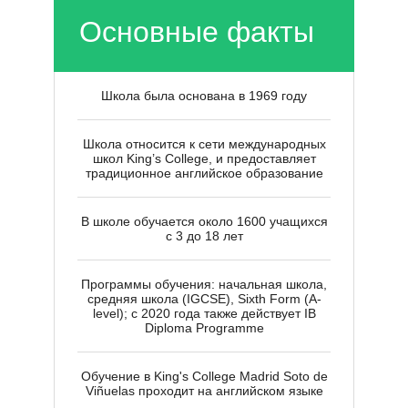
Ы
Основные факты
Школа была основана в 1969 году
Школа относится к сети международных
школ King’s College, и предоставляет
традиционное английское образование
В школе обучается около 1600 учащихся
с 3 до 18 лет
Программы обучения: начальная школа,
средняя школа (IGCSE), Sixth Form (A-
level); с 2020 года также действует IB
Diploma Programme
Обучение в King's College Madrid Soto de
Viñuelas проходит на английском языке