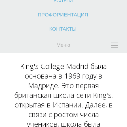
УСЛУГИ
ПРОФОРИЕНТАЦИЯ
КОНТАКТЫ
Меню
К
King's College Madrid была
основана в 1969 году в
Мадриде. Это первая
британская школа сети King's,
открытая в Испании. Далее, в
связи с ростом числа
учеников, школа была