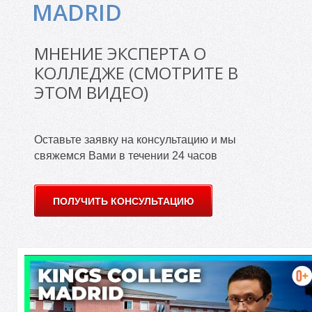
Е
MADRID
МНЕНИЕ ЭКСПЕРТА О
КОЛЛЕДЖЕ (СМОТРИТЕ В
ЭТОМ ВИДЕО)
Оставьте заявку на консультацию и мы
свяжемся Вами в течении 24 часов
ПОЛУЧИТЬ КОНСУЛЬТАЦИЮ