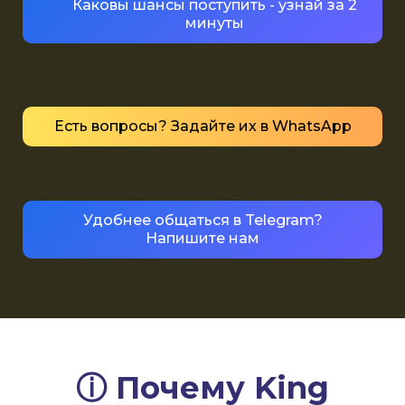
Каковы шансы поступить - узнай за 2
минуты
Есть вопросы? Задайте их в WhatsApp
Удобнее общаться в Telegram?
Напишите нам
ⓘ Почему
King