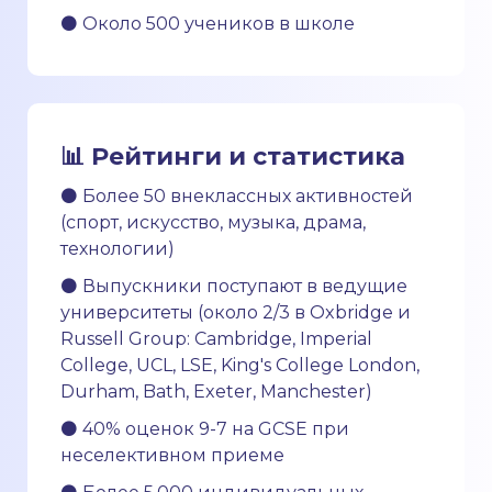
⚫ Около 500 учеников в школе
📊
Рейтинги и статистика
⚫ Более 50 внеклассных активностей
(спорт, искусство, музыка, драма,
технологии)
⚫ Выпускники поступают в ведущие
университеты (около 2/3 в Oxbridge и
Russell Group: Cambridge, Imperial
College, UCL, LSE, King's College London,
Durham, Bath, Exeter, Manchester)
⚫ 40% оценок 9-7 на GCSE при
неселективном приеме