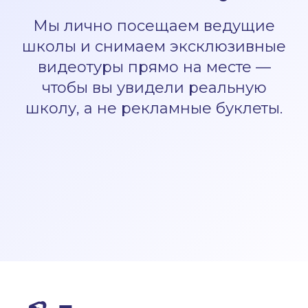
Мы лично посещаем ведущие
школы и снимаем эксклюзивные
видеотуры прямо на месте —
чтобы вы увидели реальную
школу, а не рекламные буклеты.