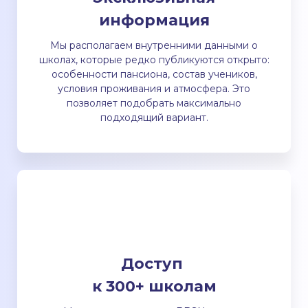
информация
Мы располагаем внутренними данными о
школах, которые редко публикуются открыто:
особенности пансиона, состав учеников,
условия проживания и атмосфера. Это
позволяет подобрать максимально
подходящий вариант.
Доступ
к 300+ школам