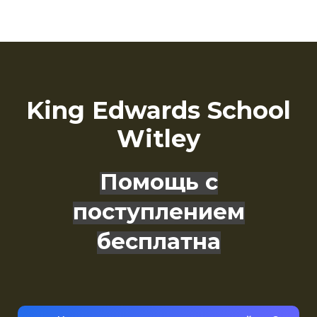
King Edwards School
Witley
Помощь с
поступлением
бесплатна