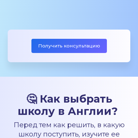
Получить консультацию
🤔 Как выбрать
школу в Англии?
Перед тем как решить, в какую
школу поступить, изучите ее