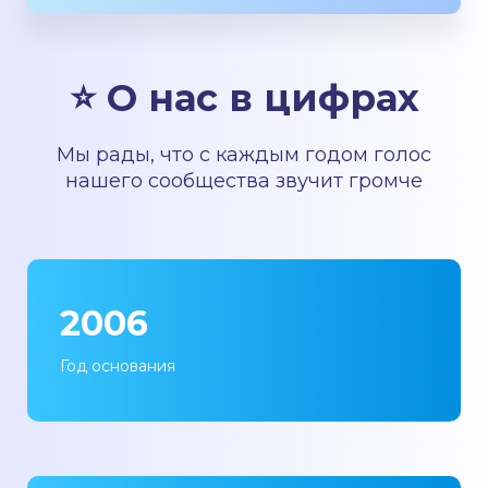
⭐ О нас в цифрах
Мы рады, что с каждым годом голос
нашего сообщества звучит громче
2006
Год основания