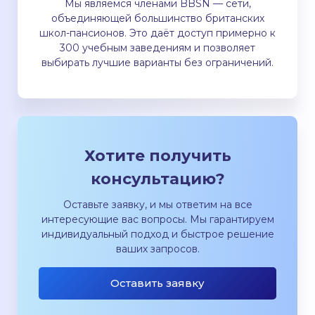
Мы являемся членами BBSN — сети,
объединяющей большинство британских
школ-пансионов. Это даёт доступ примерно к
300 учебным заведениям и позволяет
выбирать лучшие варианты без ограничений.
Хотите получить
консультацию?
Оставьте заявку, и мы ответим на все
интересующие вас вопросы. Мы гарантируем
индивидуальный подход и быстрое решение
ваших запросов.
Оставить заявку