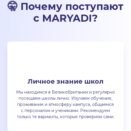
🤫
Почему поступают
с MARYADI
?
Личное знание школ
Мы находимся в Великобритании и регулярно
посещаем школы лично. Изучаем обучение,
проживание и атмосферу кампуса, общаемся
с персоналом и учениками. Рекомендуем
только те варианты, которые проверили сами.