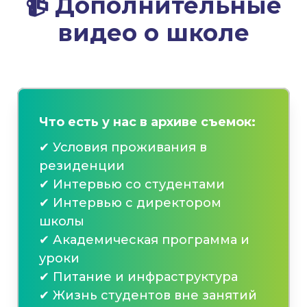
📹
Дополнительные
видео о школе
Что есть у нас в архиве съемок:
✔ Условия проживания в
резиденции
✔ Интервью со студентами
✔ Интервью с директором
школы
✔ Академическая программа и
уроки
✔ Питание и инфраструктура
✔ Жизнь студентов вне занятий