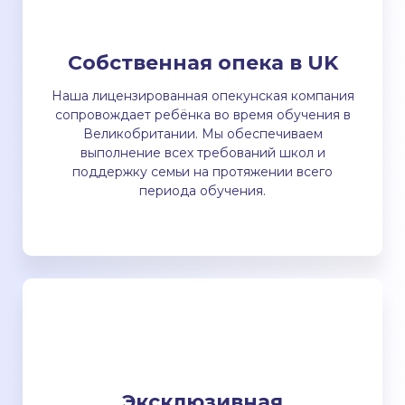
Собственная опека в UK
Наша лицензированная опекунская компания
сопровождает ребёнка во время обучения в
Великобритании. Мы обеспечиваем
выполнение всех требований школ и
поддержку семьи на протяжении всего
периода обучения.
Эксклюзивная