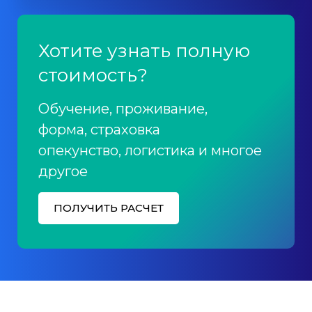
Хотите узнать полную
стоимость?
Обучение, проживание,
форма, страховка
опекунство, логистика и многое
другое
ПОЛУЧИТЬ РАСЧЕТ