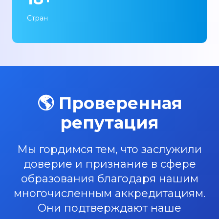
Стран
🌎 Проверенная
репутация
Мы гордимся тем, что заслужили
доверие и признание в сфере
образования благодаря нашим
многочисленным аккредитациям.
Они подтверждают наше