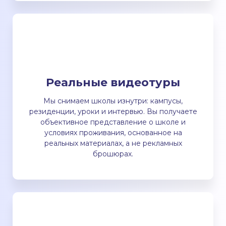
Реальные видеотуры
Мы снимаем школы изнутри: кампусы,
резиденции, уроки и интервью. Вы получаете
объективное представление о школе и
условиях проживания, основанное на
реальных материалах, а не рекламных
брошюрах.