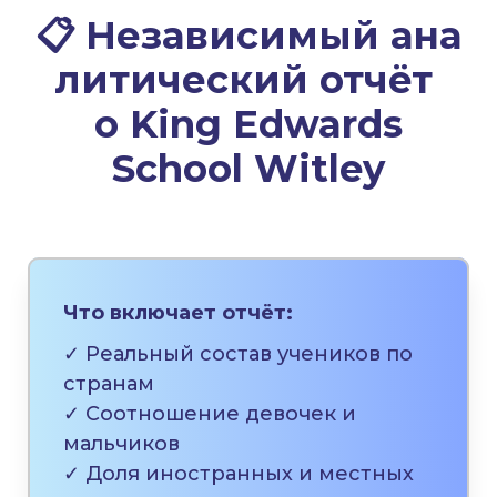
📋
Независимый
ана
литический отчёт
о
King Edwards
School Witley
Что включает отчёт:
✓ Реальный состав учеников по
странам
✓ Соотношение девочек и
мальчиков
✓ Доля иностранных и местных