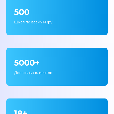
500
Школ по всему миру
5000+
Довольных клиентов
18+