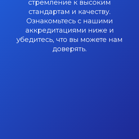
стремление к высоким
стандартам и качеству.
Ознакомьтесь с нашими
аккредитациями ниже и
убедитесь, что вы можете нам
доверять.