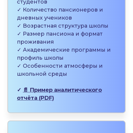
студентов
✓ Количество пансионеров и
дневных учеников
✓ Возрастная структура школы
✓ Размер пансиона и формат
проживания
✓ Академические программы и
профиль школы
✓ Особенности атмосферы и
школьной среды
✓
📄 Пример аналитического
отчёта (PDF)