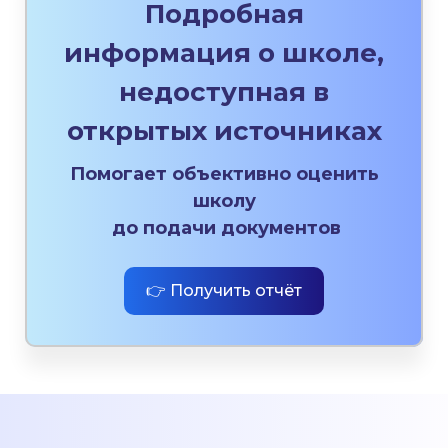
Подробная
информация о школе,
недоступная в
открытых источниках
Помогает объективно оценить
школу
до подачи документов
👉 Получить отчёт