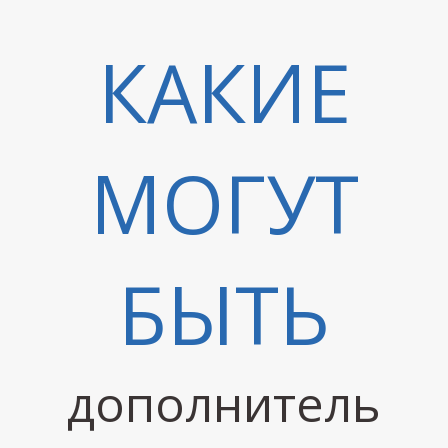
КАКИЕ
М
МОГУТ
БЫТЬ
дополнитель