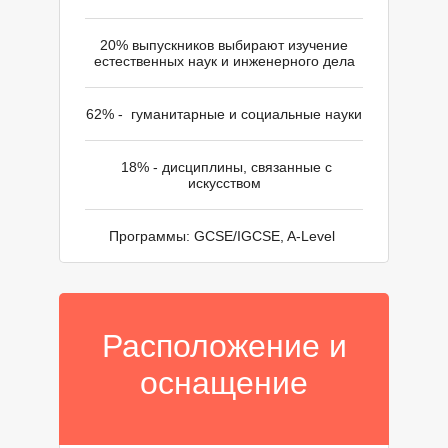
20% выпускников выбирают изучение
естественных наук и инженерного дела
62% - гуманитарные и социальные науки
18% - дисциплины, связанные с
И
искусством
Программы: GCSE/IGCSE, A-Level
Расположение и
оснащение