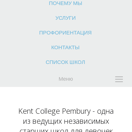
ПОЧЕМУ МЫ
УСЛУГИ
ПРОФОРИЕНТАЦИЯ
КОНТАКТЫ
К
СПИСОК ШКОЛ
Меню
Kent College Pembury - одна
из ведущих независимых
старших школ для девочек