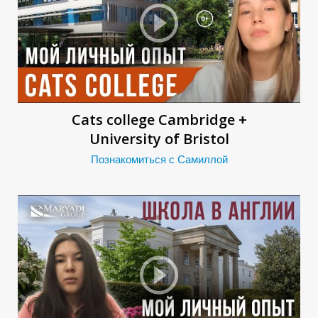
Cats college Cambridge +
University of Bristol
Познакомиться с Самиллой