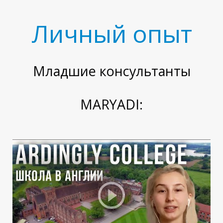
Личный опыт
У
Младшие консультанты
MARYADI: