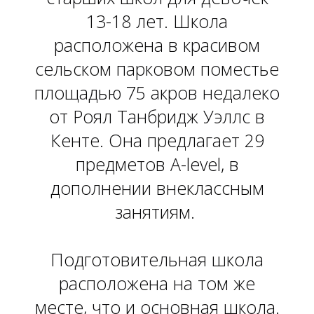
13-18 лет. Школа
расположена в красивом
сельском парковом поместье
площадью 75 акров недалеко
от Роял Танбридж Уэллс в
Кенте. Она предлагает 29
предметов A-level, в
О
дополнении внеклассным
занятиям.
Подготовительная школа
расположена на том же
месте, что и основная школа.