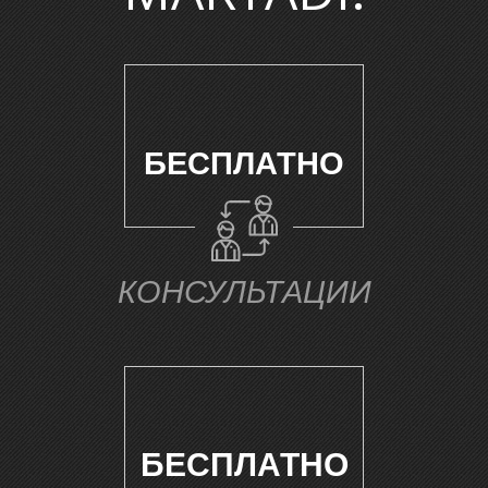
Ч
БЕСПЛАТНО
КОНСУЛЬТАЦИИ
БЕСПЛАТНО