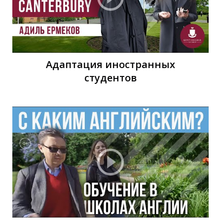
С
Адаптация иностранных
студентов