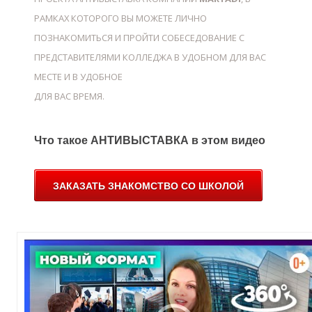
П
РАМКАХ КОТОРОГО ВЫ МОЖЕТЕ ЛИЧНО
ПОЗНАКОМИТЬСЯ И ПРОЙТИ СОБЕСЕДОВАНИЕ С
ПРЕДСТАВИТЕЛЯМИ КОЛЛЕДЖА В УДОБНОМ ДЛЯ ВАС
МЕСТЕ И В УДОБНОЕ
ДЛЯ ВАС ВРЕМЯ.
Что такое АНТИВЫСТАВКА в этом видео
ЗАКАЗАТЬ ЗНАКОМСТВО СО ШКОЛОЙ