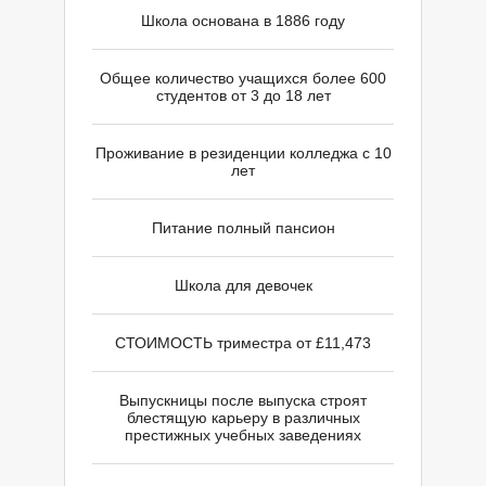
Школа основана в 1886 году
Й
Общее количество учащихся более 600
студентов от 3 до 18 лет
Проживание в резиденции колледжа с 10
лет
Питание полный пансион
Школа для девочек
СТОИМОСТЬ триместра от £11,473
Выпускницы после выпуска строят
блестящую карьеру в различных
престижных учебных заведениях