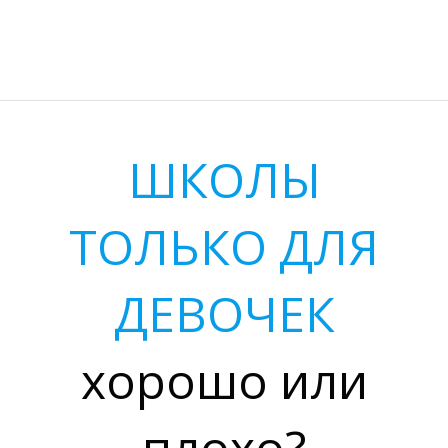
Л
ШКОЛЫ
ТОЛЬКО ДЛЯ
ДЕВОЧЕК
хорошо или
плохо?