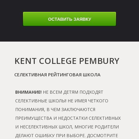
ОСТАВИТЬ ЗАЯВКУ
KENT СOLLEGE PEMBURY
СЕЛЕКТИВНАЯ РЕЙТИНГОВАЯ ШКОЛА
ВНИМАНИЕ!
НЕ ВСЕМ ДЕТЯМ ПОДХОДЯТ
СЕЛЕКТИВНЫЕ ШКОЛЫ! НЕ ИМЕЯ ЧЕТКОГО
ПОНИМАНИЯ, В ЧЕМ ЗАКЛЮЧАЮТСЯ
ПРЕИМУЩЕСТВА И НЕДОСТАТКИ СЕЛЕКТИВНЫХ
И НЕСЕЛЕКТИВНЫХ ШКОЛ, МНОГИЕ РОДИТЕЛИ
ДЕЛАЮТ ОШИБКУ ПРИ ВЫБОРЕ. ДОСМОТРИТЕ