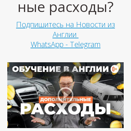
ные расходы?
Подпишитесь на Новости из
Англии
WhatsApp
-
Telegram
У