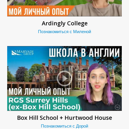
Ardingly Сollege
Познакомиться с Миленой
Г
Box Hill School + Hurtwood House
Познакомиться с Дорой