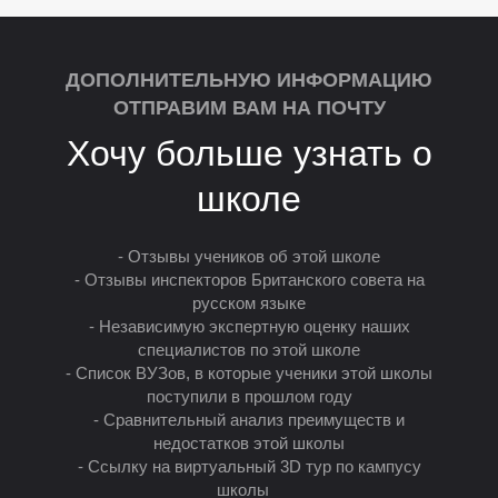
ДОПОЛНИТЕЛЬНУЮ ИНФОРМАЦИЮ
ОТПРАВИМ ВАМ НА ПОЧТУ
Хочу больше узнать о
школе
- Отзывы учеников об этой школе
М
- Отзывы инспекторов Британского совета на
русском языке
- Независимую экспертную оценку наших
специалистов по этой школе
- Список ВУЗов, в которые ученики этой школы
поступили в прошлом году
- Сравнительный анализ преимуществ и
недостатков этой школы
- Ссылку на виртуальный 3D тур по кампусу
школы