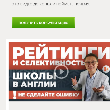
Ы
ЭТО ВИДЕО ДО КОНЦА И ПОЙМЕТЕ ПОЧЕМУ.
ПОЛУЧИТЬ КОНСУЛЬТАЦИЮ