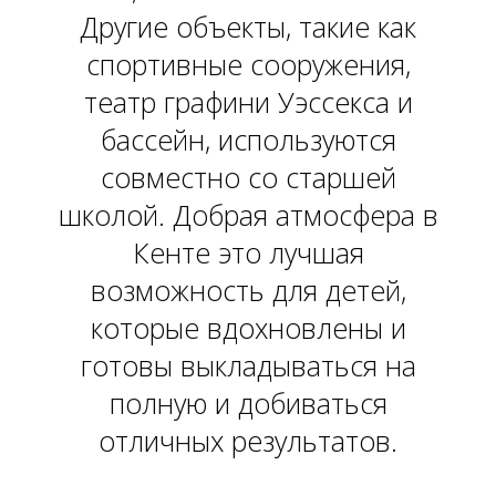
Другие объекты, такие как
спортивные сооружения,
театр графини Уэссекса и
бассейн, используются
совместно со старшей
школой. Добрая атмосфера в
Кенте это лучшая
возможность для детей,
которые вдохновлены и
готовы выкладываться на
полную и добиваться
отличных результатов.