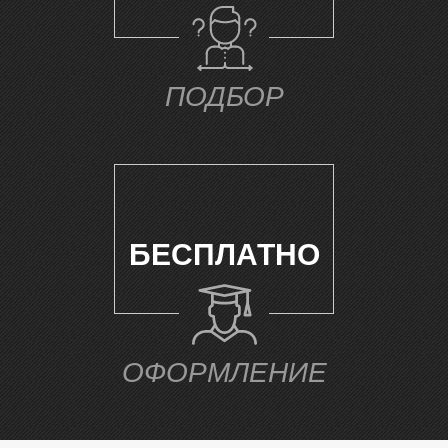
Е
ПОДБОР
БЕСПЛАТНО
ОФОРМЛЕНИЕ