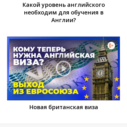
Какой уровень английского
Л
необходим для обучения в
Англии?
Новая британская виза