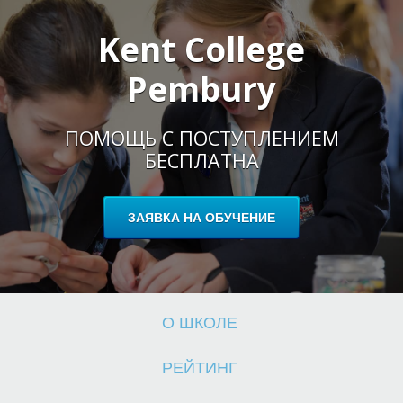
Kent Сollege
Pembury
Ш
ПОМОЩЬ С ПОСТУПЛЕНИЕМ
БЕСПЛАТНА
ЗАЯВКА НА ОБУЧЕНИЕ
О ШКОЛЕ
РЕЙТИНГ