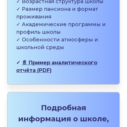
✓ Возрастная структура школы
✓ Размер пансиона и формат
проживания
✓ Академические программы и
профиль школы
✓ Особенности атмосферы и
школьной среды
✓
📄 Пример аналитического
отчёта (PDF)
Подробная
информация о школе,