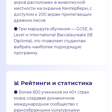
акров расположен в живописной
местности на окраине Кентербери, с
доступом к 200 акрам прилегающих
древних лесов
⚫ Три маршрута обучения — GCSE, A-
Level и International Baccalaureate (IB
Diploma), что позволяет студентам
выбрать наиболее подходящую
программу
📊 Рейтинги и статистика
⚫ Более 600 учеников из 40+ стран
мира, создавая динамичное
международное сообщество с
разнообразными культурными