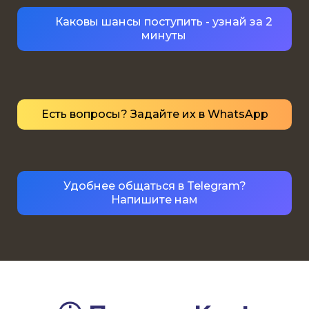
Каковы шансы поступить - узнай за 2
минуты
Есть вопросы? Задайте их в WhatsApp
Удобнее общаться в Telegram?
Напишите нам