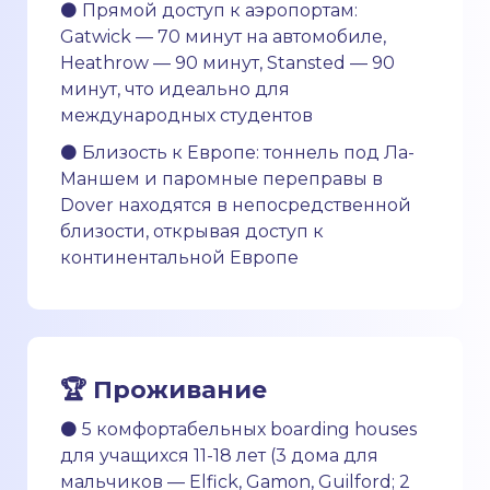
⚫ Прямой доступ к аэропортам:
Gatwick — 70 минут на автомобиле,
Heathrow — 90 минут, Stansted — 90
минут, что идеально для
международных студентов
⚫ Близость к Европе: тоннель под Ла-
Маншем и паромные переправы в
Dover находятся в непосредственной
близости, открывая доступ к
континентальной Европе
🏆 Проживание
⚫ 5 комфортабельных boarding houses
для учащихся 11-18 лет (3 дома для
мальчиков — Elfick, Gamon, Guilford; 2