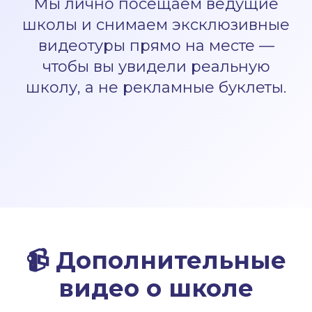
Мы лично посещаем ведущие
школы и снимаем эксклюзивные
видеотуры прямо на месте —
чтобы вы увидели реальную
школу, а не рекламные буклеты.
📹
Дополнительные
видео о школе