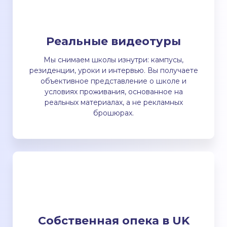
Реальные видеотуры
Мы снимаем школы изнутри: кампусы,
резиденции, уроки и интервью. Вы получаете
объективное представление о школе и
условиях проживания, основанное на
реальных материалах, а не рекламных
брошюрах.
Собственная опека в UK