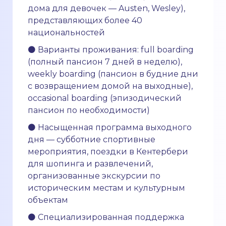
дома для девочек — Austen, Wesley),
представляющих более 40
национальностей
⚫ Варианты проживания: full boarding
(полный пансион 7 дней в неделю),
weekly boarding (пансион в будние дни
с возвращением домой на выходные),
occasional boarding (эпизодический
пансион по необходимости)
⚫ Насыщенная программа выходного
дня — субботние спортивные
мероприятия, поездки в Кентербери
для шопинга и развлечений,
организованные экскурсии по
историческим местам и культурным
объектам
⚫ Специализированная поддержка