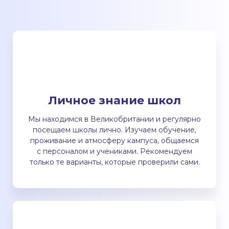
Личное знание школ
Мы находимся в Великобритании и регулярно
посещаем школы лично. Изучаем обучение,
проживание и атмосферу кампуса, общаемся
с персоналом и учениками. Рекомендуем
только те варианты, которые проверили сами.