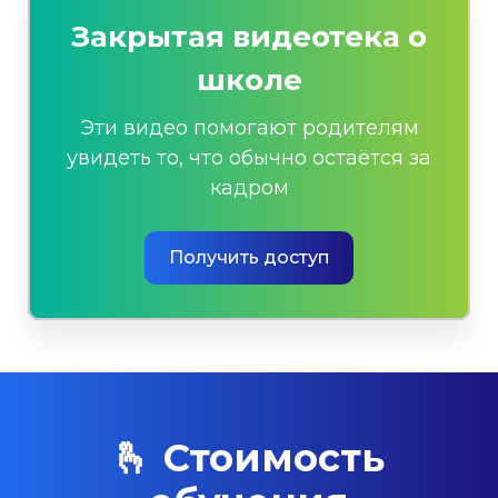
Закрытая видеотека о
школе
Эти видео помогают родителям
увидеть то, что обычно остаётся за
кадром
Получить доступ
🫰 Стоимость