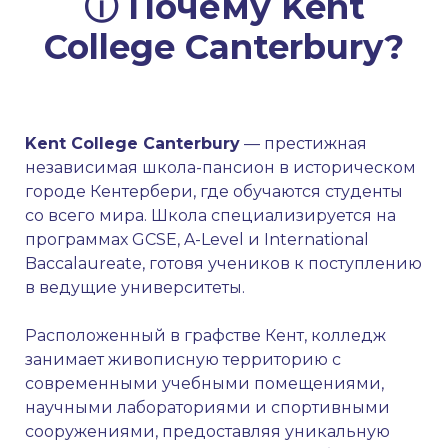
ⓘ Почему Kent
College Canterbury?
Kent College Canterbury
— престижная
независимая школа-пансион в историческом
городе Кентербери, где обучаются студенты
со всего мира. Школа специализируется на
программах GCSE, A-Level и International
Baccalaureate, готовя учеников к поступлению
в ведущие университеты.
Расположенный в графстве Кент, колледж
занимает живописную территорию с
современными учебными помещениями,
научными лабораториями и спортивными
сооружениями, предоставляя уникальную