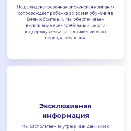
Наша лицензированная опекунская компания
сопровождает ребёнка во время обучения в
Великобритании. Мы обеспечиваем
выполнение всех требований школ и
поддержку семьи на протяжении всего
периода обучения.
Эксклюзивная
информация
Мы располагаем внутренними данными о