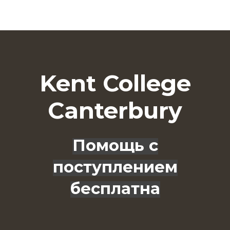
Kent College
Canterbury
Помощь с
поступлением
бесплатна