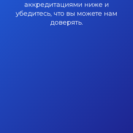
аккредитациями ниже и
убедитесь, что вы можете нам
доверять.