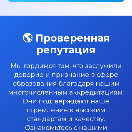
🌎 Проверенная
репутация
Мы гордимся тем, что заслужили
доверие и признание в сфере
образования благодаря нашим
многочисленным аккредитациям.
Они подтверждают наше
стремление к высоким
стандартам и качеству.
Ознакомьтесь с нашими