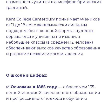
возможность учиться в атмосфере британских
традиций.
Kent College Canterbury принимает учеников
от 11 до 18 лет с академически сильным
подходом: без школьной формы, студенты
обращаются к учителям по имени, а
небольшие классы (в среднем 12 человек)
обеспечивают высокое качество образования
и развитие независимого мышления.
О школе в цифрах:
✅ Основана в 1885 году
— с более чем 135-
летней историей качественного образования
и прогрессивного подхода к обучению