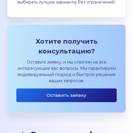
выбирать лучшие варианты без ограничений.
Хотите получить
консультацию?
Оставьте заявку, и мы ответим на все
интересующие вас вопросы. Мы гарантируем
индивидуальный подход и быстрое решение
ваших запросов.
Оставить заявку