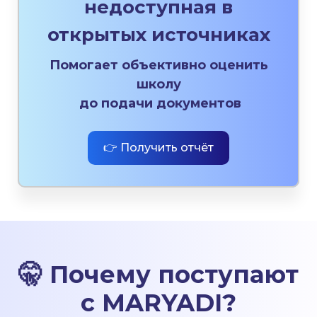
недоступная в
открытых источниках
Помогает объективно оценить
школу
до подачи документов
👉 Получить отчёт
🤫
Почему поступают
с MARYADI
?