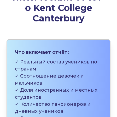
о
Kent College
Canterbury
Что включает отчёт:
✓ Реальный состав учеников по
странам
✓ Соотношение девочек и
мальчиков
✓ Доля иностранных и местных
студентов
✓ Количество пансионеров и
дневных учеников