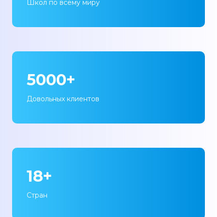
Школ по всему миру
5000+
Довольных клиентов
18+
Стран