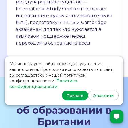
международных студентов —
International Study Centre предлагает
интенсивные курсы английского языка
(EAL), подготовку к IELTS и Cambridge
экзаменам для тех, кто нуждается в
языковой поддержке перед
переходом в основные классы
Мы используем файлы cookie для улучшения
вашего опыта. Продолжая использовать наш сайт,
вы соглашаетесь с нашей политикой
конфиденциальности.
Политика
конфиденциальности
🧑‍🎓 Видеосеминары
Принять
Отклонить
об образовании в
Британии