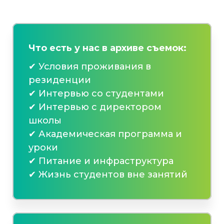
Что есть у нас в архиве съемок:
✔ Условия проживания в
резиденции
✔ Интервью со студентами
✔ Интервью с директором
школы
✔ Академическая программа и
уроки
✔ Питание и инфраструктура
✔ Жизнь студентов вне занятий