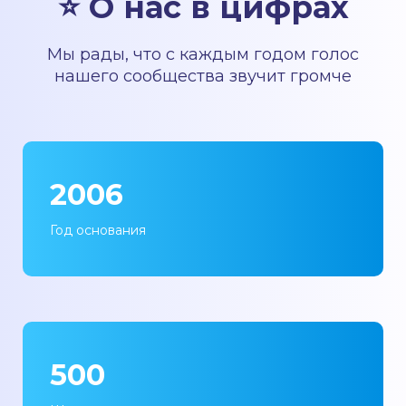
⭐ О нас в цифрах
Мы рады, что с каждым годом голос
нашего сообщества звучит громче
2006
Год основания
500