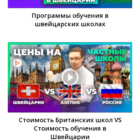
П
Программы обучения в
швейцарских школах
Стоимость Британских школ VS
Стоимость обучения в
Швейцарии