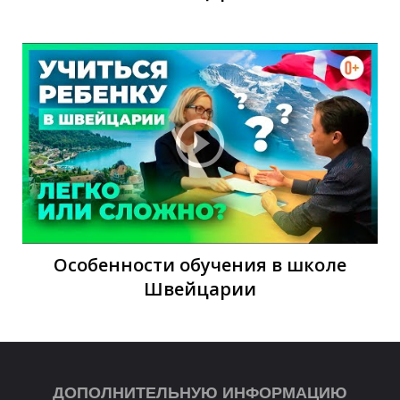
Р
Особенности обучения в школе
Швейцарии
ДОПОЛНИТЕЛЬНУЮ ИНФОРМАЦИЮ