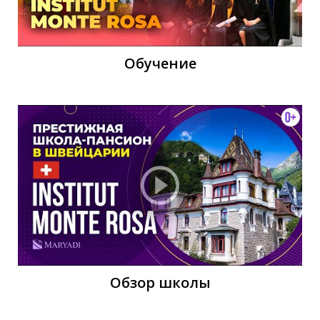
Обучение
Е
Обзор школы