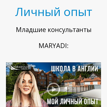
Ф
Личный опыт
Младшие консультанты
MARYADI: