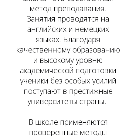
метод преподавания.
Занятия проводятся на
английских и немецких
языках. Благодаря
качественному образованию
и высокому уровню
академической подготовки
О
ученики без особых усилий
поступают в престижные
университеты страны.
В школе применяются
проверенные методы