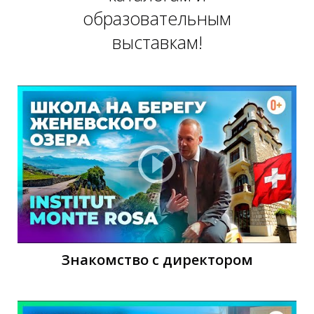
образовательным
О
выставкам!
Знакомство с директором