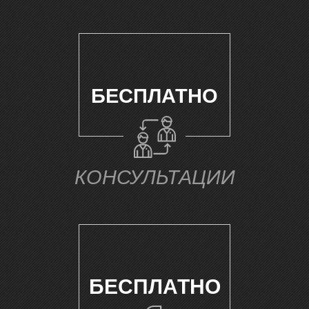
БЕСПЛАТНО
Г
КОНСУЛЬТАЦИИ
БЕСПЛАТНО