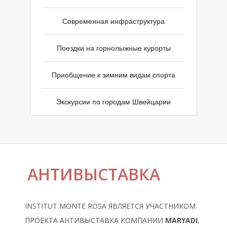
С
Современная инфраструктура
Поездки на горнолыжные курорты
Приобщение к зимним видам спорта
Экскурсии по городам Швейцарии
АНТИВЫСТАВКА
INSTITUT MONTE ROSA
ЯВЛЯЕТСЯ УЧАСТНИКОМ
ПРОЕКТА АНТИВЫСТАВКА
КОМПАНИИ
MARYADI
,