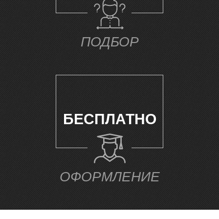
ПОДБОР
И
БЕСПЛАТНО
ОФОРМЛЕНИЕ