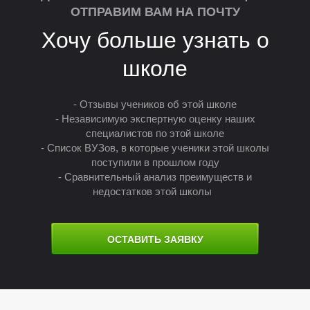
О
ОТПРАВИМ ВАМ НА ПОЧТУ
Хочу больше узнать о
школе
- Отзывы учеников об этой школе
- Независимую экспертную оценку наших
специалистов по этой школе
- Список ВУЗов, в которые ученики этой школы
поступили в прошлом году
- Сравнительный анализ преимуществ и
недостатков этой школы
ОСТАВИТЬ ЗАЯВКУ