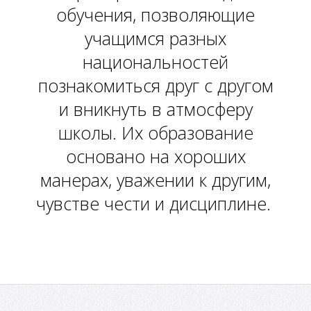
обучения, позволяющие
учащимся разных
национальностей
познакомиться друг с другом
и вникнуть в атмосферу
школы. Их образование
основано на хороших
манерах, уважении к другим,
чувстве чести и дисциплине.