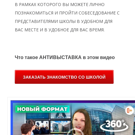
В РАМКАХ КОТОРОГО ВЫ МОЖЕТЕ ЛИЧНО
ПОЗНАКОМИТЬСЯ И ПРОЙТИ СОБЕСЕДОВАНИЕ С
ПРЕДСТАВИТЕЛЯМИ ШКОЛЫ В УДОБНОМ ДЛЯ
Л
ВАС МЕСТЕ И В УДОБНОЕ ДЛЯ ВАС ВРЕМЯ.
Что такое АНТИВЫСТАВКА в этом видео
ЗАКАЗАТЬ ЗНАКОМСТВО СО ШКОЛОЙ