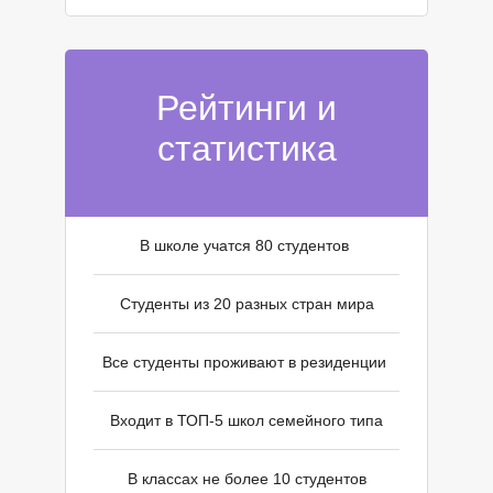
М
Рейтинги и
статистика
В школе учатся 80 студентов
Студенты из 20 разных стран мира
Все студенты проживают в резиденции
Входит в ТОП-5 школ семейного типа
В классах не более 10 студентов