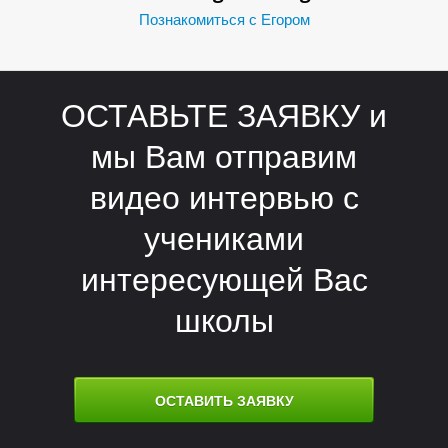
Познакомиться с Егором
ОСТАВЬТЕ ЗАЯВКУ и
мы Вам отправим
видео интервью с
учениками
интересующей Вас
школы
ОСТАВИТЬ ЗАЯВКУ