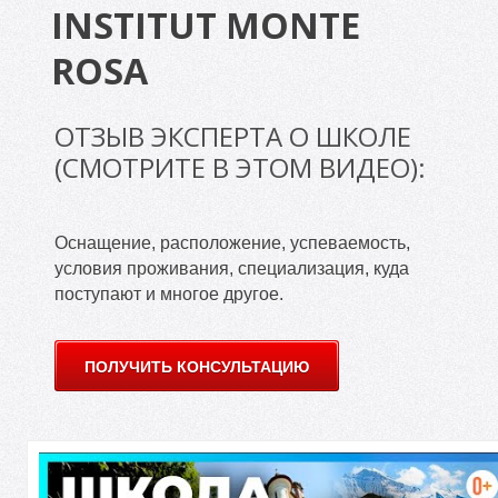
Л
INSTITUT MONTE
ROSA
ОТЗЫВ ЭКСПЕРТА О ШКОЛЕ
(СМОТРИТЕ В ЭТОМ ВИДЕО):
Оснащение, расположение, успеваемость,
условия проживания, специализация, куда
поступают и многое другое.
ПОЛУЧИТЬ КОНСУЛЬТАЦИЮ