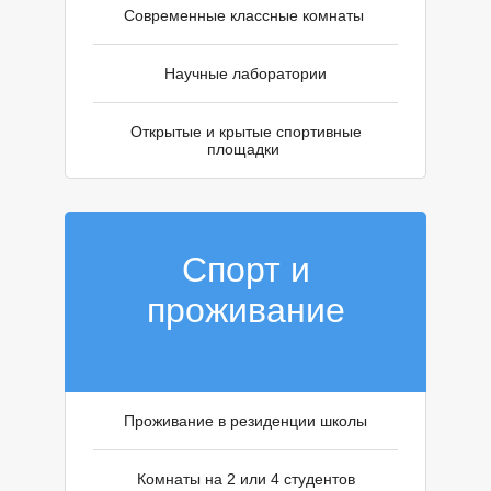
У
Cовременные классные комнаты
Научные лаборатории
Открытые и крытые спортивные
площадки
Спорт и
проживание
Проживание в резиденции школы
Комнаты на 2 или 4 студентов