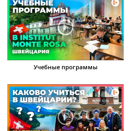
Ч
Учебные программы