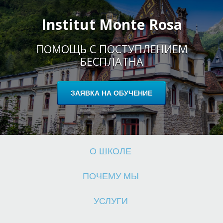
Institut Monte Rosa
ПОМОЩЬ С ПОСТУПЛЕНИЕМ
БЕСПЛАТНА
Ш
ЗАЯВКА НА ОБУЧЕНИЕ
О ШКОЛЕ
ПОЧЕМУ МЫ
УСЛУГИ