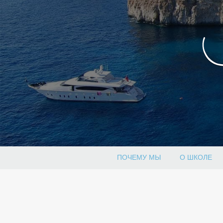
ПОЧЕМУ МЫ
О ШКОЛЕ