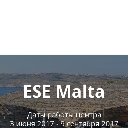
ESE Malta
Даты работы центра
3 июня 2017 - 9 сентября 2017