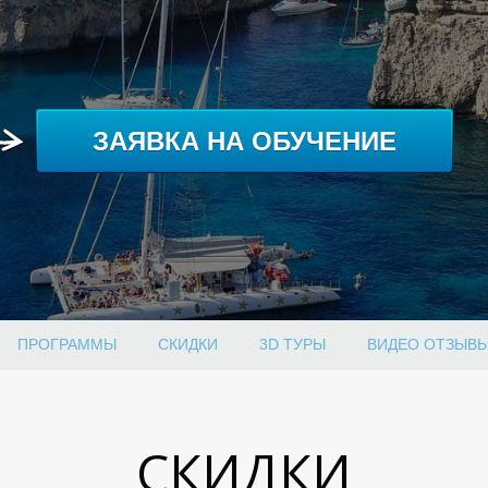
ЗАЯВКА НА ОБУЧЕНИЕ
ПРОГРАММЫ
СКИДКИ
3D ТУРЫ
ВИДЕО ОТЗЫВ
СКИДКИ