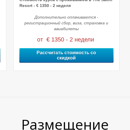
Resort - € 13
50
- 2 неделя
Дополнительно оплачиваются -
регистрационный сбор, виза, страховка и
авиабилеты
от € 1350 - 2 недели
Рассчитать стоимость со
скидкой
Размещение