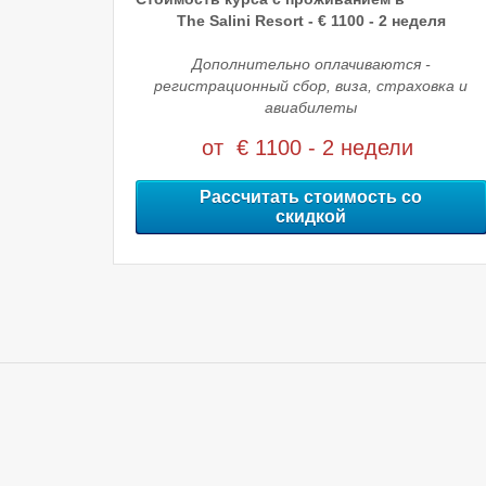
The Salini Resort - € 110
0
- 2 неделя
Дополнительно оплачиваются -
регистрационный сбор, виза, страховка и
авиабилеты
от € 1100 - 2 недели
Рассчитать стоимость со
скидкой