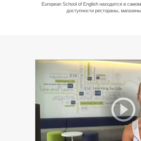
European School of English находится в сам
доступности рестораны, магазины