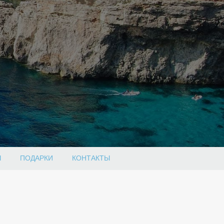
Ы
ПОДАРКИ
КОНТАКТЫ