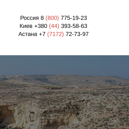
Россия 8
(800)
775-19-23
Киев +380
(44)
393-58-63
Астана +7
(7172)
72-73-97