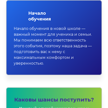
Начало
обучения
Начало обучения в новой школе —
важный момент для ученика и семьи.
Мы понимаем всю ответственность
этого события, поэтому наша задача —
подготовить вас к нему с
максимальным комфортом и
уверенностью.
Каковы шансы поступить?