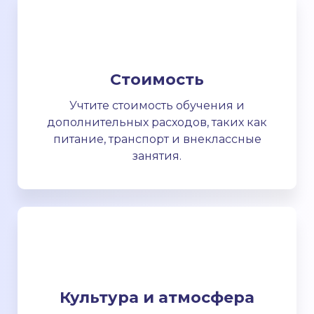
Стоимость
Учтите стоимость обучения и
дополнительных расходов, таких как
питание, транспорт и внеклассные
занятия.
Культура и атмосфера