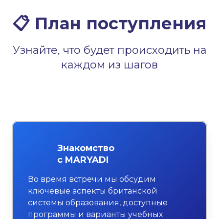
📋 План поступления
Узнайте, что будет происходить на
каждом из шагов
Знакомство
с MARYADI
Во время встречи мы обсудим
ключевые аспекты британской
системы образования, доступные
программы и варианты учебных