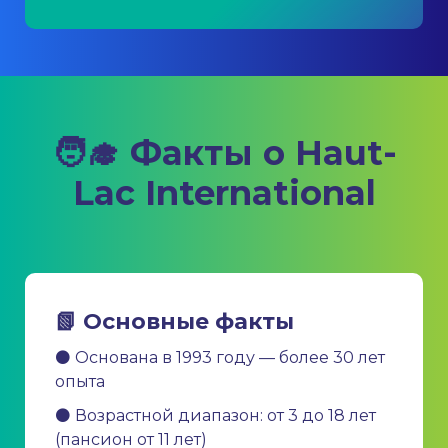
🧑‍🎓 Факты о Haut-
Lac International
📗 Основные факты
⚫ Основана в 1993 году — более 30 лет
опыта
⚫ Возрастной диапазон: от 3 до 18 лет
(пансион от 11 лет)