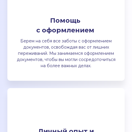
Помощь
с оформлением
Берем на себя все заботы с оформлением
документов, освобождая вас от лишних
переживаний. Мы занимаемся оформлением
документов, чтобы вы могли сосредоточиться
на более важных делах.
Личный опыт и