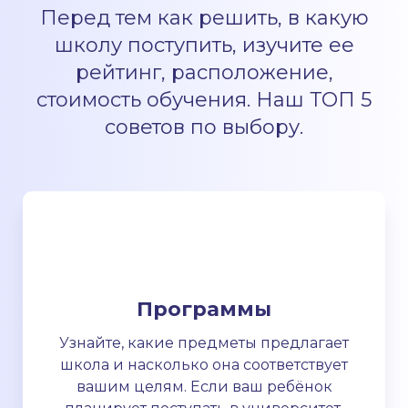
Перед тем как решить, в какую
школу поступить, изучите ее
рейтинг, расположение,
стоимость обучения. Наш ТОП 5
советов по выбору.
Программы
Узнайте, какие предметы предлагает
школа и насколько она соответствует
вашим целям. Если ваш ребёнок