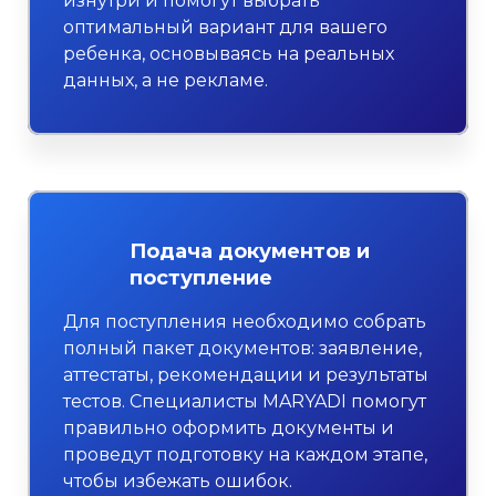
изнутри и помогут выбрать
оптимальный вариант для вашего
ребенка, основываясь на реальных
данных, а не рекламе.
Подача документов и
поступление
Для поступления необходимо собрать
полный пакет документов: заявление,
аттестаты, рекомендации и результаты
тестов. Специалисты MARYADI помогут
правильно оформить документы и
проведут подготовку на каждом этапе,
чтобы избежать ошибок.