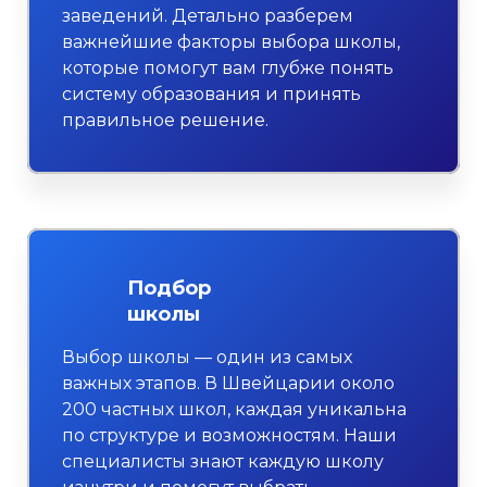
заведений. Детально разберем
важнейшие факторы выбора школы,
которые помогут вам глубже понять
систему образования и принять
правильное решение.
Подбор
школы
Выбор школы — один из самых
важных этапов. В Швейцарии около
200 частных школ, каждая уникальна
по структуре и возможностям. Наши
специалисты знают каждую школу