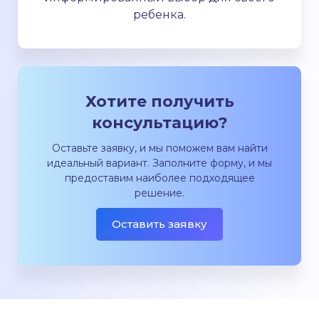
ребенка.
Хотите получить
консультацию?
Оставьте заявку, и мы поможем вам найти
идеальный вариант. Заполните форму, и мы
предоставим наиболее подходящее
решение.
Оставить заявку