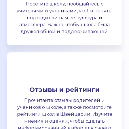
Посетите школу, пообщайтесь с
учителями и учениками, чтобы понять,
подходит ли вам ее культура и
атмосфера. Важно, чтобы школа была
дружелюбной и поддерживающей.
Отзывы и рейтинги
Прочитайте отзывы родителей и
учеников о школе, а также посмотрите
рейтинги школ в Швейцарии. Изучите
мнения и оценки, чтобы сделать
информированный выбор для своего