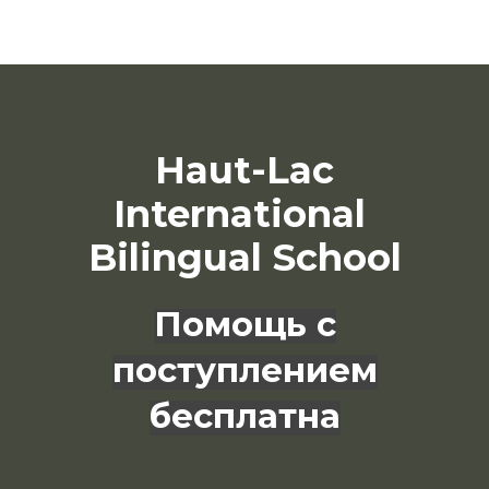
Haut-Lac
International
Bilingual School
Помощь с
поступлением
бесплатна