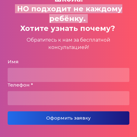
НО подходит не каждому
ребёнку.
Хотите узнать почему?
Обратитесь к нам за бесплатной
консультацией!
Имя
Телефон *
Оформить заявку