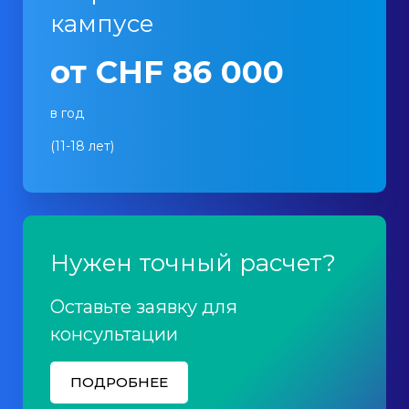
кампусе
от CHF 86 000
в год
(11-18 лет)
Нужен точный расчет?
Оставьте заявку для
консультации
ПОДРОБНЕЕ