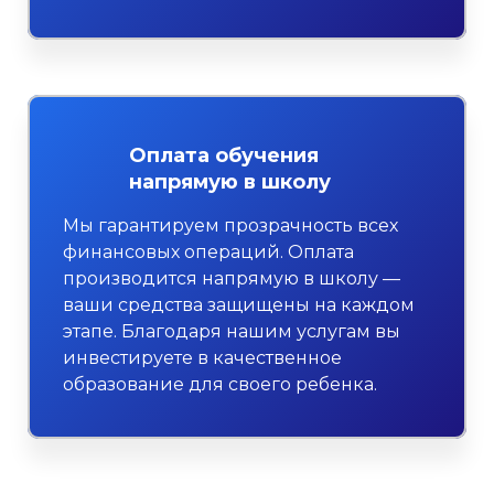
Оплата обучения
напрямую в школу
Мы гарантируем прозрачность всех
финансовых операций. Оплата
производится напрямую в школу —
ваши средства защищены на каждом
этапе. Благодаря нашим услугам вы
инвестируете в качественное
образование для своего ребенка.