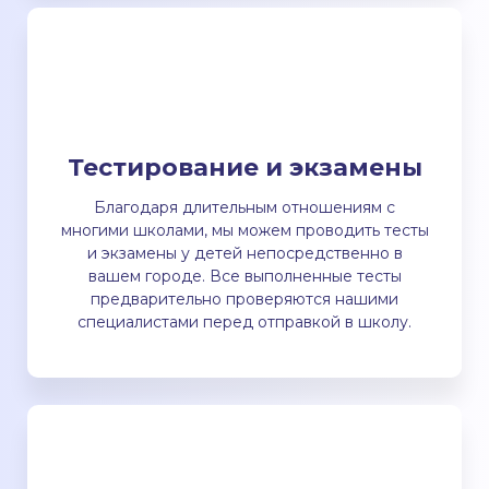
Тестирование и экзамены
Благодаря длительным отношениям с
многими школами, мы можем проводить тесты
и экзамены у детей непосредственно в
вашем городе. Все выполненные тесты
предварительно проверяются нашими
специалистами перед отправкой в школу.