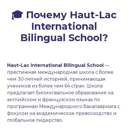
🎓 Почему Haut-Lac
International
Bilingual School?
Haut-Lac International Bilingual School
—
престижная международная школа с более
чем 30-летней историей, принимающая
учеников из более чем 64 стран. Школа
предлагает билингвальное образование на
английском и французском языках по
программам Международного бакалавриата с
фокусом на академическое превосходство и
глобальное лидерство.