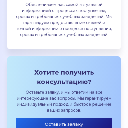
Обеспечиваем вас самой актуальной
информацией о процессах поступления,
сроках и требованиях учебных заведений. Мы
гарантируем предоставление свежей и
точной информации о процессе поступления,
сроках и требованиях учебных заведений.
Хотите получить
консультацию?
Оставьте заявку, и мы ответим на все
интересующие вас вопросы. Мы гарантируем
индивидуальный подход и быстрое решение
ваших запросов.
Оставить заявку