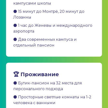
кампусами школы
⚫ 15 минут до Монтрё, 20 минут до
Лозанны
⚫ 1 час до Женевы и международного
аэропорта
⚫ Два современных кампуса и
отдельный пансион
🏆 Проживание
⚫ Бутик-пансион на 32 места для
персонального подхода
⚫ Просторные светлые комнаты на 1-2
человека с ванными