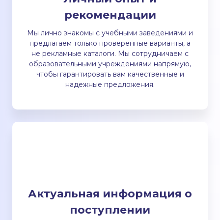
рекомендации
Мы лично знакомы с учебными заведениями и
предлагаем только проверенные варианты, а
не рекламные каталоги. Мы сотрудничаем с
образовательными учреждениями напрямую,
чтобы гарантировать вам качественные и
надежные предложения.
Актуальная информация о
поступлении