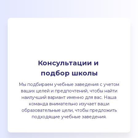
Консультации и
подбор школы
Мы подбираем учебные заведения с учетом
ваших целей и предпочтений, чтобы найти
наилучший вариант именно для вас. Наша
команда внимательно изучает ваши
образовательные цели, чтобы предложить
подходящие учебные заведения.