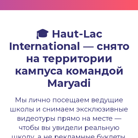
🎓 Haut-Lac
International — снято
на территории
кампуса командой
Maryadi
Мы лично посещаем ведущие
школы и снимаем эксклюзивные
видеотуры прямо на месте —
чтобы вы увидели реальную
школу, а не рекламные буклеты.