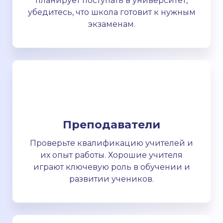
планирует поступать в университет,
убедитесь, что школа готовит к нужным
экзаменам.
Преподаватели
Проверьте квалификацию учителей и
их опыт работы. Хорошие учителя
играют ключевую роль в обучении и
развитии учеников.