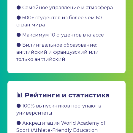
⚫ Семейное управление и атмосфера
⚫ 600+ студентов из более чем 60
стран мира
⚫ Максимум 10 студентов в классе
⚫ Билингвальное образование:
английский и французский или
только английский
📊 Рейтинги и статистика
⚫ 100% выпускников поступают в
университеты
⚫ Аккредитация World Academy of
Sport (Athlete-Friendly Education