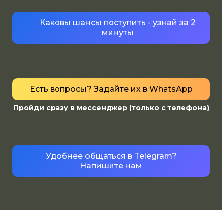
Каковы шансы поступить - узнай за 2
минуты
Есть вопросы? Задайте их в WhatsApp
Пройди сразу в мессенджер (только с телефона)
Удобнее общаться в Telegram?
Напишите нам