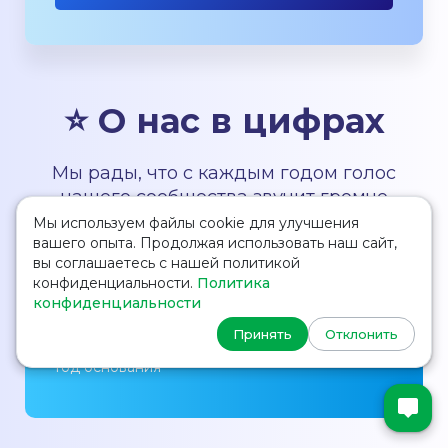
⭐ О нас в цифрах
Мы рады, что с каждым годом голос
нашего сообщества звучит громче
Мы используем файлы cookie для улучшения
вашего опыта. Продолжая использовать наш сайт,
вы соглашаетесь с нашей политикой
конфиденциальности.
Политика
конфиденциальности
2006
Принять
Отклонить
Год основания