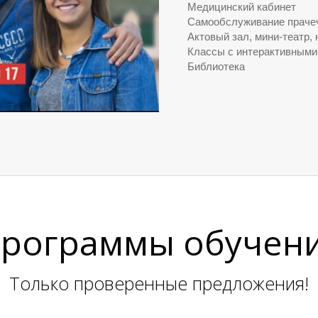
Медицинский кабинет
Самообслуживание праче
Актовый зал, мини-театр,
Классы с интерактивными 
Библиотека
рограммы обучен
Только проверенные предложения!