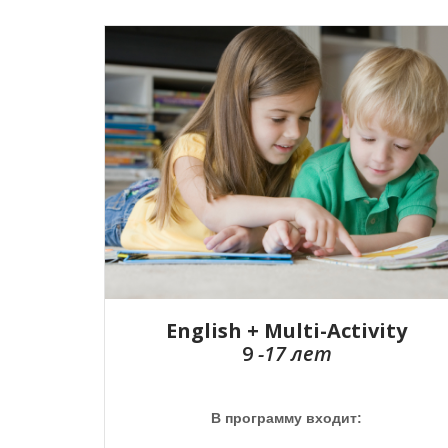
English + Multi-Activity
9
-17 лет
В программу входит: