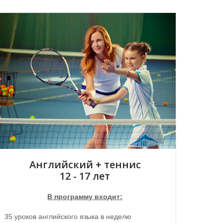
Английский + теннис
12 - 17 лет
В программу входит:
35 уроков английского языка в неделю