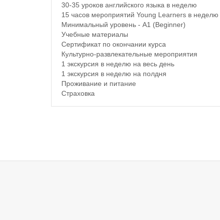
30-35 уроков английского языка в неделю
15 часов мероприятий Young Learners в неделю
Минимальный уровень - A1 (Beginner)
Учебные материалы
Сертификат по окончании курса
Культурно-развлекательные мероприятия
1 экскурсия в неделю на весь день
1 экскурсия в неделю на полдня
Проживание и питание
Страховка