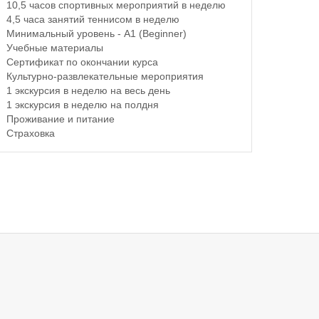
10,5 часов спортивных мероприятий в неделю
4,5 часа занятий теннисом в неделю
Минимальный уровень - A1 (Beginner)
Учебные материалы
Сертификат по окончании курса
Культурно-развлекательные мероприятия
1 экскурсия в неделю на весь день
1 экскурсия в неделю на полдня
Проживание и питание
Страховка