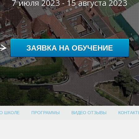
7 июля 2023
- 15 августа 2023
ЗАЯВКА НА ОБУЧЕНИЕ
О ШКОЛЕ
ПРОГРАММЫ
ВИДЕО ОТЗЫВЫ
КОНТАКТ