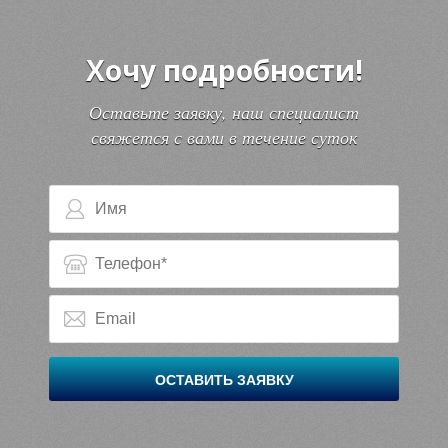
Хочу подробности!
Оставьте заявку, наш специалист
свяжется с вами в течение суток
ОСТАВИТЬ ЗАЯВКУ