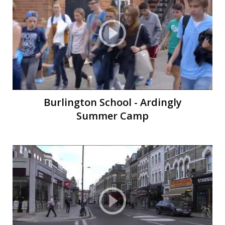
Burlington School - Ardingly
Summer Camp