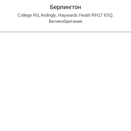
Берлингтон
College Rd, Ardingly, Haywards Heath RH17 6SQ,
Великобритания