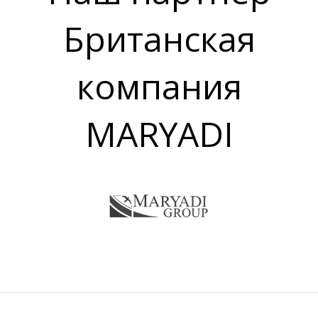
Британская
компания
MARYADI