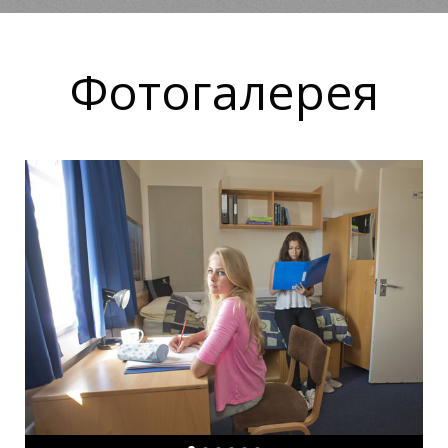
Фотогалерея