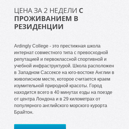
ЦЕНА ЗА 2 НЕДЕЛИ
С
ПРОЖИВАНИЕМ В
РЕЗИДЕНЦИИ
Ardingly College - это престижная школа
интернат совместного типа с превосходной
репутацией и первоклассной спортивной и
учебной инфраструктурой. Школа расположен
в Западном Сассексе на юго-востоке Англии в
живописном месте, которое считается краем
изумительной природной красоты. Город
находится всего в 40 минутах езды на поезде
от центра Лондона и в 29 километрах от
популярного английского морского курорта
Брайтон.