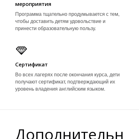
мероприятия
Программа тщательно продумывается с тем,
чтобы доставить детям удовольствие и
принести образовательную пользу.
Сертификат
Во всех лагерях после окончания курса, дети
получают сертификат, подтверждающий их
уровень владения английским языком.
Дополнительн