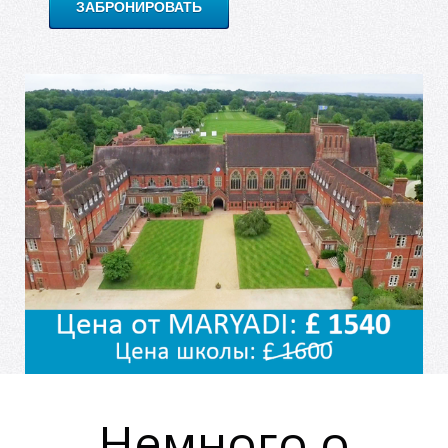
ЗАБРОНИРОВАТЬ
Немного о