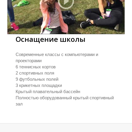
Оснащение школы
Современные классы с компьютерами и
проекторами
6 теннисных кортов
2 спортивных поля
9 футбольных полей
3 крикетных площадки
Крытый плавательный бассейн
Полностью оборудованный крытый спортивный
зал