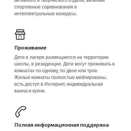
активного и творческого отдыха, включая
спортивные соревнования и
интеллектуальные конкурсы.
Проживание
Дети в лагере размещаются на территории
школы, в резиденции. Дети могут проживать в
комнатах по одному, по двое или трое.
Жилые комнаты полностью меблированы,
есть доступ в Интернет, индивидуальная
ванна и кухня.
Полная информационная поддержка