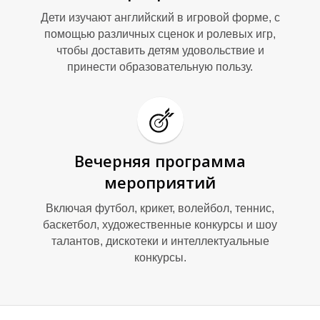
Дети изучают английский в игровой форме, с
помощью различных сценок и ролевых игр,
чтобы доставить детям удовольствие и
принести образовательную пользу.
Вечерняя программа
мероприятий
Включая футбол, крикет, волейбол, теннис,
баскетбол, художественные конкурсы и шоу
талантов, дискотеки и интеллектуальные
конкурсы.