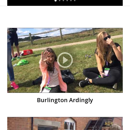
Burlington Ardingly