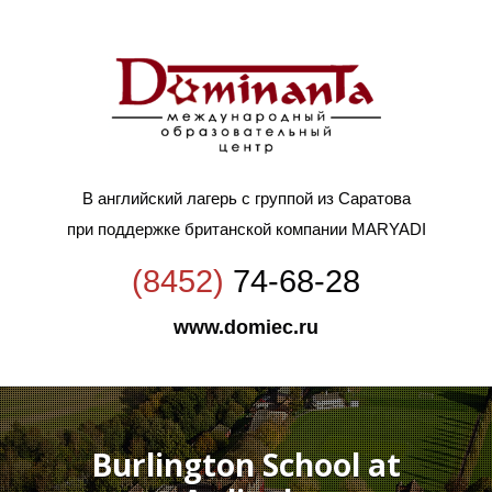
В английский лагерь с группой из Саратова
при поддержке британской компании MARYADI
(8452)
74-68-28
www.domiec.ru
Burlington School at