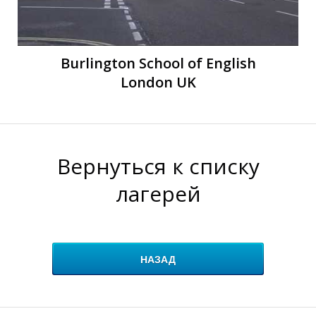
Burlington School of English
London UK
Вернуться к списку
лагерей
НАЗАД