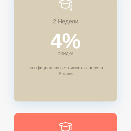
2 Недели
4%
СКИДКА
на официальную стоимость лагеря в
Англии