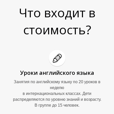
Что входит в
стоимость?
Уроки английского языка
Занятия по английскому языку по 20 уроков в
неделю
в интернациональных классах. Дети
распределяются по уровню знаний и возрасту.
В группе до 15 человек.