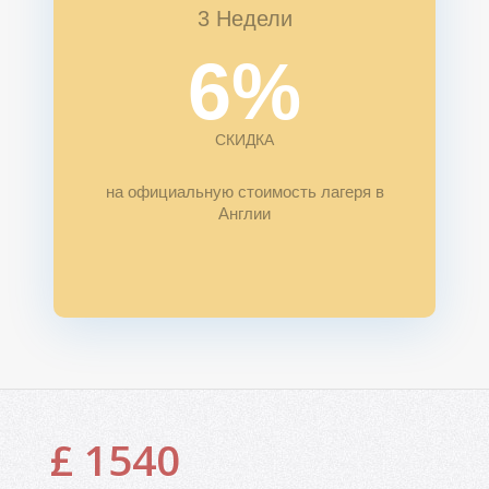
3 Недели
6%
СКИДКА
на официальную стоимость лагеря в
Англии
£ 1540