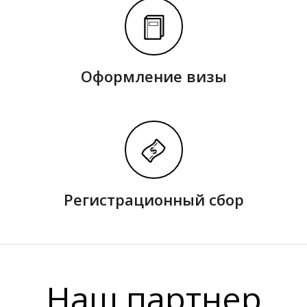
Оформление визы
Регистрационный сбор
Наш партнер