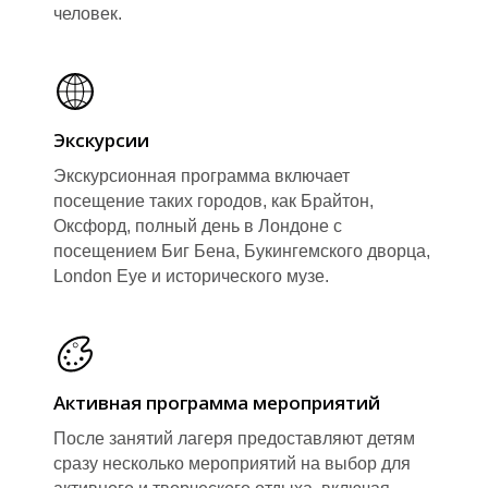
человек.
Экскурсии
Экскурсионная программа включает
посещение таких городов, как Брайтон,
Оксфорд, полный день в Лондоне с
посещением Биг Бена, Букингемского дворца,
London Eye и исторического музе.
Активная программа мероприятий
После занятий лагеря предоставляют детям
сразу несколько мероприятий на выбор для