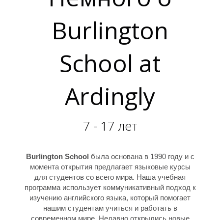
Burlington
School at
Ardingly
7 - 17 лет
Burlington School
была основана в 1990 году и с
момента открытия предлагает языковые курсы
для студентов со всего мира. Наша учебная
программа использует коммуникативный подход к
изучению английского языка, который помогает
нашим студентам учиться и работать в
современном мире. Недавно открылись новые