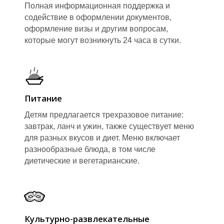
Полная информационная поддержка и
содействие в оформлении документов,
оформление визы и другим вопросам,
которые могут возникнуть 24 часа в сутки.
Питание
Детям предлагается трехразовое питание:
завтрак, ланч и ужин, также существует меню
для разных вкусов и диет. Меню включает
разнообразные блюда, в том числе
диетические и вегетарианские.
Культурно-развлекательные