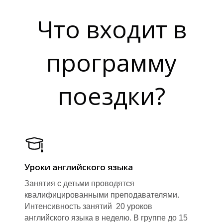
Что входит в
программу
поездки?
Уроки английского языка
Занятия с детьми проводятся
квалифицированными преподавателями.
Интенсивность занятий 20 уроков
английского языка в неделю. В группе до 15