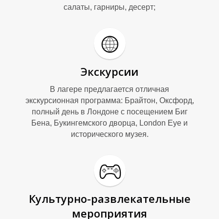
салаты, гарниры, десерт;
Экскурсии
В лагере предлагается отличная
экскурсионная программа: Брайтон, Оксфорд,
полный день в Лондоне с посещением Биг
Бена, Букингемского дворца, London Eye и
исторического музея.
Культурно-развлекательные
мероприятия