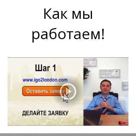
Как мы
работаем!