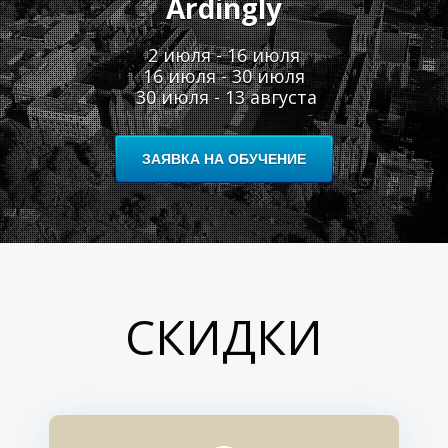
Ardingly
2 июля - 16 июля
16 июля - 30 июля
30 июля - 13 августа
ЗАЯВКА НА ОБУЧЕНИЕ
СКИДКИ