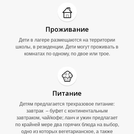
Проживание
Дети в лагере размещаются на территории
школы, в резиденции. Дети могут проживать в
комнатах по одному, по двое или трое.
Питание
Детям предлагается трехразовое питание:
завтрак – буфет с континентальным
завтраком, чай/кофе; ланч и ужин предлагает
по крайней мере два горячих блюда на выбор,
одно из которых вегетарианское, а также