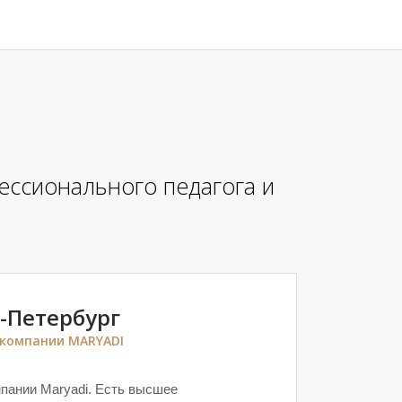
ессионального педагога и
-Петербург
 компании MARYADI
пании Maryadi. Есть высшее