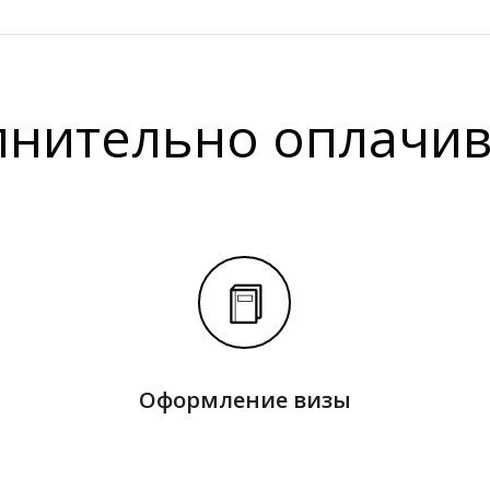
нительно оплачив
Оформление визы