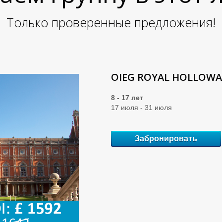
Только проверенные предложения!
OIEG ROYAL HOLLOWA
8 - 17 лет
17 июля - 31 июля
Забронировать