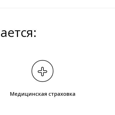
ается:
Медицинская страховка