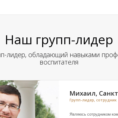
Наш групп-лидер
пп-лидер, обладающий навыками проф
воспитателя
Михаил, Санкт
Групп-лидер, сотрудник
Являюсь сотрудником ком