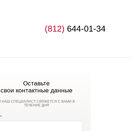
(812)
644-01-34
Оставьте
свои контактные данные
И НАШ СПЕЦИАЛИСТ СВЯЖЕТСЯ С ВАМИ В
ТЕЧЕНИЕ ДНЯ
*