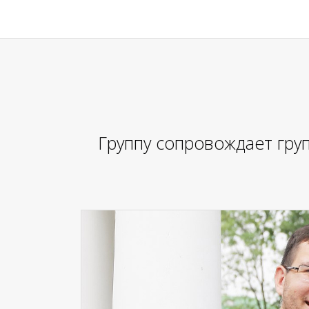
Группу сопровождает гру