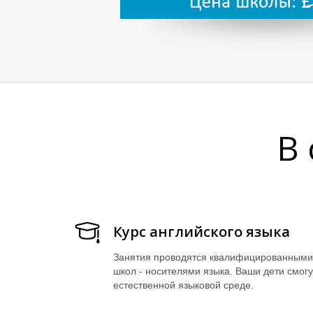
В
Курс английского языка
Занятия проводятся квалифицированными
школ - носителями языка. Ваши дети смогу
естественной языковой среде.