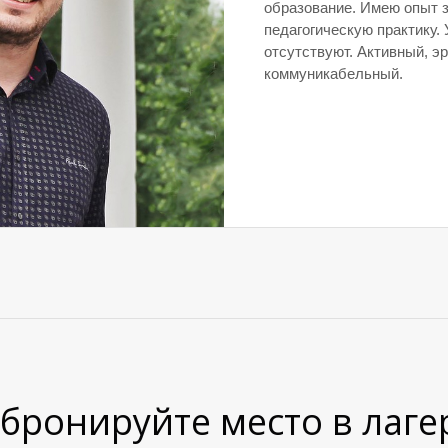
образование. Имею опыт 
педагогическую практику.
отсутствуют. Активный, э
коммуникабельный.
бронируйте место в лаге