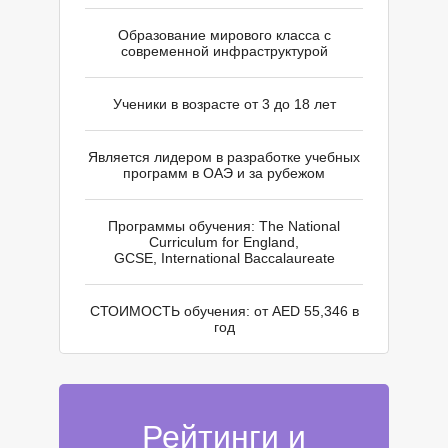
Образование мирового класса с
современной инфраструктурой
Ученики в возрасте от 3 до 18 лет
Является лидером в разработке учебных
программ в ОАЭ и за рубежом
Программы обучения: The National
У
Curriculum for England,
GCSE, International Baccalaureate
СТОИМОСТЬ обучения: от AED 55,346 в
год
Рейтинги и