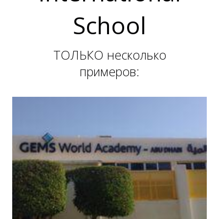
School
ТОЛЬКО несколько
примеров:
Е