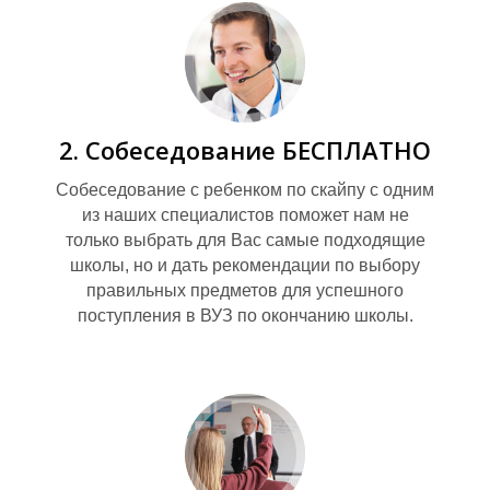
2. Собеседование БЕСПЛАТНО
Собеседование с ребенком по скайпу с одним
из наших специалистов поможет нам не
только выбрать для Вас самые подходящие
И
школы, но и дать рекомендации по выбору
правильных предметов для успешного
поступления в ВУЗ по окончанию школы.