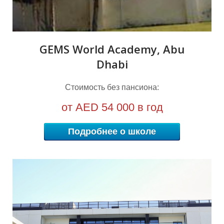
GEMS World Academy, Abu
Dhabi
Стоимость без пансиона:
от
AED
54 000 в год
Подробнее о школе