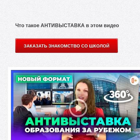
П
Что такое АНТИВЫСТАВКА в этом видео
ЗАКАЗАТЬ ЗНАКОМСТВО СО ШКОЛОЙ