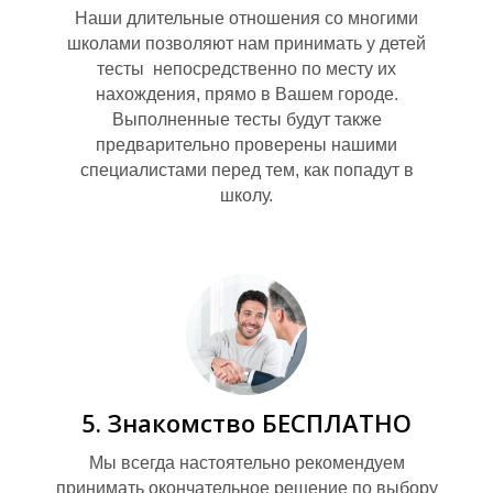
П
Наши длительные отношения со многими
школами позволяют нам принимать у детей
тесты непосредственно по месту их
нахождения, прямо в Вашем городе.
Выполненные тесты будут также
предварительно проверены нашими
специалистами перед тем, как попадут в
школу.
5. Знакомство БЕСПЛАТНО
Мы всегда настоятельно рекомендуем
принимать окончательное решение по выбору