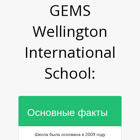
GEMS
Wellington
International
М
School:
Основные факты
Школа была основана в 2009 году