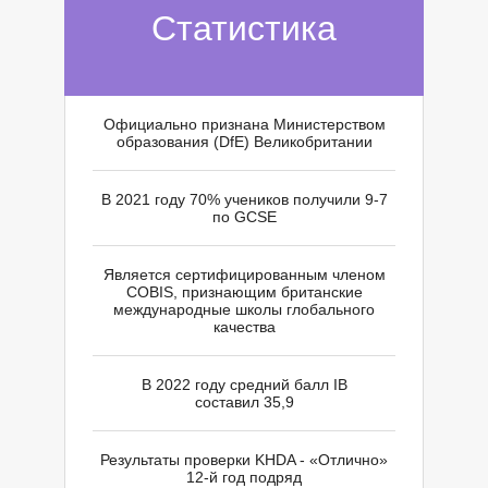
Статистика
Официально признана Министерством
образования (DfE) Великобритании
В 2021 году 70% учеников получили 9-7
по GCSE
Является сертифицированным членом
COBIS, признающим британские
международные школы глобального
качества
В 2022 году средний балл IB
составил 35,9
Результаты проверки KHDA - «Отлично»
12-й год подряд