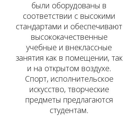
были оборудованы в
соответствии с высокими
стандартами и обеспечивают
высококачественные
учебные и внеклассные
занятия как в помещении, так
и на открытом воздухе.
Спорт, исполнительское
искусство, творческие
предметы предлагаются
студентам.