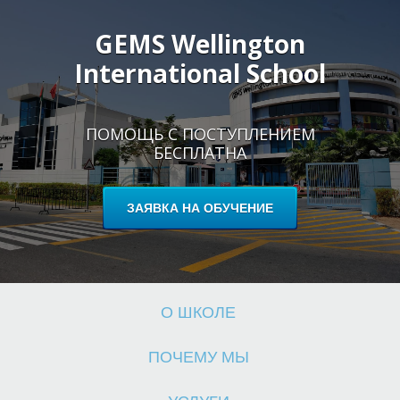
GEMS Wellington
International School
Ш
ПОМОЩЬ С ПОСТУПЛЕНИЕМ
БЕСПЛАТНА
ЗАЯВКА НА ОБУЧЕНИЕ
О ШКОЛЕ
ПОЧЕМУ МЫ