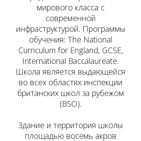
мирового класса с
современной
инфраструктурой. Программы
обучения: The National
Curriculum for England, GCSE,
International Baccalaureate.
Школа является выдающейся
О
во всех областях инспекции
британских школ за рубежом
(BSO).
Здание и территория школы
площадью восемь акров