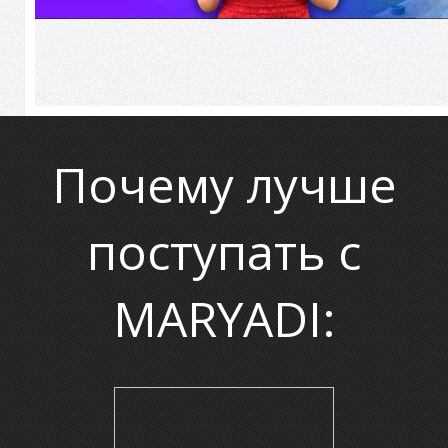
О
Почему лучше
поступать с
MARYADI: