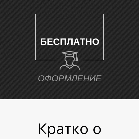
Е
БЕСПЛАТНО
ОФОРМЛЕНИЕ
Кратко о