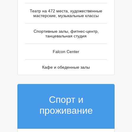
Ы
Театр на 472 места, художественные
мастерские, музыкальные классы
Спортивные залы, фитнес-центр,
танцевальная студия
Falcon Center
Кафе и обеденные залы
Спорт и
проживание