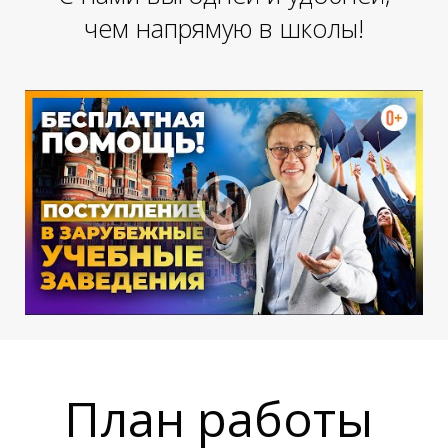
чем напрямую в школы!
У
План работы