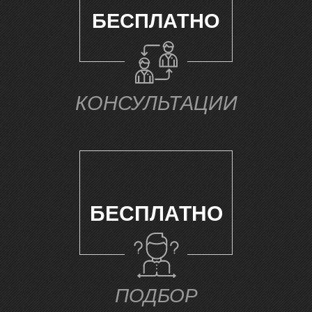
БЕСПЛАТНО
Ч
КОНСУЛЬТАЦИИ
БЕСПЛАТНО
ПОДБОР