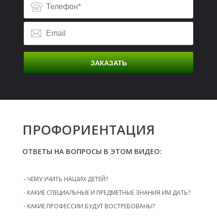
Ф
ЗАКАЗАТЬ
ПРОФОРИЕНТАЦИЯ
ОТВЕТЫ НА ВОПРОСЫ В ЭТОМ ВИДЕО:
- ЧЕМУ УЧИТЬ НАШИХ ДЕТЕЙ?
- КАКИЕ СПЕЦИАЛЬНЫЕ И ПРЕДМЕТНЫЕ ЗНАНИЯ ИМ ДАТЬ?
- КАКИЕ ПРОФЕССИИ БУДУТ ВОСТРЕБОВАНЫ?