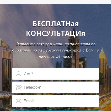
С
БЕСПЛАТНая
КОНСУЛЬТАЦИя
Оставьте заявку и наши специалисты по
образованию за рубежом свяжутся с Вами в
течение 24 часов