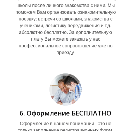
Р
школы после личного знакомства с ними. Мы
поможем Вам организовать ознакомительную
поездку: встречи со школами, знакомства с
учениками, логистику передвижения и т.д.
абсолютно бесплатно. За дополнительную
плату Вы можете заказать у нас
профессиональное сопровождение уже по
приезду.
6. Оформление БЕСПЛАТНО
Оформление в нашем понимании - это не
только заполнение регистрационных форм,