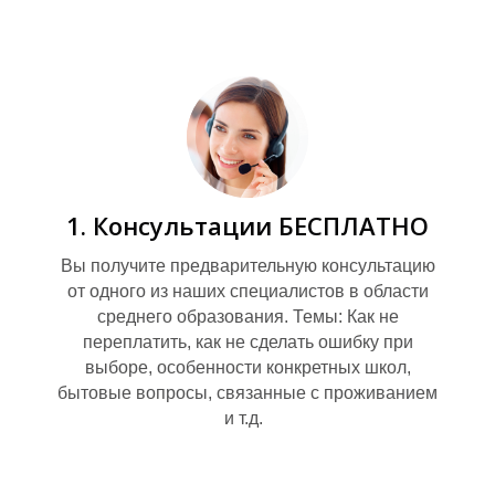
Г
1. Консультации БЕСПЛАТНО
Вы получите предварительную консультацию
от одного из наших специалистов в области
среднего образования. Темы: Как не
переплатить, как не сделать ошибку при
выборе, особенности конкретных школ,
бытовые вопросы, связанные с проживанием
и т.д.