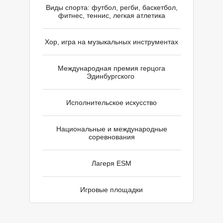
У
Виды спорта: футбол, регби, баскетбол,
фитнес, теннис, легкая атлетика
Хор, игра на музыкальных инструментах
Международная премия герцога
Эдинбургского
Исполнительское искусство
Национальные и международные
соревнования
Лагеря ESM
Игровые площадки