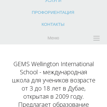
УСЛУГИ
ПРОФОРИЕНТАЦИЯ
КОНТАКТЫ
Меню
К
GEMS Wellington International
School - международная
школа для учеников возрасте
от 3 до 18 лет в Дубае,
открытая в 2009 году.
Предлагает образование