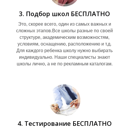
3. Подбор школ БЕСПЛАТНО
Это, скорее всего, один из самых важных и
сложных этапов.Все школы разные по своей
структуре, академическим возможностям,
условиям, оснащению, расположению и т.д.
Для каждого ребенка школу нужно выбирать
индивидуально. Наши специалисты знают
школы лично, а не по рекламным каталогам.
4. Тестирование БЕСПЛАТНО