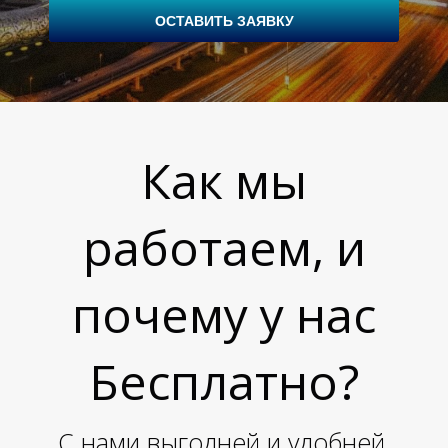
ОСТАВИТЬ ЗАЯВКУ
Л
Как мы
работаем, и
почему у нас
Бесплатно?
С нами выгодней и удобней,