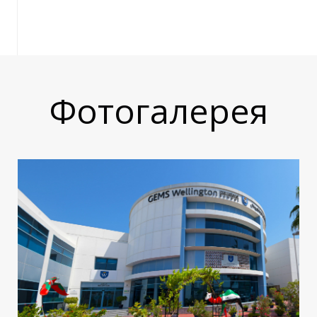
Р
Фотогалерея