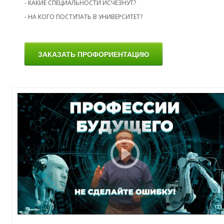
- КАКИЕ СПЕЦИАЛЬНОСТИ ИСЧЕЗНУТ?
- НА КОГО ПОСТУПАТЬ В УНИВЕРСИТЕТ?
О
ЗАКАЗАТЬ ПРОФОРИЕНТАЦИЮ