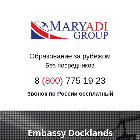
Образование за рубежом
Без посредников
8
(800)
775 19 23
Звонок по России бесплатный
Embassy Docklands