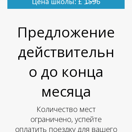
Предложение
действительн
о до конца
месяца
Количество мест
ограничено, успейте
оплатить поездку для вашего