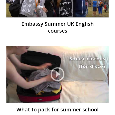
Embassy Summer UK English
courses
What to pack for summer school