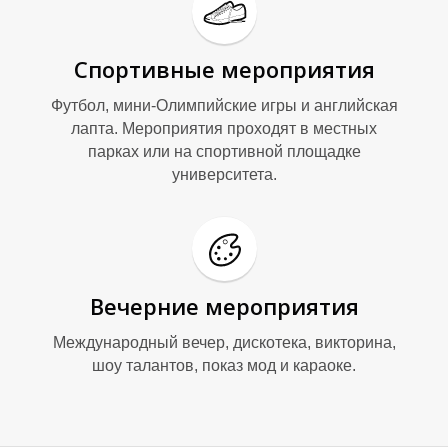
Спортивные мероприятия
Футбол, мини-Олимпийские игры и английская
лапта. Мероприятия проходят в местных
парках или на спортивной площадке
университета.
Вечерние мероприятия
Международный вечер, дискотека, викторина,
шоу талантов, показ мод и караоке.