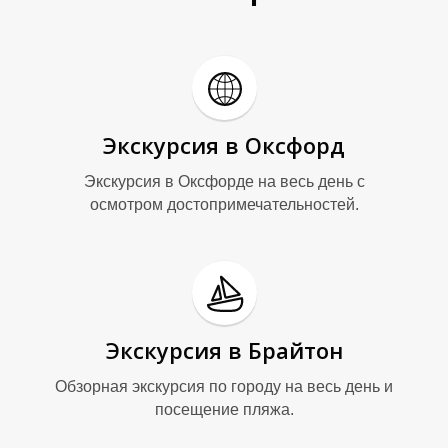
Экскурсия в Оксфорд
Экскурсия в Оксфорде на весь день с
осмотром достопримечательностей.
Экскурсия в Брайтон
Обзорная экскурсия по городу на весь день и
посещение пляжа.