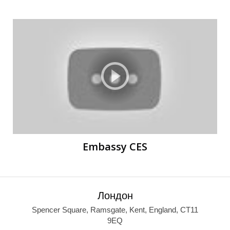
Embassy CES
Лондон
Spencer Square, Ramsgate, Kent, England, CT11
9EQ