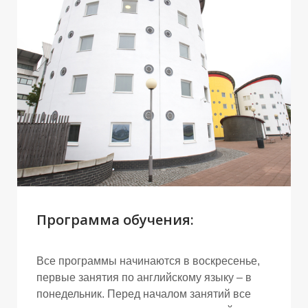
Программа обучения:
Все программы начинаются в воскресенье,
первые занятия по английскому языку – в
понедельник. Перед началом занятий все