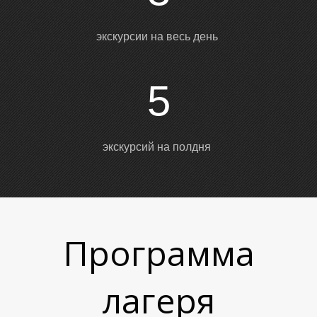
экскурсии на весь день
5
экскурсий на полдня
Программа
лагеря