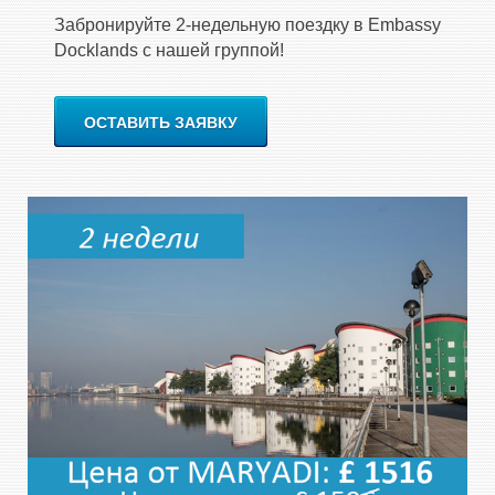
Забронируйте 2-недельную поездку в Embassy
Docklands с нашей группой!
ОСТАВИТЬ ЗАЯВКУ