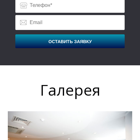
ОСТАВИТЬ ЗАЯВКУ
Галерея