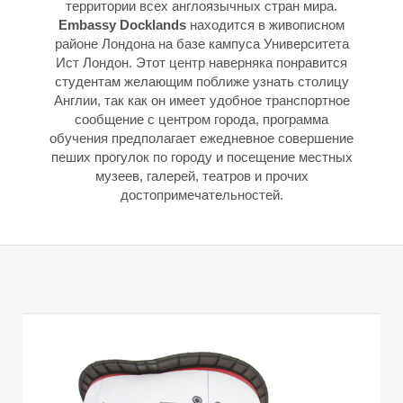
территории всех англоязычных стран мира.
Embassy Docklands
находится в живописном
районе Лондона на базе кампуса Университета
Ист Лондон. Этот центр наверняка понравится
студентам желающим поближе узнать столицу
Англии, так как он имеет удобное транспортное
сообщение с центром города, программа
обучения предполагает ежедневное совершение
пеших прогулок по городу и посещение местных
музеев, галерей, театров и прочих
достопримечательностей.