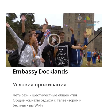
Embassy Docklands
Условия проживания
Четырех- и шестиместные общежития
Общие комнаты отдыха с телевизором и
бесплатным Wi-Fi