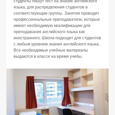
студенты пишут тест на знание английского
языка, для распределения студентов в
соответствующие группы. Занятия проводят
профессиональные преподаватели, которые
имеют необходимую квалификацию для
преподавания английского языка как
иностранного. Школа подходит для студентов
с любым уровнем знания английского языка.
Все необходимые учебные материалы
выдаются в классе на время учебы.