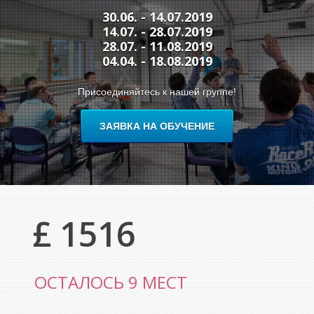
30.06. - 14.07.2019
14.07. - 28.07.2019
28.07. - 11.08.2019
04.04. - 18.08.2019
Присоединяйтесь к нашей группе!
ЗАЯВКА НА ОБУЧЕНИЕ
£ 1516
ОСТАЛОСЬ 9 МЕСТ