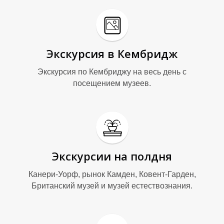
Экскурсия в Кембридж
Экскурсия по Кембриджу на весь день с
посещением музеев.
Экскурсии на полдня
Канери-Уорф, рынок Камден, Ковент-Гарден,
Британский музей и музей естествознания.