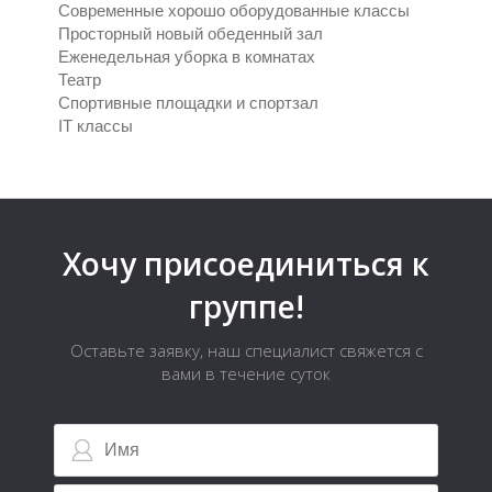
Современные хорошо оборудованные классы
Просторный новый обеденный зал
Еженедельная уборка в комнатах
Театр
Спортивные площадки и спортзал
IT классы
Хочу присоединиться к
группе!
Оставьте заявку, наш специалист свяжется с
вами в течение суток