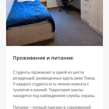
Проживание и питание:
Студенты проживают в одной из шести
резиденций, размещенных вдоль реки Темза.
У каждого студента есть личная комната с
туалетом и ванной. Территория школы
находится под наблюдением службы охраны.
Питание – полный пансион в современной