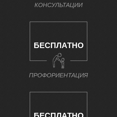
А
КОНСУЛЬТАЦИИ
БЕСПЛАТНО
ПРОФОРИЕНТАЦИЯ
БЕСПЛАТНО