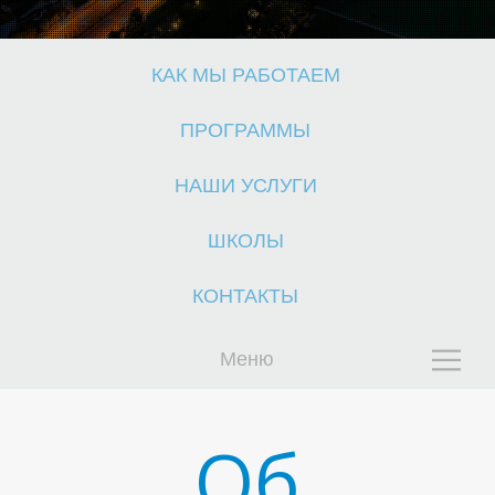
КАК МЫ РАБОТАЕМ
К
ПРОГРАММЫ
НАШИ УСЛУГИ
ШКОЛЫ
КОНТАКТЫ
Меню
Об