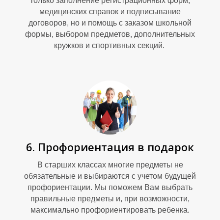
только заполнение регистрационных форм,
медицинских справок и подписывание
договоров, но и помощь с заказом школьной
формы, выбором предметов, дополнительных
кружков и спортивных секций.
С
6. Профориентация в подарок
В старших классах многие предметы не
обязательные и выбираются с учетом будущей
профориентации. Мы поможем Вам выбрать
правильные предметы и, при возможности,
максимально профориентировать ребенка.