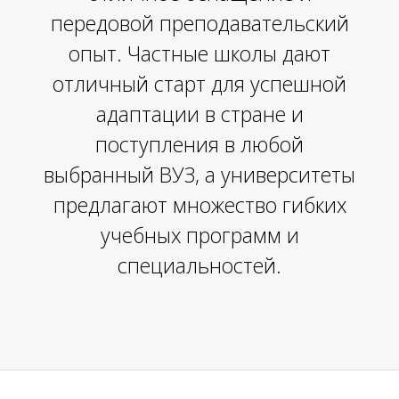
передовой преподавательский
опыт. Частные школы дают
отличный старт для успешной
адаптации в стране и
поступления в любой
А
выбранный ВУЗ, а университеты
предлагают множество гибких
учебных программ и
специальностей.