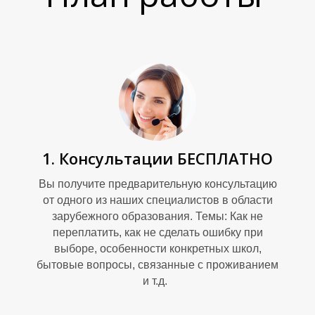
А
1. Консультации БЕСПЛАТНО
Вы получите предварительную консультацию
от одного из наших специалистов в области
зарубежного образования. Темы: Как не
переплатить, как не сделать ошибку при
выборе, особенности конкретных школ,
бытовые вопросы, связанные с проживанием
и т.д.