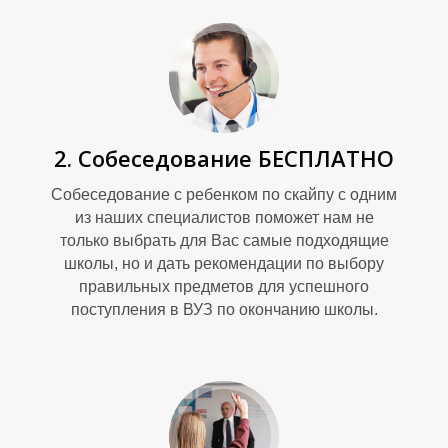
Ш
2. Собеседование БЕСПЛАТНО
Собеседование с ребенком по скайпу с одним
из наших специалистов поможет нам не
только выбрать для Вас самые подходящие
школы, но и дать рекомендации по выбору
правильных предметов для успешного
поступления в ВУЗ по окончанию школы.