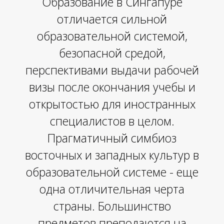
Образование в Сингапуре
отличается сильной
образовательной системой,
безопасной средой,
перспективами выдачи рабочей
Ы
визы после окончания учебы и
открытостью для иностранных
специалистов в целом.
Прагматичный симбиоз
восточных и западных культур в
образовательной системе - еще
одна отличительная черта
страны. Большинство
предметов преподаются на