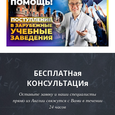
О
БЕСПЛАТНая
КОНСУЛЬТАЦИя
Оставьте заявку и наши специалисты
прямо из Англии свяжутся с Вами в течении
24 часов