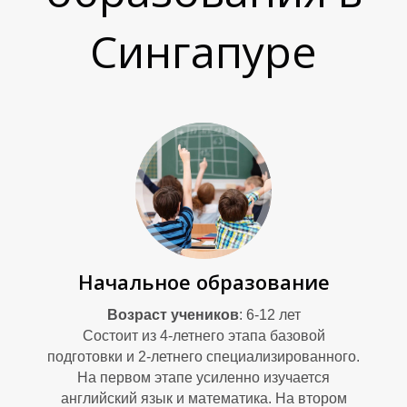
Сингапуре
А
Начальное образование
Возраст учеников
: 6-12 лет
Состоит из 4-летнего этапа базовой
подготовки и 2-летнего специализированного.
На первом этапе усиленно изучается
английский язык и математика. На втором