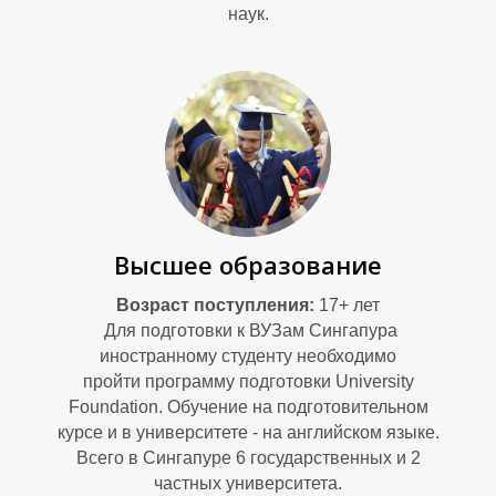
наук.
Высшее образование
Возраст поступления:
17+ лет
Для подготовки к ВУЗам Сингапура
иностранному студенту необходимо
пройти программу подготовки University
Foundation. Обучение на подготовительном
курсе и в университете - на английском языке.
Всего в Сингапуре 6 государственных и 2
частных университета.