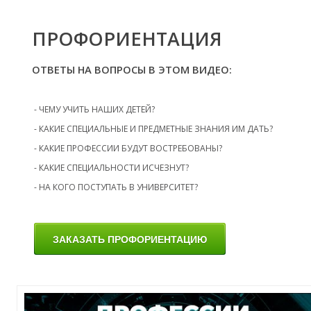
М
ПРОФОРИЕНТАЦИЯ
ОТВЕТЫ НА ВОПРОСЫ В ЭТОМ ВИДЕО:
- ЧЕМУ УЧИТЬ НАШИХ ДЕТЕЙ?
- КАКИЕ СПЕЦИАЛЬНЫЕ И ПРЕДМЕТНЫЕ ЗНАНИЯ ИМ ДАТЬ?
- КАКИЕ ПРОФЕССИИ БУДУТ ВОСТРЕБОВАНЫ?
- КАКИЕ СПЕЦИАЛЬНОСТИ ИСЧЕЗНУТ?
- НА КОГО ПОСТУПАТЬ В УНИВЕРСИТЕТ?
ЗАКАЗАТЬ ПРОФОРИЕНТАЦИЮ