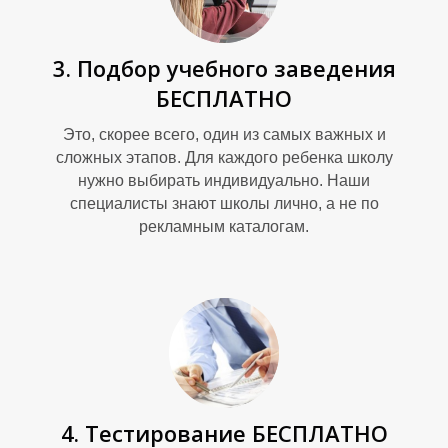
3. Подбор учебного заведения
БЕСПЛАТНО
И
Это, скорее всего, один из самых важных и
сложных этапов. Для каждого ребенка школу
нужно выбирать индивидуально. Наши
специалисты знают школы лично, а не по
рекламным каталогам.
4. Тестирование БЕСПЛАТНО