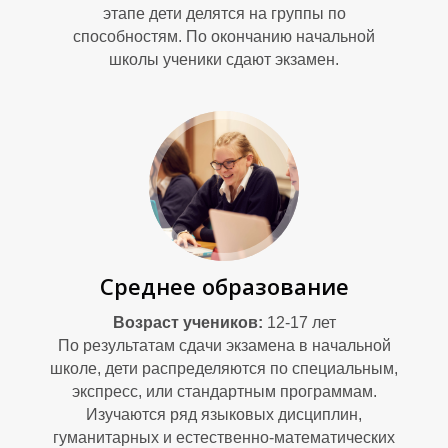
этапе дети делятся на группы по
способностям. По окончанию начальной
школы ученики сдают экзамен.
Е
Среднее образование
Возраст учеников:
12-17 лет
По результатам сдачи экзамена в начальной
школе, дети распределяются по специальным,
экспресс, или стандартным программам.
Изучаются ряд языковых дисциплин,
гуманитарных и естественно-математических