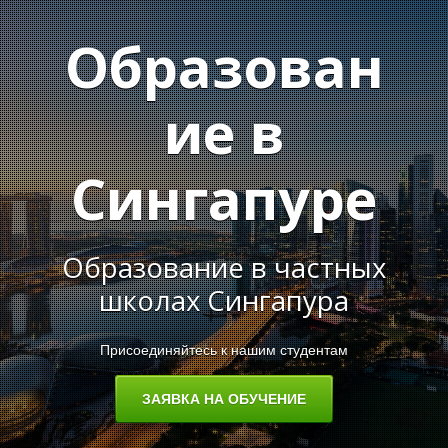
Образован
А
ие в
Сингапуре
Образование в частных
школах Сингапура
Присоединяйтесь к нашим студентам
ЗАЯВКА НА ОБУЧЕНИЕ