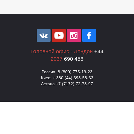
Головной офис - Лондон
+44
Л
2037
690 458
Россия: 8 (800) 775-19-23
Киев: + 380 (44) 393-58-63
Астана +7 (7172) 72-73-97