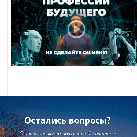
Ы
Остались вопросы?
Оставь заявку на получение бесплатного