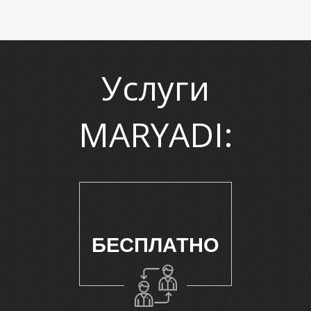
Р
Услуги
MARYADI:
БЕСПЛАТНО