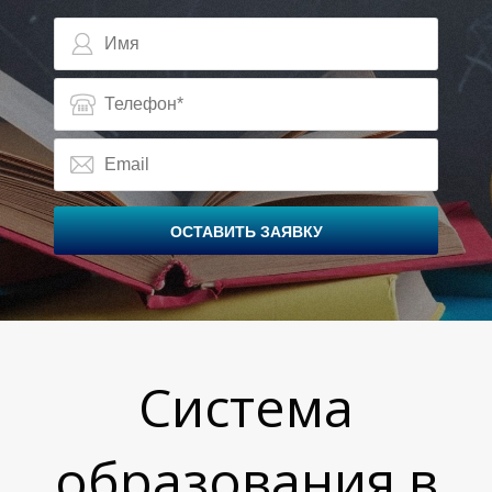
ОСТАВИТЬ ЗАЯВКУ
Т
Система
образования в