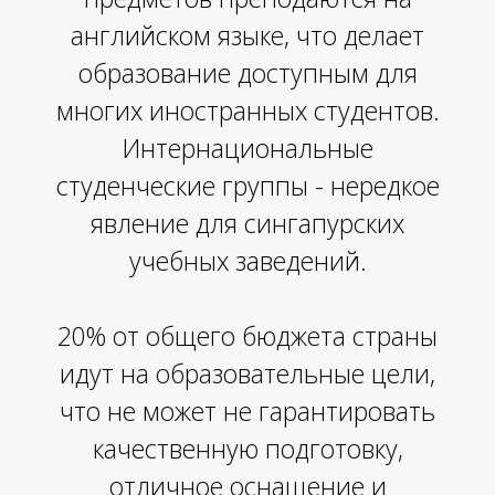
английском языке, что делает
образование доступным для
многих иностранных студентов.
Интернациональные
Р
студенческие группы - нередкое
явление для сингапурских
учебных заведений.
20% от общего бюджета страны
идут на образовательные цели,
что не может не гарантировать
качественную подготовку,
отличное оснащение и