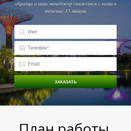
образца и наш менеджер свяжется с вами в
течение 15 минут
Н
ЗАКАЗАТЬ
План работы