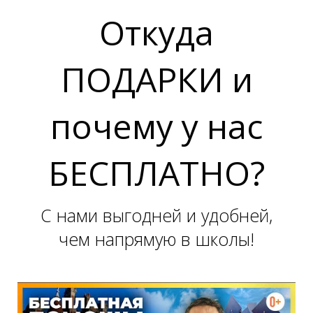
Откуда
ПОДАРКИ и
почему у нас
Б
БЕСПЛАТНО?
С нами выгодней и удобней,
чем напрямую в школы!