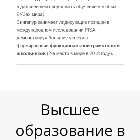
Р
в дальнейшем продолжать обучение в любых
ВУЗах мира
;
Сингапур занимает лидирующие позиции в
международном исследовании PISA,
демонстрируя большие успехи в
формировании
функциональной грамотности
школьников
(2-е место в мире в 2018 году).
Высшее
образование в