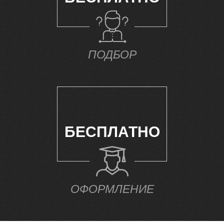
М
ПОДБОР
БЕСПЛАТНО
ОФОРМЛЕНИЕ