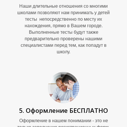
Наши длительные отношения со многими
школами позволяют нам принимать у детей
тесты непосредственно по месту их
нахождения, прямо в Вашем городе.
Выполненные тесты будут также
предварительно проверены нашими
У
специалистами перед тем, как попадут в
школу.
5. Оформление БЕСПЛАТНО
Оформление в нашем понимании - это не