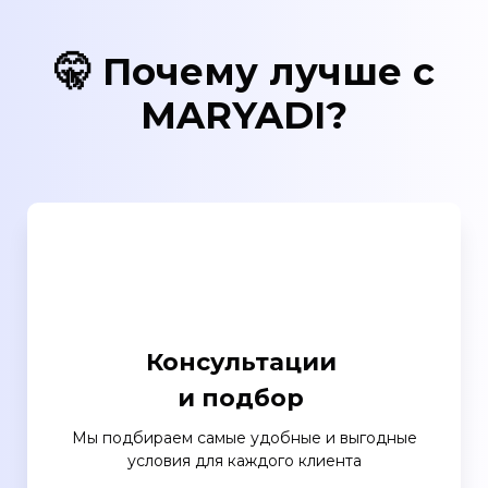
🤫 Почему лучше с
MARYADI?
Консультации
и подбор
Мы подбираем самые удобные и выгодные
условия для каждого клиента