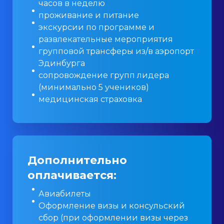
часов в неделю
проживание и питание
экскурсии по программе и
развлекательные мероприятия
групповой трансферы из/в аэропорт
Эдинбурга
сопровождение групп лидера
(минимально 5 учеников)
медицинская страховка
Дополнительно
оплачивается:
Авиабилеты
Оформление визы и консульский
сбор (при оформлении визы через