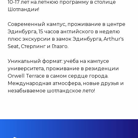
10-17 лет на летнюю программу в столице
Шотландии!
Современный кампус, проживание в центре
Эдинбурга, 15 часов английского в неделю
плюс экскурсии в замок Эдинбурга, Arthur's
Seat, Стерлинг и Глазго.
Уникальный формат: учёба на кампусе
университета, проживание в резиденции
Orwell Terrace в самом сердце города.
Международная атмосфера, новые друзья и
незабываемое шотландское лето!