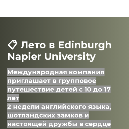
📋 Лето в Edinburgh
Napier University
Международная компания
приглашает в групповое
путешествие детей с 10 до 17
лет
2 недели английского языка,
шотландских замков и
настоящей дружбы в сердце