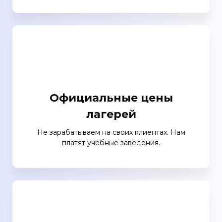
Официальные цены
лагерей
Не зарабатываем на своих клиентах. Нам
платят учебные заведения.