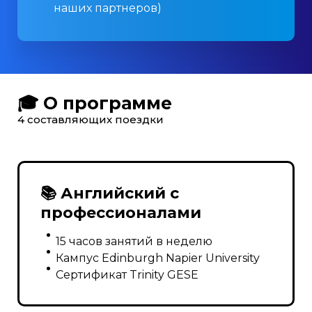
наших партнеров)
🎓 О программе
4 составляющих поездки
📚 Английский с
профессионалами
15 часов занятий в неделю
Кампус Edinburgh Napier University
Сертификат Trinity GESE