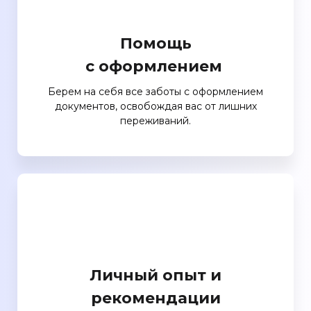
Помощь
с оформлением
Берем на себя все заботы с оформлением
документов, освобождая вас от лишних
переживаний.
Личный опыт и
рекомендации