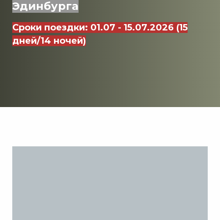
Эдинбурга
Сроки поездки: 01.07 - 15.07.2026 (15
дней/14 ночей)