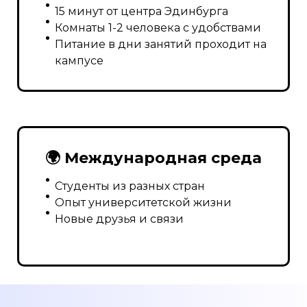
15 минут от центра Эдинбурга
Комнаты 1-2 человека с удобствами
Питание в дни занятий проходит на
кампусе
🌍 Международная среда
Студенты из разных стран
Опыт университетской жизни
Новые друзья и связи