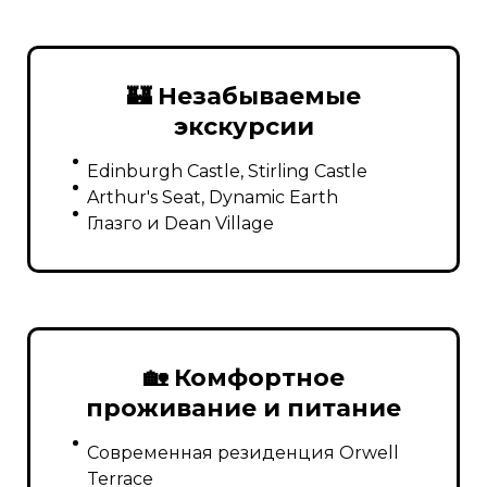
🏰 Незабываемые
экскурсии
Edinburgh Castle, Stirling Castle
Arthur's Seat, Dynamic Earth
Глазго и Dean Village
🏡 Комфортное
проживание и питание
Современная резиденция Orwell
Terrace