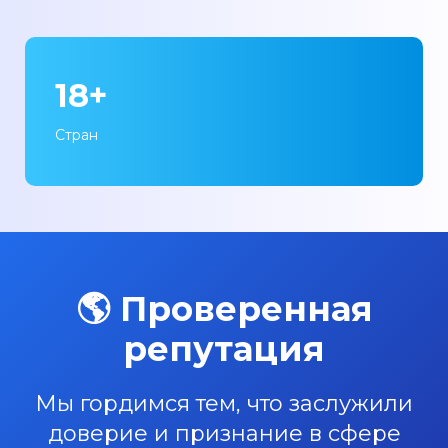
18+
Стран
🌎 Проверенная
репутация
Мы гордимся тем, что заслужили
доверие и признание в сфере