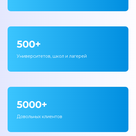
500+
Университетов, школ и лагерей
5000+
Довольных клиентов