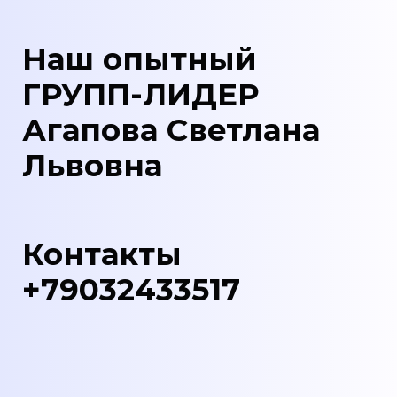
Наш опытный
ГРУПП-ЛИДЕР
Агапова Светлана
Львовна
Контакты
+79032433517