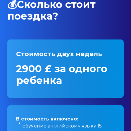
💰Сколько стоит
поездка?
Стоимость двух недель
2900 £ за одного
ребенка
В стоимость включено:
обучение английскому языку 15