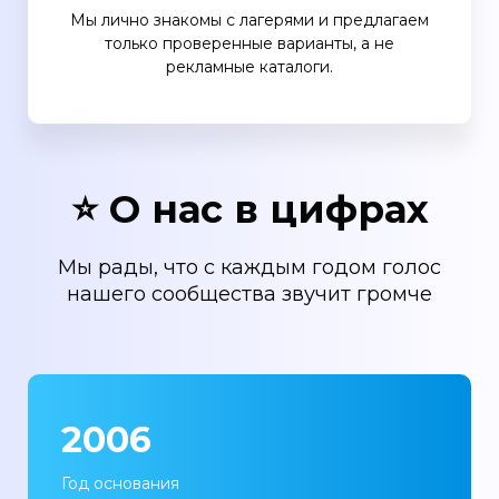
Мы лично знакомы с лагерями и предлагаем
только проверенные варианты, а не
рекламные каталоги.
⭐ О нас в цифрах
Мы рады, что с каждым годом голос
нашего сообщества звучит громче
2006
Год основания