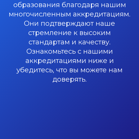
образования благодаря нашим
многочисленным аккредитациям.
Они подтверждают наше
стремление к высоким
стандартам и качеству.
Ознакомьтесь с нашими
аккредитациями ниже и
убедитесь, что вы можете нам
доверять.