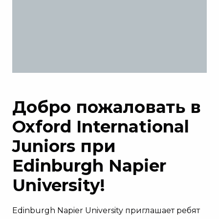
Добро пожаловать в
Oxford International
Juniors при
Edinburgh Napier
University!
Edinburgh Napier University приглашает ребят