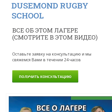
DUSEMOND RUGBY
SCHOOL
ВСЕ ОБ ЭТОМ ЛАГЕРЕ
(СМОТРИТЕ В ЭТОМ ВИДЕО)
Оставьте заявку на консультацию и мы
свяжемся Вами в течении 24 часов
ПОЛУЧИТЬ КОНСУЛЬТАЦИЮ