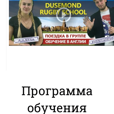
Программа
обучения