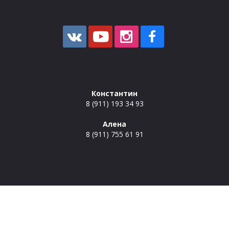
Константин
8 (911) 193 34 93
Алена
8 (911) 755 61 91