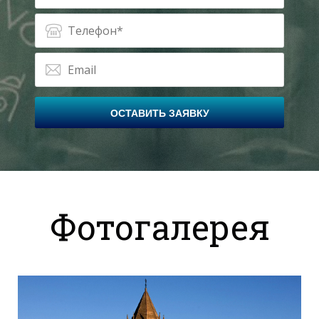
ОСТАВИТЬ ЗАЯВКУ
Фотогалерея