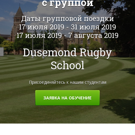
с группой
Даты групповой поездки
17 июля 2019 - 31 июля 2019
17 июля 2019 - 7 августа 2019
Dusemond Rugby
School
Присоединяйтесь к нашим студентам
ЗАЯВКА НА ОБУЧЕНИЕ