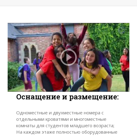
Оснащение и размещение:
Одноместные и двухместные номера с
отдельными кроватями и многоместные
комнаты для студентов младшего возраста;
На каждом этаже полностью оборудованные