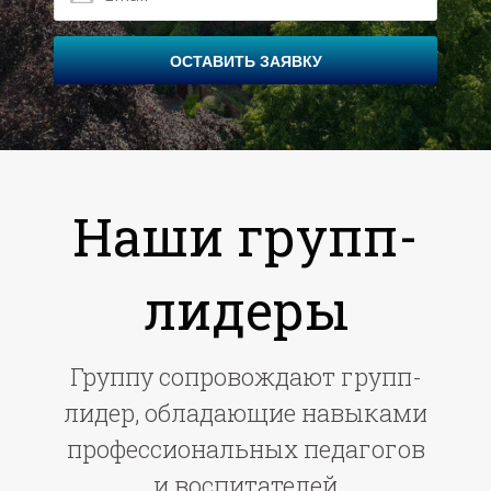
ОСТАВИТЬ ЗАЯВКУ
Наши групп-
лидеры
Группу сопровождают групп-
лидер, обладающие навыками
профессиональных педагогов
и воспитателей