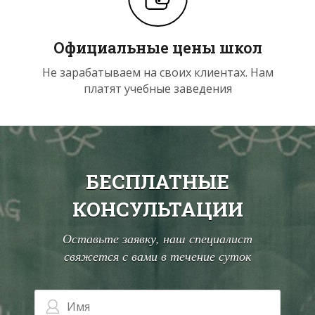
Официальные цены школ
Не зарабатываем на своих клиентах. Нам
платят учебные заведения
БЕСПЛАТНЫЕ
КОНСУЛЬТАЦИИ
Оставьте заявку, наш специалист
свяжется с вами в течение суток