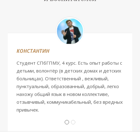
КОНСТАНТИН
Студент СПбГПМУ, 4 курс. Есть опыт работы с
детьми, волонтёр (в детских домах и детских
больницах). Ответственный , вежливый,
пунктуальный, образованный, добрый, легко
нахожу общий язык в новом коллективе,
отзывчивый, коммуникабельный, без вредных
привычек.