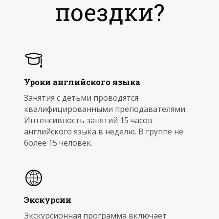
поездки?
Уроки английского языка
Занятия с детьми проводятся
квалифицированными преподавателями.
Интенсивность занятий 15 часов
английского языка в неделю. В группе не
более 15 человек.
Экскурсии
Экскурсионная программа включает