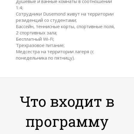
душевые и ванные комнаты в соотношении
1:4;
Сотрудники Dusemond живут на территории
резиденций со студентами;
Бассейн, теннисные корты, спортивные поля,
2 спортивных зала;
Бесплатный Wi-Fi;
Трехразовое питание;
Медсестра на территории лагеря (с
понедельника по пятницу).
Что входит в
программу