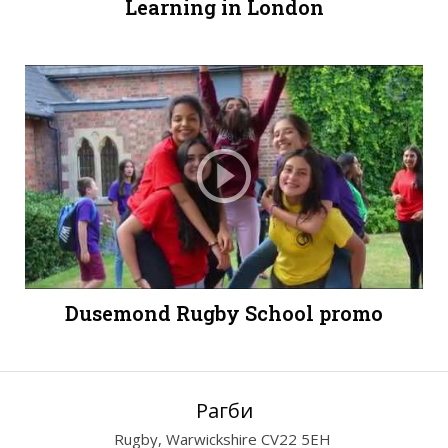
Learning in London
Dusemond Rugby School promo
Рагби
Rugby, Warwickshire CV22 5EH