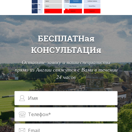
БЕСПЛАТНая
КОНСУЛЬТАЦИя
Оставьте заявку и наши специалисты
прямо из Англии свяжутся с Вами в течении
24 часов