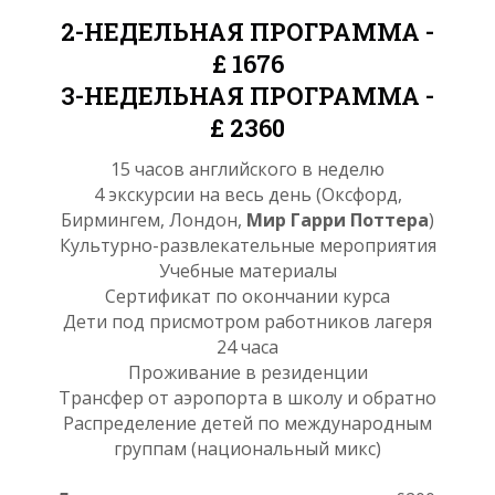
2-НЕДЕЛЬНАЯ ПРОГРАММА -
£ 1676
3-НЕДЕЛЬНАЯ ПРОГРАММА -
£ 2360
15 часов английского в неделю
4 экскурсии на весь день (Оксфорд,
Бирмингем, Лондон,
Мир Гарри Поттера
)
Культурно-развлекательные мероприятия
Учебные материалы
Сертификат по окончании курса
Дети под присмотром работников лагеря
24 часа
Проживание в резиденции
Трансфер от аэропорта в школу и обратно
Распределение детей по международным
группам (национальный микс)