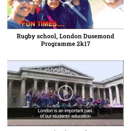
Rugby school, London Dusemond
Programme 2k17