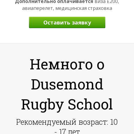
Дополнительно оплачивается
виза £200,
авиаперелет, медицинская страховка
Оставить заявку
Немного о
Dusemond
Rugby School
Рекомендуемый возраст: 10
- 17 лет