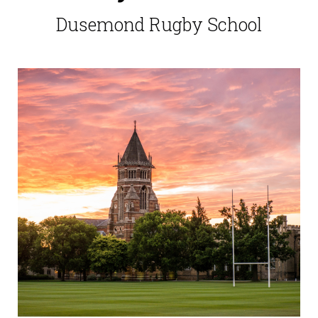
Dusemond Rugby School