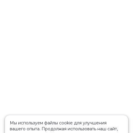
Мы используем файлы cookie для улучшения
вашего опыта. Продолжая использовать наш сайт,