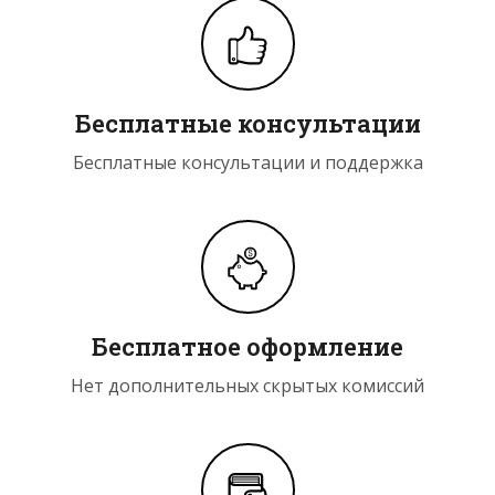
Бесплатные консультации
Бесплатные консультации и поддержка
Бесплатное оформление
Нет дополнительных скрытых комиссий