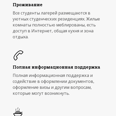
Проживание
Все студенты лагерей размещаются в
уютных студенческих резиденциях. Жилые
комнаты полностью меблированы, есть
доступ в Интернет, общая кухня и зона
отдыха.
Полная информационная поддержка
Полная информационная поддержка и
содействие в оформлении документов,
оформление визы и другим вопросам,
которые могут возникнуть.