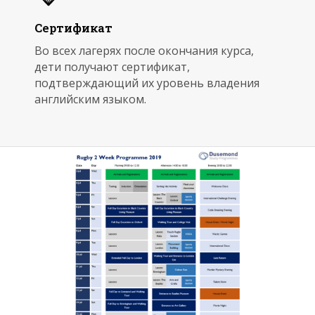
Сертификат
Во всех лагерях после окончания курса,
дети получают сертификат,
подтверждающий их уровень владения
английским языком.