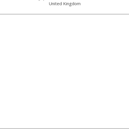
United Kingdom