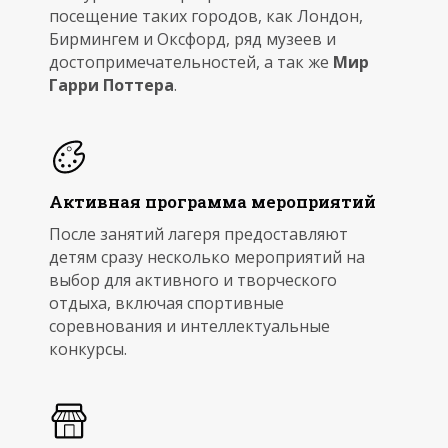
посещение таких городов, как Лондон,
Бирмингем и Оксфорд, ряд музеев и
достопримечательностей, а так же
Мир
Гарри Поттера
.
Активная программа мероприятий
После занятий лагеря предоставляют
детям сразу несколько мероприятий на
выбор для активного и творческого
отдыха, включая спортивные
соревнования и интеллектуальные
конкурсы.