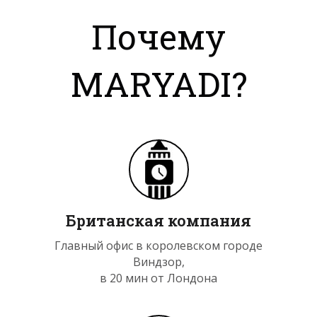
Почему
MARYADI?
Британская компания
Главный офис в королевском городе
Виндзор,
в 20 мин от Лондона