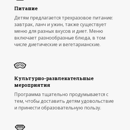
Питание
Детям предлагается трехразовое питание:
завтрак, ланч и ужин, также существует
меню для разных вкусов и диет. Меню
включает разнообразные блюда, в том
числе диетические и вегетарианские.
Культурно-развлекательные
мероприятия
Программа тщательно продумывается с
тем, чтобы доставить детям удовольствие
и принести образовательную пользу.