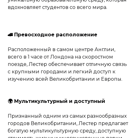
вдохновляет студентов со всего мира.
🚄 Превосходное расположение
Расположенный в самом центре Англии,
всего в 1 часе от Лондона на скоростном
поезде, Лестер обеспечивает отличную связь
с крупными городами и легкий доступ к
изучению всей Великобритании и Европы.
🌍 Мультикультурный и доступный
Признанный одним из самых разнообразных
городов Великобритании, Лестер предлагает
богатую мультикультурную среду, доступную