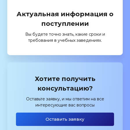
Актуальная информация о
поступлении
Вы будете точно знать, какие сроки и
требования в учебных заведениях.
Хотите получить
консультацию?
Оставьте заявку, и мы ответим на все
интересующие вас вопросы
Оставить заявку