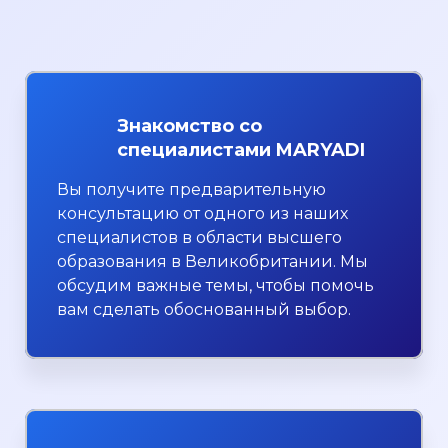
Знакомство со
специалистами MARYADI
Вы получите предварительную
консультацию от одного из наших
специалистов в области высшего
образования в Великобритании. Мы
обсудим важные темы, чтобы помочь
вам сделать обоснованный выбор.