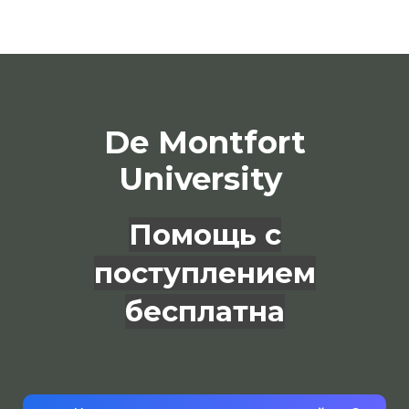
De Montfort
University
Помощь с
поступлением
бесплатна