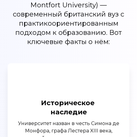
Montfort University) —
современный британский вуз с
практикоориентированным
подходом к образованию. Вот
ключевые факты о нём:
Историческое
наследие
Университет назван в честь Симона де
Монфора, графа Лестера XIII века,