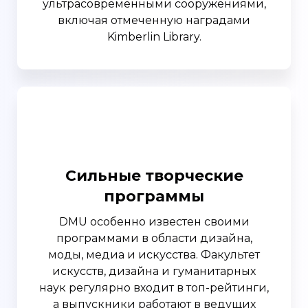
ультрасовременными сооружениями,
включая отмеченную наградами
Kimberlin Library.
Сильные творческие
программы
DMU особенно известен своими
программами в области дизайна,
моды, медиа и искусства. Факультет
искусств, дизайна и гуманитарных
наук регулярно входит в топ-рейтинги,
а выпускники работают в ведущих