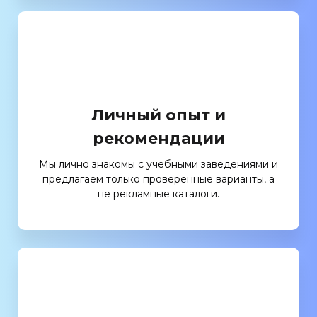
Личный опыт и
рекомендации
Мы лично знакомы с учебными заведениями и
предлагаем только проверенные варианты, а
не рекламные каталоги.