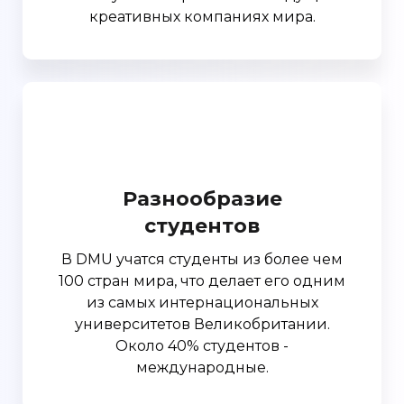
креативных компаниях мира.
Разнообразие
студентов
В DMU учатся студенты из более чем
100 стран мира, что делает его одним
из самых интернациональных
университетов Великобритании.
Около 40% студентов -
международные.