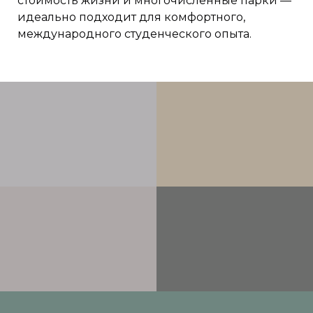
стоимость жизни и многочисленные парки —
идеально подходит для комфортного,
международного студенческого опыта.