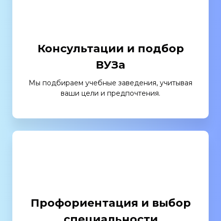
Консультации и подбор
ВУЗа
Мы подбираем учебные заведения, учитывая
ваши цели и предпочтения.
Профориентация и выбор
специальности