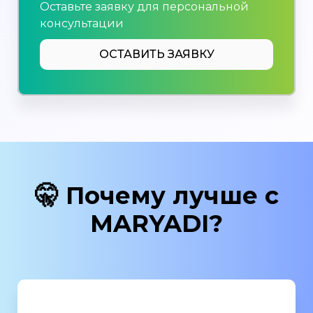
Оставьте заявку для персональной
консультации
ОСТАВИТЬ ЗАЯВКУ
🤫 Почему лучше с
MARYADI?