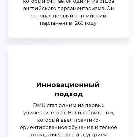
который считается одним из отцов
английского парламентаризма. Он
основал первый английский
парламент в 1265 году.
Инновационный
подход
DMU стал одним из первых
университетов в Великобритании,
который ввел практико-
ориентированное обучение и тесное
сотрудничество с индустрией.