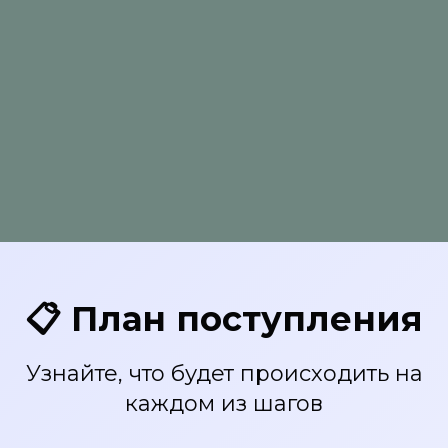
📋 План поступления
Узнайте, что будет происходить на
каждом из шагов