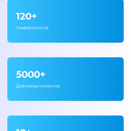
120+
Университетов
5000+
Довольных клиентов