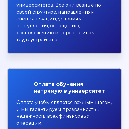
университетов. Все они разные по
своей структуре, направлениям
специализации, условиям
поступления, оснащению,
расположению и перспективам
трудоустройства.
Оплата обучения
напрямую в университет
Оплата учебы является важным шагом,
и мы гарантируем прозрачность и
надежность всех финансовых
операций.