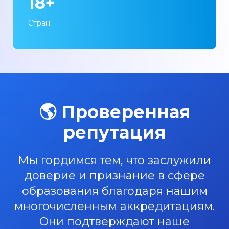
18+
Стран
🌎 Проверенная
репутация
Мы гордимся тем, что заслужили
доверие и признание в сфере
образования благодаря нашим
многочисленным аккредитациям.
Они подтверждают наше