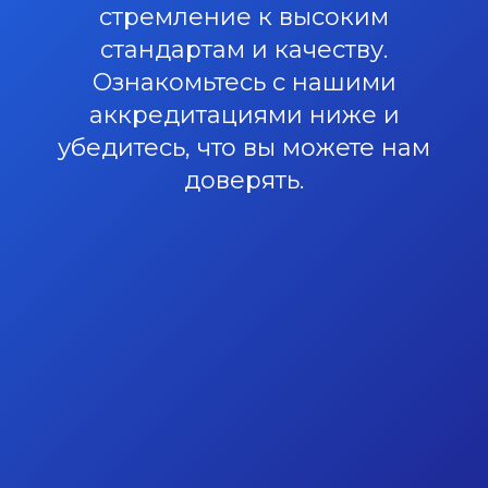
стремление к высоким
стандартам и качеству.
Ознакомьтесь с нашими
аккредитациями ниже и
убедитесь, что вы можете нам
доверять.