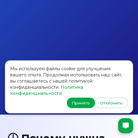
Мы используем файлы cookie для улучшения
вашего опыта. Продолжая использовать наш сайт,
вы соглашаетесь с нашей политикой
конфиденциальности.
Политика
конфиденциальности
Принять
Отклонить