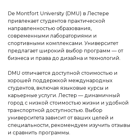
De Montfort University (DMU) в Лестере
привлекает студентов практической
направленностью образования,
современными лабораториями и
спортивными комплексами. Университет
предлагает широкий выбор программ — от
бизнеса и права до дизайна и технологий.
DMU отличается доступной стоимостью и
хорошей поддержкой международных
студентов, включая языковые курсы и
карьерные услуги. Лестер — динамичный
город с низкой стоимостью жизни и удобной
транспортной доступностью. Выбор
университета зависит от ваших целей и
специальности, рекомендуем изучить отзывы
и сравнить программы.