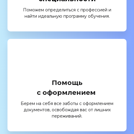
Поможем определиться с профессией и
найти идеальную программу обучения.
Помощь
с оформлением
Берем на себя все заботы с оформлением
документов, освобождая вас от лишних
переживаний.