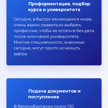
Профориентация, подбор
курса и университета
Сегодня, в быстро меняющемся мире,
очень важно правильно выбрать
профессию, чтобы не остаться без дела
после окончания университета.
Многие специальности, знакомые
сегодня, могут просто исчезнуть
завтра.
Подача документов и
поступление
В Великобритании около 130