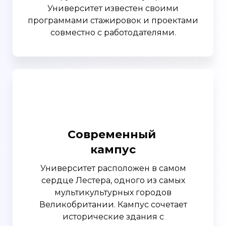
Университет известен своими
программами стажировок и проектами
совместно с работодателями.
Современный
кампус
Университет расположен в самом
сердце Лестера, одного из самых
мультикультурных городов
Великобритании. Кампус сочетает
исторические здания с