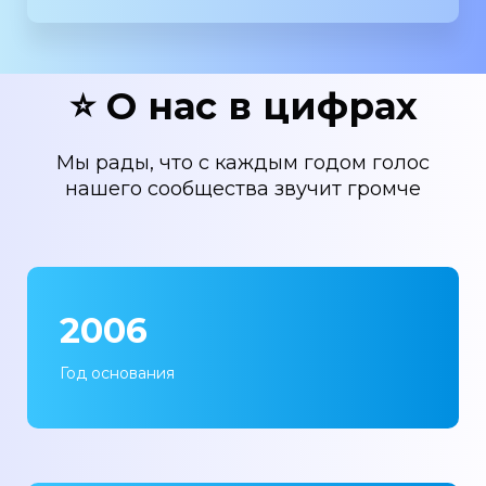
⭐ О нас в цифрах
Мы рады, что с каждым годом голос
нашего сообщества звучит громче
2006
Год основания