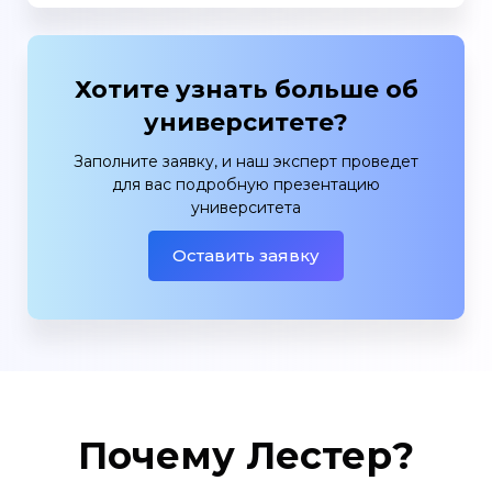
Хотите узнать больше об
университете?
Заполните заявку, и наш эксперт проведет
для вас подробную презентацию
университета
Оставить заявку
Почему Лестер?