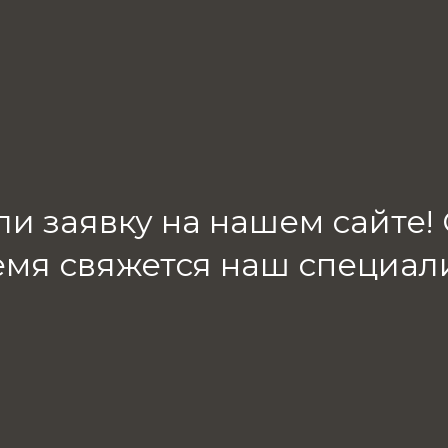
ли заявку на нашем сайте
емя свяжется наш специали