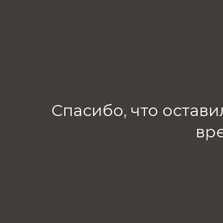
Спасибо, что остави
вр