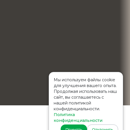
Мы используем файлы cookie
для улучшения вашего опыта.
Продолжая использовать наш
сайт, вы соглашаетесь с
нашей политикой
конфиденциальности.
Политика
конфиденциальности
Принять
Отклонить