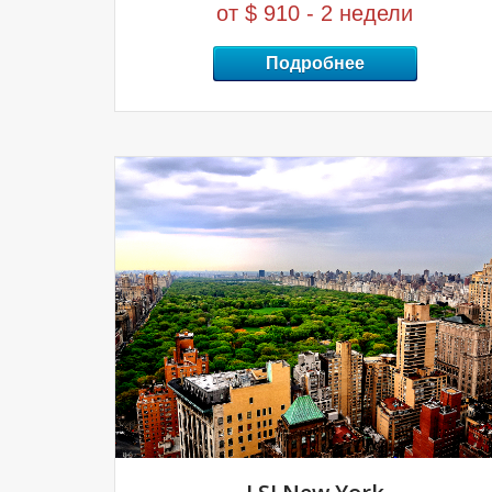
от $ 910 - 2 недели
Подробнее