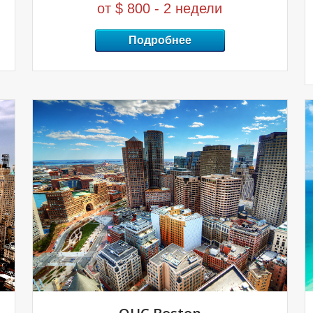
от $ 800 - 2 недели
Подробнее