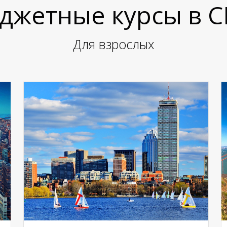
джетные курсы в 
Для взрослых