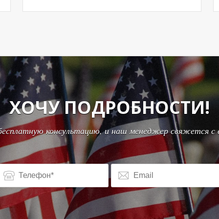
ХОЧУ ПОДРОБНОСТИ!
бесплатную консультацию, и наш менеджер свяжется с 