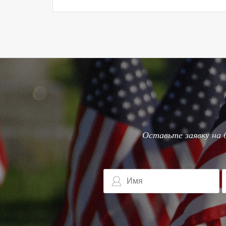
Оставьте заявку на 