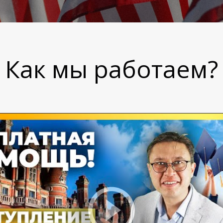
Как мы работаем?