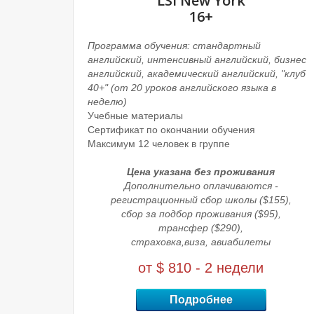
LSI New York
16+
Программа обучения: стандартный
английский, интенсивный английский, бизнес
английский, академический английский, "клуб
40+"
(от 20 уроков английского языка в
неделю)
Учебные материалы
Сертификат по окончании обучения
Максимум 12 человек в группе
Цена указана без проживания
Дополнительно оплачиваются -
регистрационный сбор школы ($155),
сбор за подбор проживания ($95),
трансфер ($290),
страховка,
виза, авиабилеты
от $ 810 - 2 недели
Подробнее