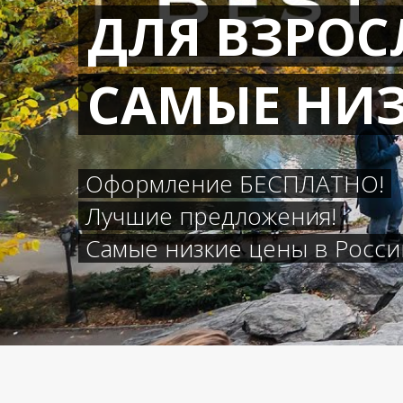
ДЛЯ ВЗРО
САМЫЕ НИ
Оформление БЕСПЛАТНО!
Лучшие предложения!
Самые низкие цены в России