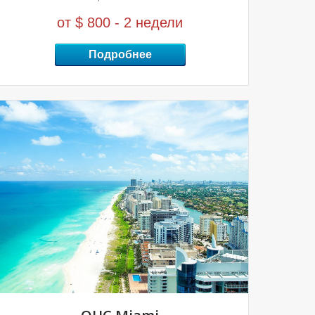
от
$ 800
- 2 недели
Подробнее