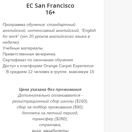
EC San Francisco
16+
Программа обучения: стандартный
английский, интенсивный английский, "English
for work" (от 20 уроков английского языка в
неделю)
Учебные материалы
Приветственная вечеринка
Сертификат по окончании обучения
Доступ к платформе Orange Carpet Experience
В среднем 12 человек в группе, максимум 15
Цена указана без проживания
Дополнительно оплачиваются -
регистрационный сбор школы ($160),
сбор за подбор проживания ($90),
доплата за летний период,
трансфер ($280),
страховка,
виза, авиабилеты