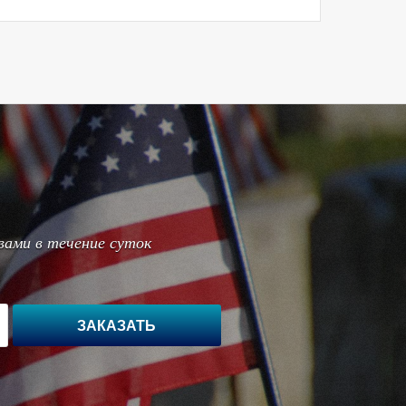
вами в течение суток
ЗАКАЗАТЬ