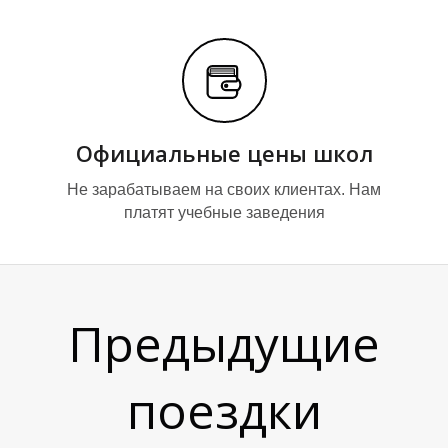
Официальные цены школ
Не зарабатываем на своих клиентах. Нам
платят учебные заведения
Предыдущие
поездки