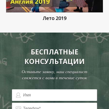
З
З
Лето 2019
БЕСПЛАТНЫЕ
КОНСУЛЬТАЦИИ
Оставьте заявку, наш специалист
свяжется с вами в течение суток