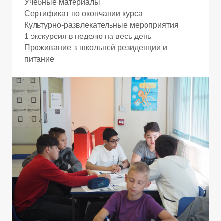
П
П
Учебные материалы
Сертификат по окончании курса
Культурно-развлекательные мероприятия
1 экскурсия в неделю на весь день
Проживание в школьной резиденции и
питание