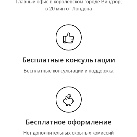
Главный офис в королевском городе Виндзор,
в 20 мин от Лондона
Бесплатные консультации
Бесплатные консультации и поддержка
О
О
Бесплатное оформление
Нет дополнительных скрытых комиссий