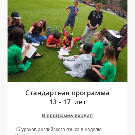
Стандартная программа
13 - 17 лет
В программу входит:
15 уроков английского языка в неделю