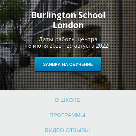
Burlington School
London
Ш
Ш
Даты работы центра
6 июня 2022 - 29 августа 2022
ЗАЯВКА НА ОБУЧЕНИЕ
О ШКОЛЕ
ПРОГРАММЫ
ВИДЕО ОТЗЫВЫ