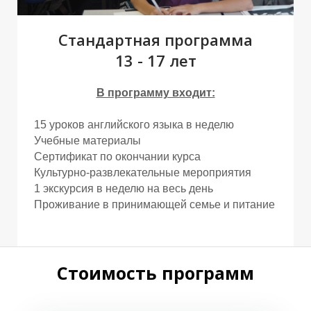
Р
Р
Стандартная программа
13 - 17 лет
В программу входит:
15 уроков английского языка в неделю
Учебные материалы
Сертификат по окончании курса
Культурно-развлекательные мероприятия
1 экскурсия в неделю на весь день
Проживание в принимающей семье и питание
Стоимость программ