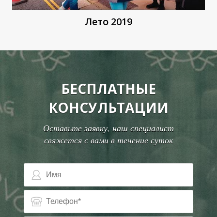
Лето 2019
В
В
БЕСПЛАТНЫЕ
КОНСУЛЬТАЦИИ
Оставьте заявку, наш специалист
свяжется с вами в течение суток