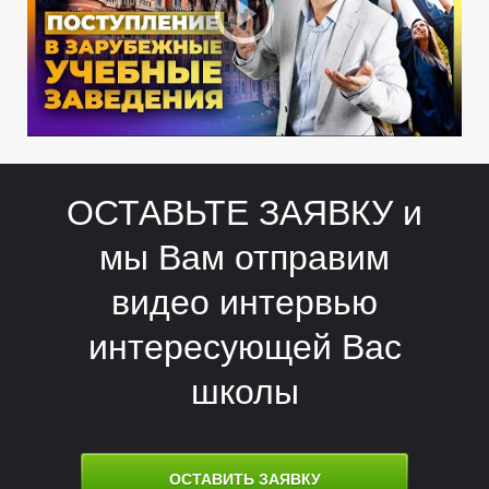
Д
Д
ОСТАВЬТЕ ЗАЯВКУ и
мы Вам отправим
видео интервью
интересующей Вас
школы
ОСТАВИТЬ ЗАЯВКУ