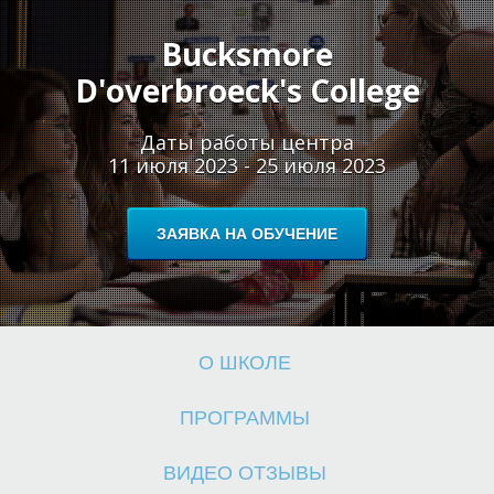
Ш
Ш
Bucksmore
D'overbroeck's College
Даты работы центра
11 июля 2023 - 25 июля 2023
ЗАЯВКА НА ОБУЧЕНИЕ
О ШКОЛЕ
ПРОГРАММЫ
ВИДЕО ОТЗЫВЫ