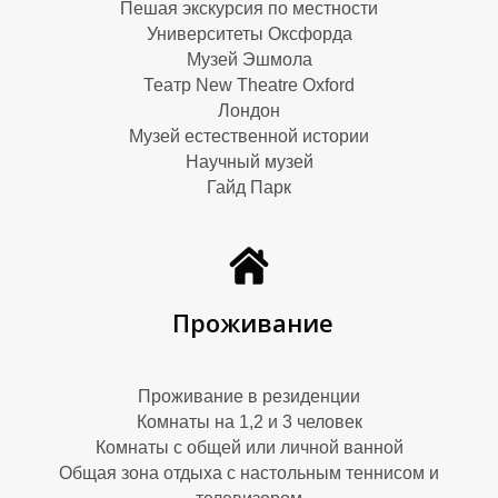
Пешая экскурсия по местности
Университеты Оксфорда
Музей Эшмола
Театр New Theatre Oxford
М
М
Лондон
Музей естественной истории
Научный музей
Гайд Парк
Проживание
Проживание в резиденции
Комнаты на 1,2 и 3 человек
Комнаты с общей или личной ванной
Общая зона отдыха с настольным теннисом и