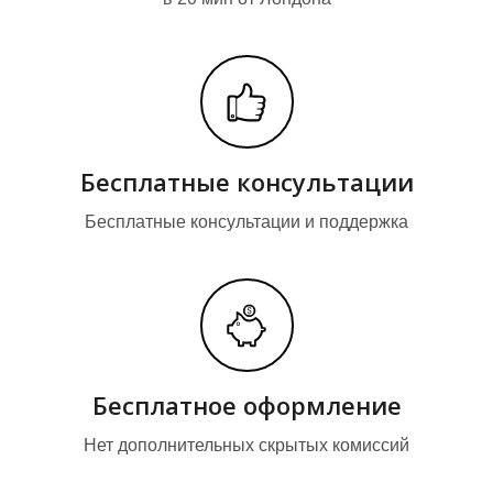
Бесплатные консультации
Бесплатные консультации и поддержка
О
О
Бесплатное оформление
Нет дополнительных скрытых комиссий