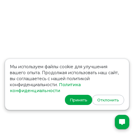
Мы используем файлы cookie для улучшения
вашего опыта. Продолжая использовать наш сайт,
вы соглашаетесь с нашей политикой
конфиденциальности.
Политика
конфиденциальности
Принять
Отклонить