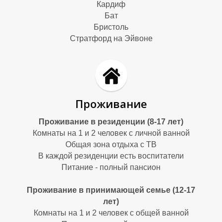
Кардиф
Бат
Бристоль
Стратфорд на Эйвоне
Е
Е
Проживание
Проживание в резиденции (8-17 лет)
Комнаты на 1 и 2 человек с личной ванной
Общая зона отдыха с ТВ
В каждой резиденции есть воспитатели
Питание - полный пансион
Проживание в принимающей семье (12-17
лет)
Комнаты на 1 и 2 человек с общей ванной