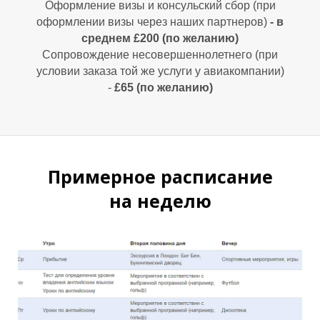
Оформление визы и консульский сбор (при
оформлении визы через наших партнеров)
-
в
среднем £200 (по желанию)
Сопровождение несовершеннолетнего (при
условии заказа той же услуги у авиакомпании)
-
£65 (по желанию)
Примерное расписание
на неделю