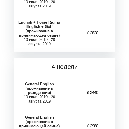
10 июля 2019 - 20
В
В
августа 2019
English + Horse Riding
English + Golf
(проживание в
£ 2820
принимающей семье)
10 июля 2019 - 20
августа 2019
4 недели
General English
(проживание в
резиденции)
£ 3440
10 июля 2019 - 20
августа 2019
General English
(проживание в
принимающей семье)
£ 2980