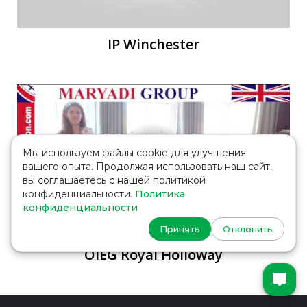
IP Winchester
Мы используем файлы cookie для улучшения
вашего опыта. Продолжая использовать наш сайт,
вы соглашаетесь с нашей политикой
конфиденциальности.
Политика
конфиденциальности
Принять
Отклонить
OIEG Royal Holloway