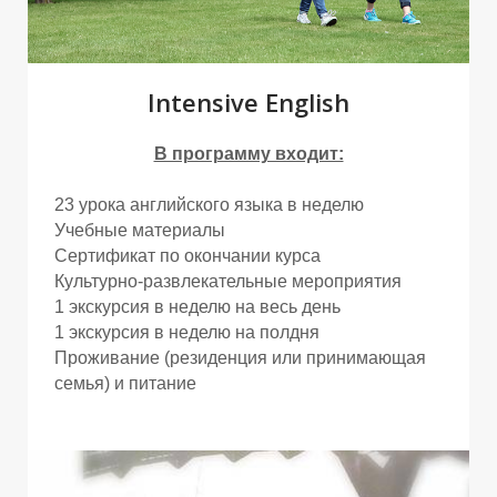
Р
Р
Intensive English
В программу входит:
23 урока английского языка в неделю
Учебные материалы
Сертификат по окончании курса
Культурно-развлекательные мероприятия
1 экскурсия в неделю на весь день
1 экскурсия в неделю на полдня
Проживание (резиденция или принимающая
семья) и питание