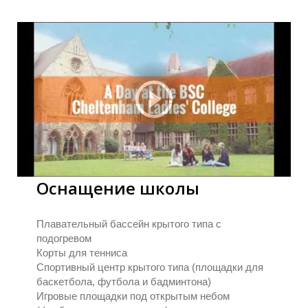
Оснащение школы
Плавательный бассейн крытого типа с
подогревом
Корты для тенниса
Спортивный центр крытого типа (площадки для
баскетбола, футбола и бадминтона)
Игровые площадки под открытым небом