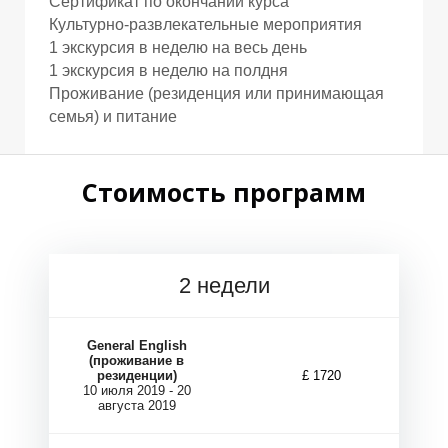
Сертификат по окончании курса
Культурно-развлекательные мероприятия
1 экскурсия в неделю на весь день
1 экскурсия в неделю на полдня
Проживание (резиденция или принимающая
семья) и питание
Стоимость программ
2 недели
General English
(проживание в
резиденции)
£ 1720
10 июля 2019 - 20
августа 2019