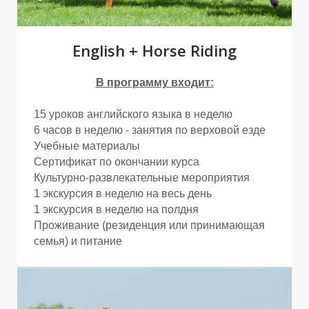
English + Horse Riding
В программу входит:
15 уроков английского языка в неделю
Р
Р
6 часов в неделю - занятия по верховой езде
Учебные материалы
Сертификат по окончании курса
Культурно-развлекательные мероприятия
1 экскурсия в неделю на весь день
1 экскурсия в неделю на полдня
Проживание (резиденция или принимающая
семья) и питание