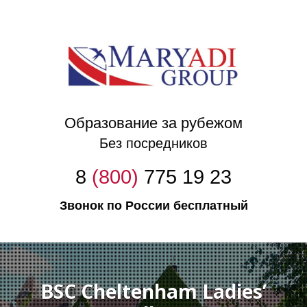
Образование за рубежом
Без посредников
8
(800)
775 19 23
Звонок по России бесплатный
BSC Cheltenham Ladies’