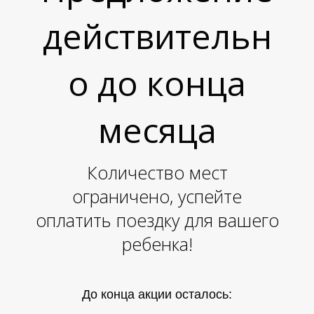
действительн
о до конца
месяца
Количество мест
ограничено, успейте
оплатить поездку для вашего
ребенка!
До конца акции осталось: