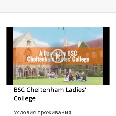
BSC Cheltenham Ladies’
College
Условия проживания