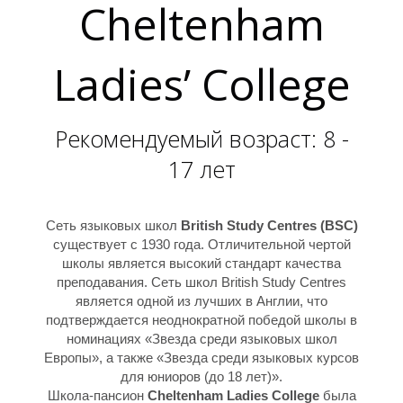
Cheltenham
Ladies’ College
Рекомендуемый возраст: 8 -
17 лет
Сеть языковых школ
British Study Centres (BSC)
существует с 1930 года. Отличительной чертой
школы является высокий стандарт качества
преподавания. Сеть школ British Study Centres
является одной из лучших в Англии, что
подтверждается неоднократной победой школы в
номинациях «Звезда среди языковых школ
Европы», а также «Звезда среди языковых курсов
для юниоров (до 18 лет)».
Школа-пансион
Cheltenham Ladies College
была