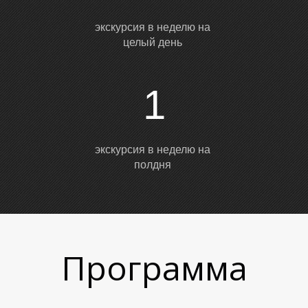
экскурсия в неделю на
целый день
1
экскурсия в неделю на
полдня
Программа