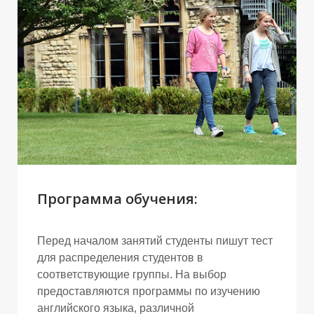
Программа обучения:
Перед началом занятий студенты пишут тест
для распределения студентов в
соответствующие группы. На выбор
предоставляются программы по изучению
английского языка, различной