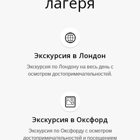
лагеря
Экскурсия в Лондон
Экскурсия по Лондону на весь день с
осмотром достопримечательностей.
Экскурсия в Оксфорд
Экскурсия по Оксфорду с осмотром
достопримечательностей и посещением