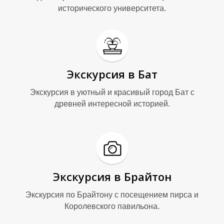
исторического университета.
Экскурсия в Бат
Экскурсия в уютный и красивый город Бат с
древней интересной историей.
Экскурсия в Брайтон
Экскурсия по Брайтону с посещением пирса и
Королевского павильона.