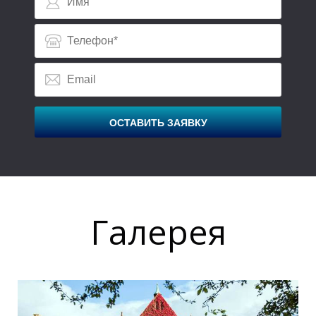
ОСТАВИТЬ ЗАЯВКУ
Галерея