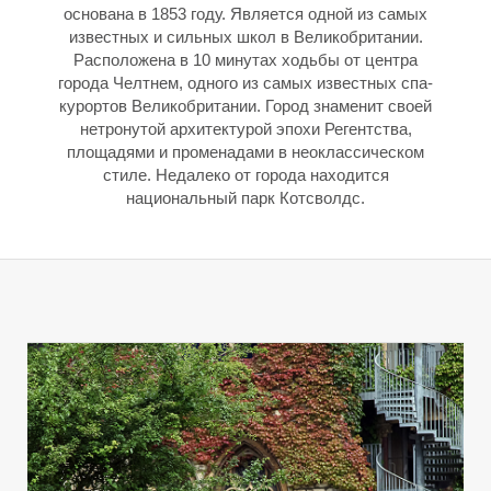
основана в 1853 году. Является одной из самых
известных и сильных школ в Великобритании.
Расположена в 10 минутах ходьбы от центра
города Челтнем, одного из самых известных спа-
курортов Великобритании. Город знаменит своей
нетронутой архитектурой эпохи Регентства,
площадями и променадами в неоклассическом
стиле. Недалеко от города находится
национальный парк Котсволдс.