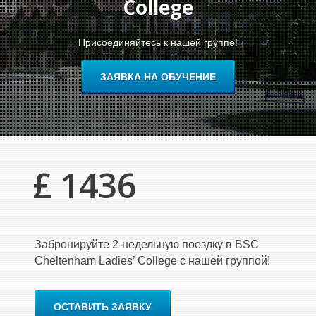
College
Присоединяйтесь к нашей группе!
ЗАЯВКА НА ОБУЧЕНИЕ
£ 1436
Забронируйте 2-недельную поездку в BSC
Cheltenham Ladies’ College с нашей группой!
ОСТАВИТЬ ЗАЯВКУ