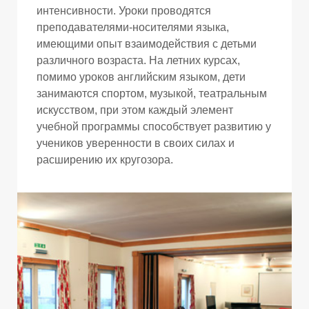
интенсивности. Уроки проводятся
преподавателями-носителями языка,
имеющими опыт взаимодействия с детьми
различного возраста. На летних курсах,
помимо уроков английским языком, дети
занимаются спортом, музыкой, театральным
искусством, при этом каждый элемент
учебной программы способствует развитию у
учеников уверенности в своих силах и
расширению их кругозора.