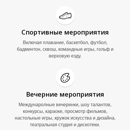
Спортивные мероприятия
Включая плавание, баскетбол, футбол,
бадминтон, сквош, командные игры, гольф и
верховую езду.
Вечерние мероприятия
Междунаролные вечеринки, шоу талантов,
конкурсы, караоке, просмотр фильмов,
настольные игры, кружок искусства и дизайна,
театральная студия и дискотеки.