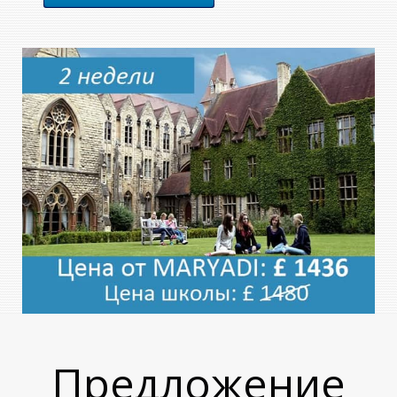
Предложение