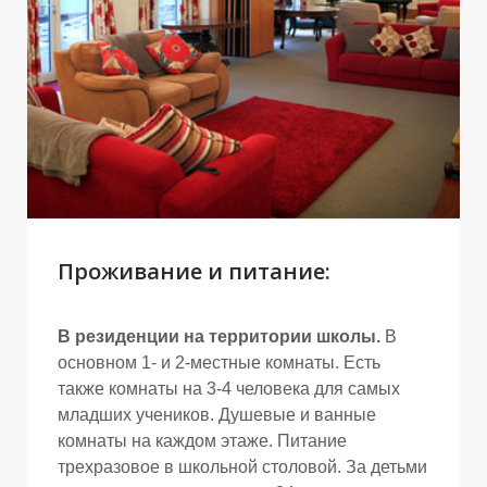
Проживание и питание:
В резиденции на территории школы.
В
основном 1- и 2-местные комнаты. Есть
также комнаты на 3-4 человека для самых
младших учеников. Душевые и ванные
комнаты на каждом этаже. Питание
трехразовое в школьной столовой. За детьми