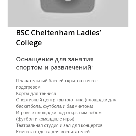
BSC Cheltenham Ladies’
College
Оснащение для занятия
спортом и развлечений:
Плавательный бассейн крытого типа с
подогревом
Корты для тенниса
Спортивный центр крытого типа (площадки для
баскетбола, футбола и бадминтона)
Игровые площадки под открытым небом
(футбол и командные игры)
Театральная студия и зал для концертов
Комната отдыха для воспитателей