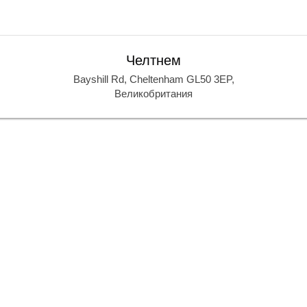
Челтнем
Bayshill Rd, Cheltenham GL50 3EP,
Великобритания