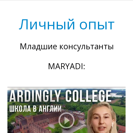
Л
Личный опыт
Младшие консультанты
MARYADI: