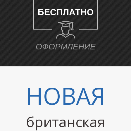
БЕСПЛАТНО
Е
ОФОРМЛЕНИЕ
НОВАЯ
британская