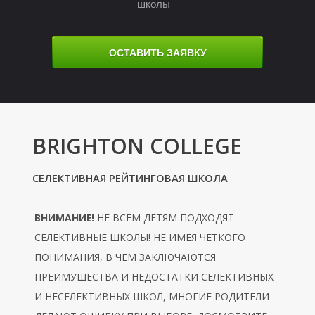
школы
ОСТАВИТЬ ЗАЯВКУ
BRIGHTON COLLEGE
М
СЕЛЕКТИВНАЯ РЕЙТИНГОВАЯ ШКОЛА
ВНИМАНИЕ!
НЕ ВСЕМ ДЕТЯМ ПОДХОДЯТ
СЕЛЕКТИВНЫЕ ШКОЛЫ! НЕ ИМЕЯ ЧЕТКОГО
ПОНИМАНИЯ, В ЧЕМ ЗАКЛЮЧАЮТСЯ
ПРЕИМУЩЕСТВА И НЕДОСТАТКИ СЕЛЕКТИВНЫХ
И НЕСЕЛЕКТИВНЫХ ШКОЛ, МНОГИЕ РОДИТЕЛИ