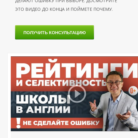
ДЕЛАЮТ ОШИБКУ ПРИ ВЫБОРЕ. ДОСМОТРИТЕ
ЭТО ВИДЕО ДО КОНЦА И ПОЙМЕТЕ ПОЧЕМУ.
ПОЛУЧИТЬ КОНСУЛЬТАЦИЮ