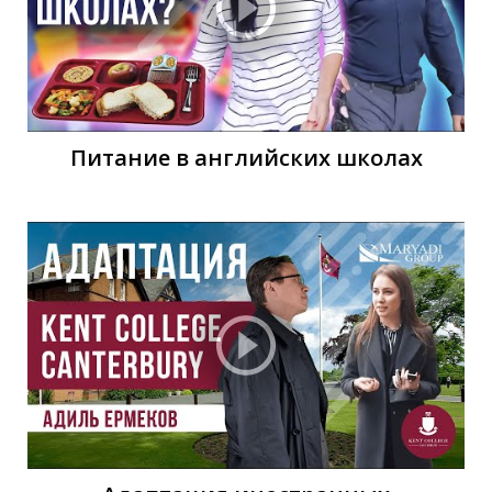
У
Питание в английских школах