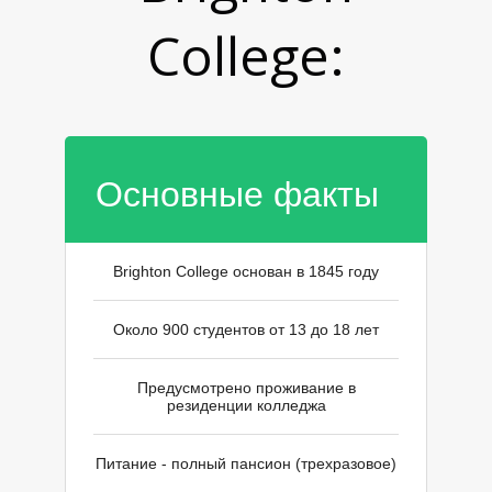
College:
Основные факты
И
Brighton College основан в 1845 году
Около 900 студентов от 13 до 18 лет
Предусмотрено проживание в
резиденции колледжа
Питание - полный пансион (трехразовое)