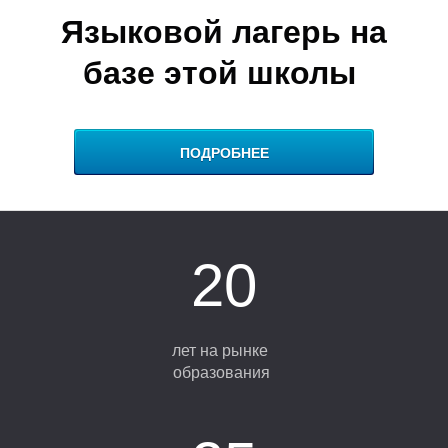
Р
Языковой лагерь на
базе этой школы
ПОДРОБНЕЕ
20
лет на рынке
образования