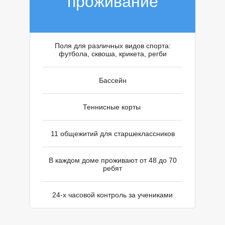
П
проживание
Поля для различных видов спорта:
футбола, сквоша, крикета, регби
Бассейн
Теннисные корты
11 общежитий для старшеклассников
В каждом доме проживают от 48 до 70
ребят
24-х часовой контроль за учениками