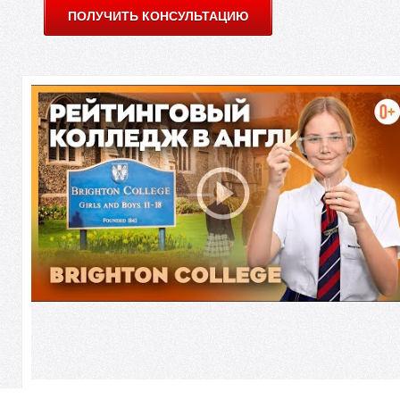
Е
ПОЛУЧИТЬ КОНСУЛЬТАЦИЮ