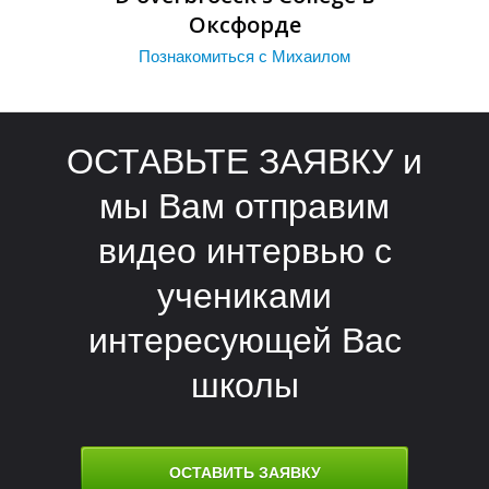
П
Оксфорде
Познакомиться с Михаилом
ОСТАВЬТЕ ЗАЯВКУ и
мы Вам отправим
видео интервью с
учениками
интересующей Вас
школы
ОСТАВИТЬ ЗАЯВКУ