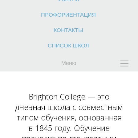
ПРОФОРИЕНТАЦИЯ
КОНТАКТЫ
СПИСОК ШКОЛ
К
Меню
Brighton College — это
дневная школа с совместным
типом обучения, основанная
в 1845 году. Обучение