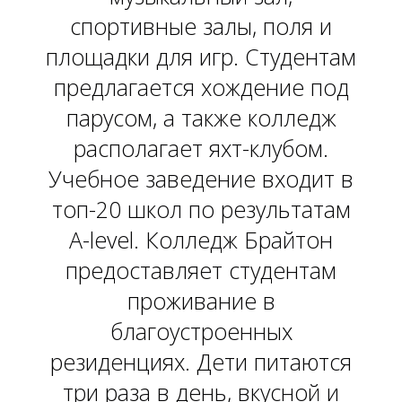
спортивные залы, поля и
площадки для игр. Студентам
предлагается хождение под
парусом, а также колледж
располагает яхт-клубом.
Учебное заведение входит в
топ-20 школ по результатам
A-level. Колледж Брайтон
предоставляет студентам
проживание в
благоустроенных
резиденциях. Дети питаются
три раза в день, вкусной и