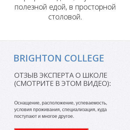
Л
полезной едой, в просторной
столовой.
BRIGHTON COLLEGE
ОТЗЫВ ЭКСПЕРТА О ШКОЛЕ
(СМОТРИТЕ В ЭТОМ ВИДЕО):
Оснащение, расположение, успеваемость,
условия проживания, специализация, куда
поступают и многое другое.