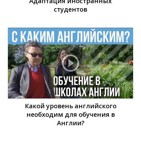
С
Адаптация иностранных
студентов
Какой уровень английского
необходим для обучения в
Англии?