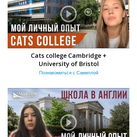
Cats college Cambridge +
И
University of Bristol
Познакомиться с Самиллой