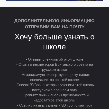
ДОПОЛНИТЕЛЬНУЮ ИНФОРМАЦИЮ
ОТПРАВИМ ВАМ НА ПОЧТУ
Хочу больше узнать о
У
школе
- Отзывы учеников об этой школе
- Отзывы инспекторов Британского совета на
русском языке
- Независимую экспертную оценку наших
специалистов по этой школе
- Список ВУЗов, в которые ученики этой школы
поступили в прошлом году
- Сравнительный анализ преимуществ и
недостатков этой школы
- Ссылку на виртуальный 3D тур по кампусу