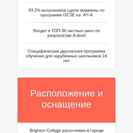
93,2% выпускников сдали экзамены по
программе GCSE на A*/-A
Входит в ТОП-30 частных школ по
результатам A-level
Специфическая двухлетняя программа
обучения для зарубежных школьников 16
лет
Расположение и
оснащение
Brighton College расположен в городе