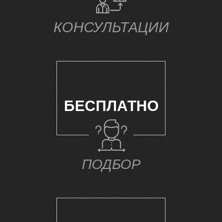
Ч
КОНСУЛЬТАЦИИ
БЕСПЛАТНО
ПОДБОР