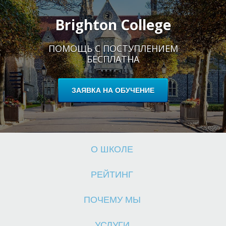
Brighton College
ПОМОЩЬ С ПОСТУПЛЕНИЕМ
БЕСПЛАТНА
Ш
ЗАЯВКА НА ОБУЧЕНИЕ
О ШКОЛЕ
РЕЙТИНГ
ПОЧЕМУ МЫ
УСЛУГИ