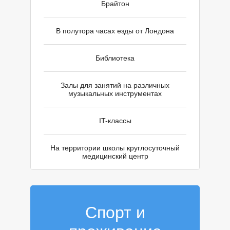
Г
Брайтон
В полутора часах езды от Лондона
Библиотека
Залы для занятий на различных
музыкальных инструментах
IT-классы
На территории школы круглосуточный
медицинский центр
Спорт и