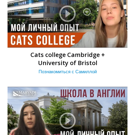
Cats college Cambridge +
И
University of Bristol
Познакомиться с Самиллой