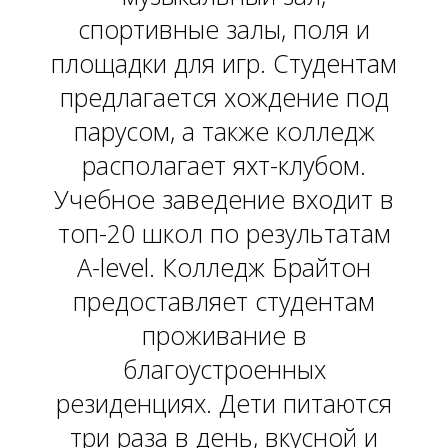
спортивные залы, поля и
площадки для игр. Студентам
предлагается хождение под
парусом, а также колледж
располагает яхт-клубом.
Учебное заведение входит в
топ-20 школ по результатам
A-level. Колледж Брайтон
предоставляет студентам
проживание в
благоустроенных
резиденциях. Дети питаются
три раза в день, вкусной и