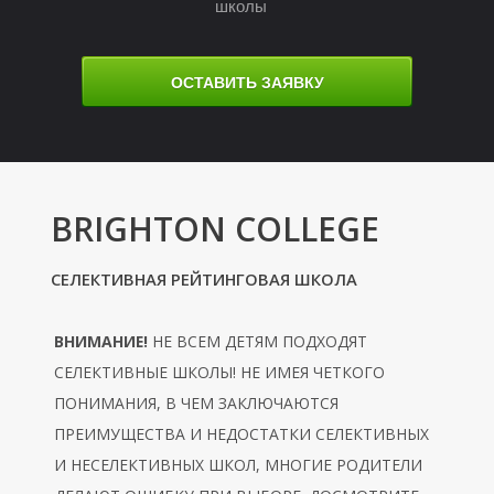
школы
ОСТАВИТЬ ЗАЯВКУ
BRIGHTON COLLEGE
М
СЕЛЕКТИВНАЯ РЕЙТИНГОВАЯ ШКОЛА
ВНИМАНИЕ!
НЕ ВСЕМ ДЕТЯМ ПОДХОДЯТ
СЕЛЕКТИВНЫЕ ШКОЛЫ! НЕ ИМЕЯ ЧЕТКОГО
ПОНИМАНИЯ, В ЧЕМ ЗАКЛЮЧАЮТСЯ
ПРЕИМУЩЕСТВА И НЕДОСТАТКИ СЕЛЕКТИВНЫХ
И НЕСЕЛЕКТИВНЫХ ШКОЛ, МНОГИЕ РОДИТЕЛИ