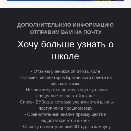
ДОПОЛНИТЕЛЬНУЮ ИНФОРМАЦИЮ
ОТПРАВИМ ВАМ НА ПОЧТУ
Хочу больше узнать о
У
школе
- Отзывы учеников об этой школе
- Отзывы инспекторов Британского совета на
русском языке
- Независимую экспертную оценку наших
специалистов по этой школе
- Список ВУЗов, в которые ученики этой школы
поступили в прошлом году
- Сравнительный анализ преимуществ и
недостатков этой школы
- Ссылку на виртуальный 3D тур по кампусу