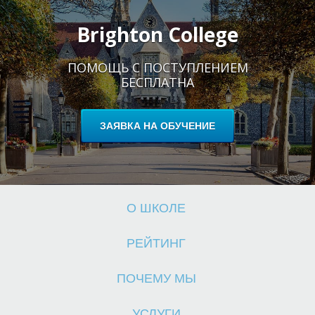
Brighton College
ПОМОЩЬ С ПОСТУПЛЕНИЕМ
БЕСПЛАТНА
Ш
ЗАЯВКА НА ОБУЧЕНИЕ
О ШКОЛЕ
РЕЙТИНГ
ПОЧЕМУ МЫ
УСЛУГИ