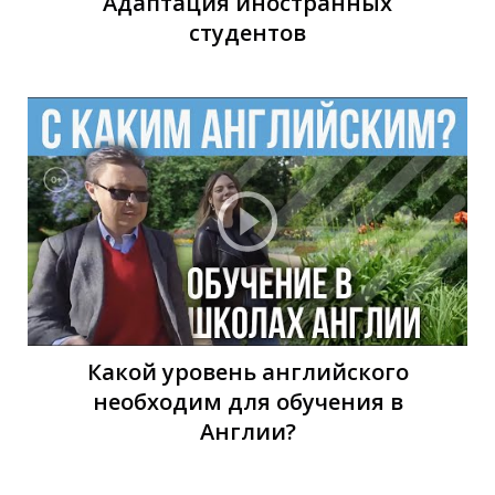
С
Адаптация иностранных
студентов
Какой уровень английского
необходим для обучения в
Англии?