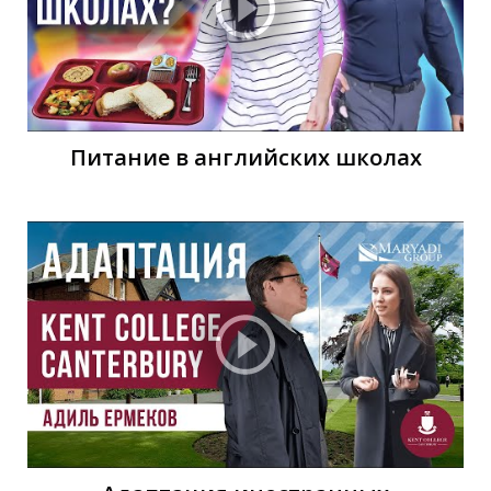
У
Питание в английских школах