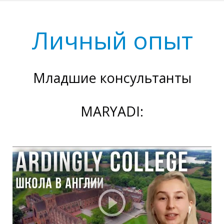
Л
Личный опыт
Младшие консультанты
MARYADI: