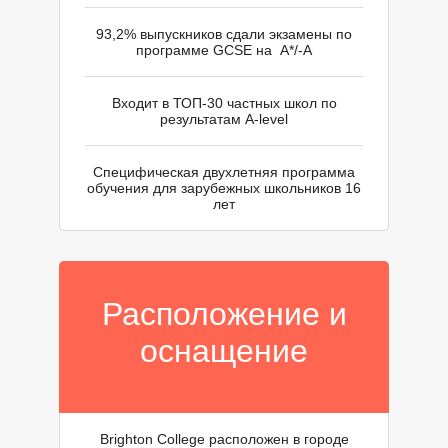
93,2% выпускников сдали экзамены по
программе GCSE на A*/-A
Входит в ТОП-30 частных школ по
результатам A-level
Специфическая двухлетняя программа
обучения для зарубежных школьников 16
лет
Расположение и
оснащение
Brighton College расположен в городе