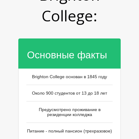
College:
Основные факты
И
Brighton College основан в 1845 году
Около 900 студентов от 13 до 18 лет
Предусмотрено проживание в
резиденции колледжа
Питание - полный пансион (трехразовое)