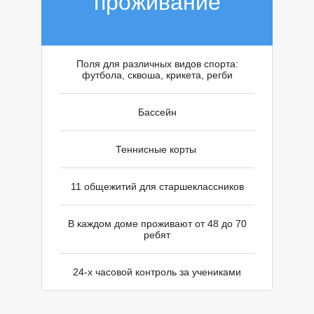
П
проживание
Поля для различных видов спорта:
футбола, сквоша, крикета, регби
Бассейн
Теннисные корты
11 общежитий для старшеклассников
В каждом доме проживают от 48 до 70
ребят
24-х часовой контроль за учениками