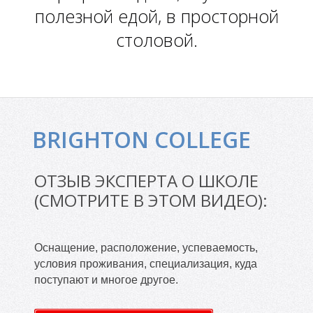
Л
полезной едой, в просторной
столовой.
BRIGHTON COLLEGE
ОТЗЫВ ЭКСПЕРТА О ШКОЛЕ
(СМОТРИТЕ В ЭТОМ ВИДЕО):
Оснащение, расположение, успеваемость,
условия проживания, специализация, куда
поступают и многое другое.