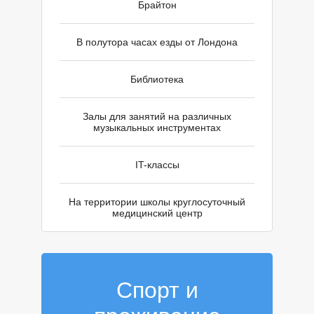
Г
Брайтон
В полутора часах езды от Лондона
Библиотека
Залы для занятий на различных
музыкальных инструментах
IT-классы
На территории школы круглосуточный
медицинский центр
Спорт и