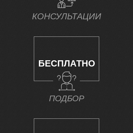
Ч
КОНСУЛЬТАЦИИ
БЕСПЛАТНО
ПОДБОР