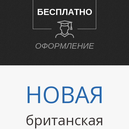
БЕСПЛАТНО
Е
ОФОРМЛЕНИЕ
НОВАЯ
британская