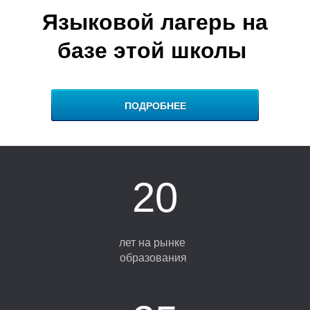
Р
Языковой лагерь на
базе этой школы
ПОДРОБНЕЕ
20
лет на рынке
образования