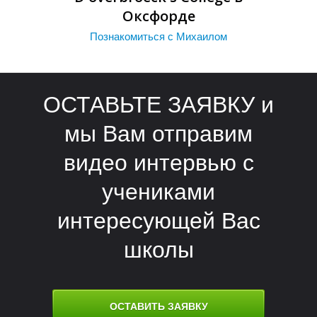
П
Оксфорде
Познакомиться с Михаилом
ОСТАВЬТЕ ЗАЯВКУ и
мы Вам отправим
видео интервью с
учениками
интересующей Вас
школы
ОСТАВИТЬ ЗАЯВКУ