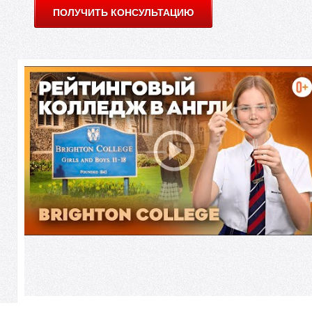
Е
ПОЛУЧИТЬ КОНСУЛЬТАЦИЮ