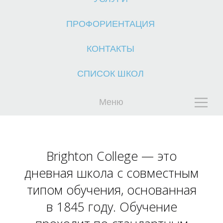
ПРОФОРИЕНТАЦИЯ
КОНТАКТЫ
СПИСОК ШКОЛ
К
Меню
Brighton College — это
дневная школа с совместным
типом обучения, основанная
в 1845 году. Обучение