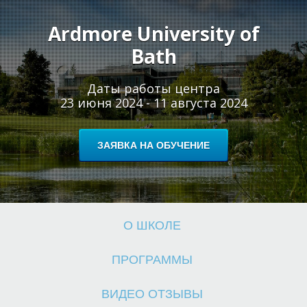
Ш
Ш
Ardmore University of
Bath
Даты работы центра
23 июня 2024 - 11 августа 2024
ЗАЯВКА НА ОБУЧЕНИЕ
О ШКОЛЕ
ПРОГРАММЫ
ВИДЕО ОТЗЫВЫ