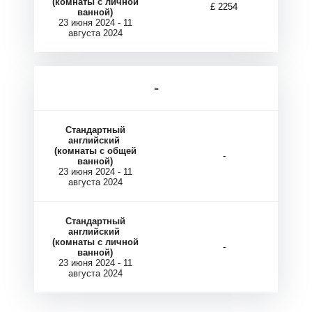
(комнаты с личной
£ 2254
ванной)
23 июня 2024 - 11
августа 2024
Р
Р
-
Стандартный
английский
(комнаты с общей
-
ванной)
23 июня 2024 - 11
августа 2024
Стандартный
английский
(комнаты с личной
-
ванной)
23 июня 2024 - 11
августа 2024