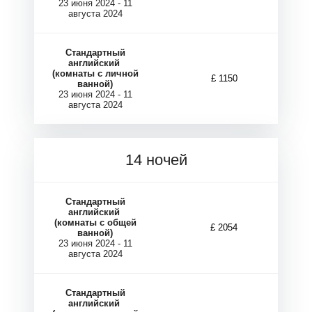
23 июня 2024 - 11
августа 2024
Стандартный
английский
(комнаты с личной
£ 1150
ванной)
23 июня 2024 - 11
Г
Г
августа 2024
14 ночей
Стандартный
английский
(комнаты с общей
£ 2054
ванной)
23 июня 2024 - 11
августа 2024
Стандартный
английский