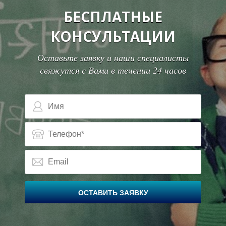
В
В
БЕСПЛАТНЫЕ
КОНСУЛЬТАЦИИ
Оставьте заявку и наши специалисты
свяжутся с Вами в течении 24 часов
ОСТАВИТЬ ЗАЯВКУ