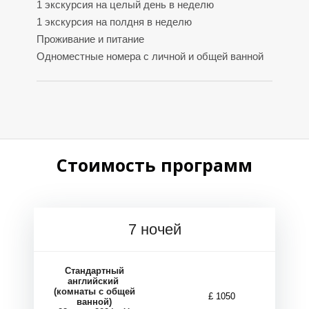
1 экскурсия на целый день в неделю
1 экскурсия на полдня в неделю
Проживание и питание
Одноместные номера с личной и общей ванной
О
О
Стоимость программ
7 ночей
Стандартный
английский
(комнаты с общей
£ 1050
ванной)