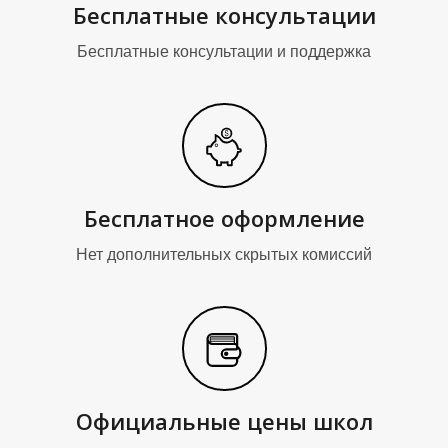
Бесплатные консультации
Бесплатные консультации и поддержка
О
О
Бесплатное оформление
Нет дополнительных скрытых комиссий
Официальные цены школ