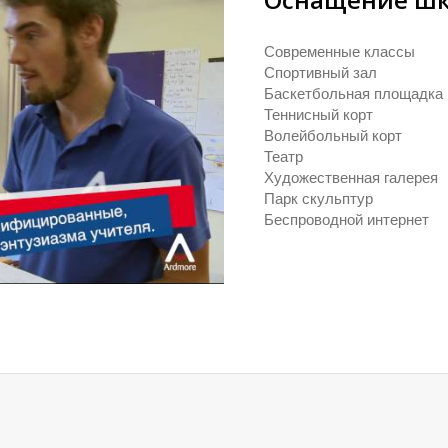
Современные классы
Спортивный зал
Баскетбольная площадка
Теннисный корт
Волейбольный корт
Театр
Художественная галерея
Парк скульптур
Беспроводной интернет