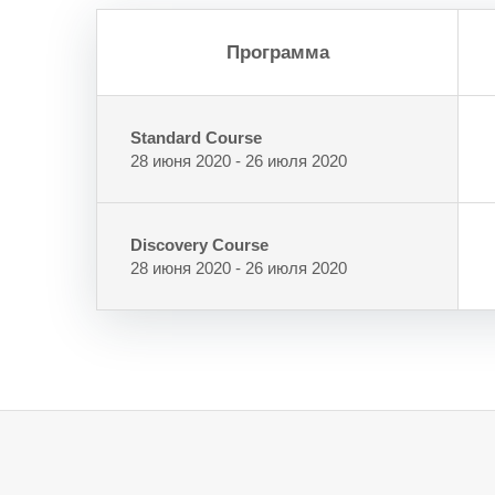
Программа
Standard Course
28 июня 2020 - 26 июля 2020
Discovery Course
28 июня 2020 - 26 июля 2020