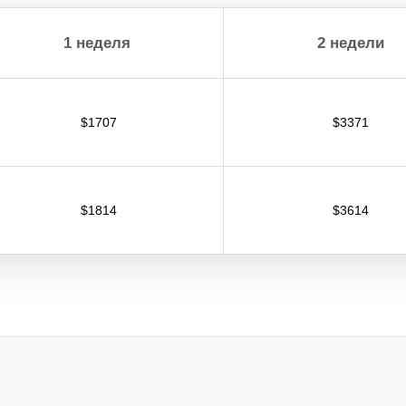
1 неделя
2 недели
$1707
$3371
$1814
$3614