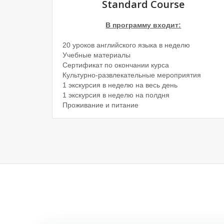
Standard Course
В программу входит:
20 уроков английского языка в неделю
Учебные материалы
Сертификат по окончании курса
Культурно-развлекательные мероприятия
1 экскурсия в неделю на весь день
1 экскурсия в неделю на полдня
Проживание и питание