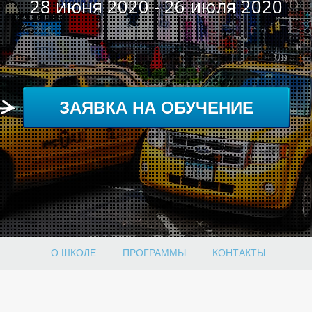
28 июня 2020 - 26 июля 2020
ЗАЯВКА НА ОБУЧЕНИЕ
О ШКОЛЕ
ПРОГРАММЫ
КОНТАКТЫ