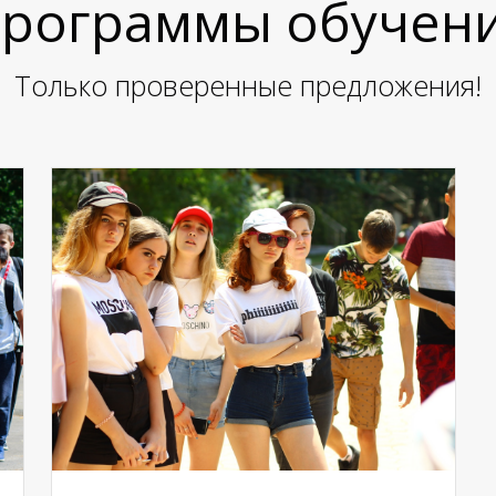
рограммы обучен
Только проверенные предложения!