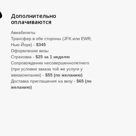
Дополнительно
оплачиваются
Авиабилеты
Трансфер в обе стороны (JFK или EWR,
Нью-Йорк) -
$345
Оформление визы
Страховка -
$25 за 1 неделю
Сопровождение несовершеннолетнего
(при условии заказа той же услуги у
авиакомпании) -
$55 (по желанию)
Доставка приглашения на визу -
$65 (по
желанию)