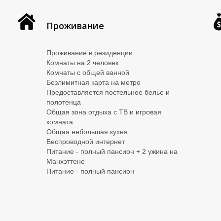
Проживание
Проживание в резиденции
Комнаты на 2 человек
Комнаты с общей ванной
Безлимитная карта на метро
Предоставляется постельное белье и
полотенца
Общая зона отдыха с ТВ и игровая
комната
Общая небольшая кухня
Беспроводной интернет
Питание - полный пансион + 2 ужина на
Манхэттене
Питание - полный пансион