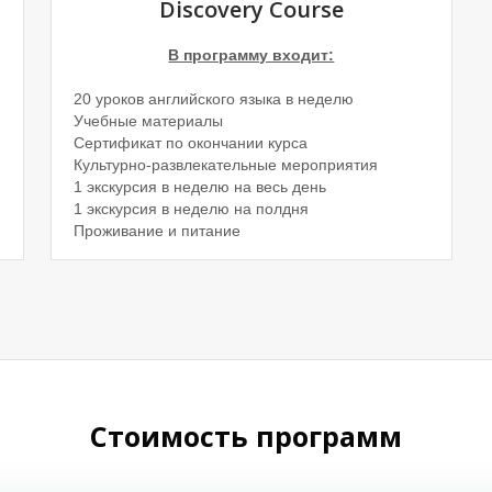
Discovery Course
В программу входит:
20 уроков английского языка в неделю
Учебные материалы
Сертификат по окончании курса
Культурно-развлекательные мероприятия
1 экскурсия в неделю на весь день
1 экскурсия в неделю на полдня
Проживание и питание
Стоимость программ