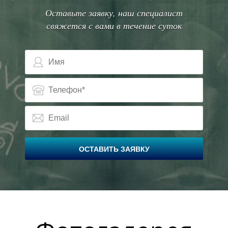
З
З
Оставьте заявку, наш специалист
свяжется с вами в течение суток
ОСТАВИТЬ ЗАЯВКУ