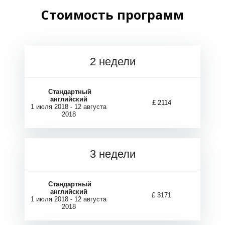
П
П
Стоимость программ
2 недели
Стандартный
английский
£ 2114
1 июля 2018 - 12 августа
2018
3 недели
Стандартный
английский
£ 3171
1 июля 2018 - 12 августа
2018