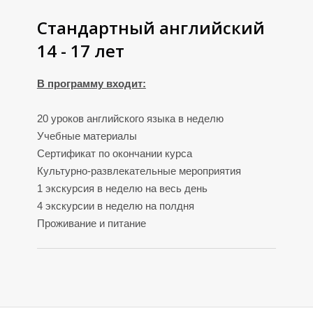
Стандартный английский
14 - 17 лет
В программу входит:
20 уроков английского языка в неделю
Учебные материалы
Сертификат по окончании курса
Культурно-развлекательные мероприятия
1 экскурсия в неделю на весь день
4 экскурсии в неделю на полдня
Проживание и питание