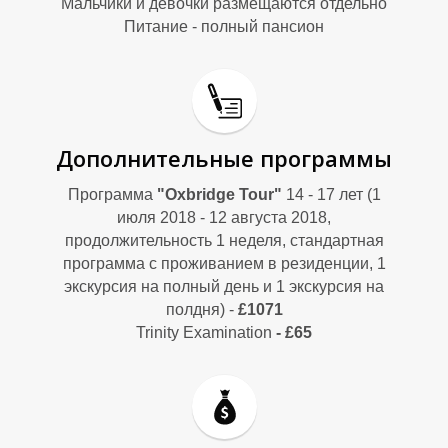
Г
Г
Мальчики и девочки размещаются отдельно
Питание - полный пансион
Дополнительные программы
Программа
"Oxbridge Tour"
14 - 17 лет
(1
июля 2018 - 12 августа 2018,
продолжительность 1 неделя, стандартная
программа с проживанием в резиденции, 1
экскурсия на полный день и 1 экскурсия на
полдня) -
£1071
Trinity Examination
- £65