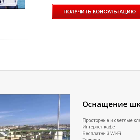
ПОЛУЧИТЬ КОНСУЛЬТАЦИЮ
Оснащение ш
Просторные и светлые кл
Интернет кафе
Бесплатный Wi-Fi
Терраса