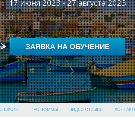
17 июня 2023 - 27 августа 2023
ЗАЯВКА НА ОБУЧЕНИЕ
О ШКОЛЕ
ПРОГРАММЫ
ВИДЕО ОТЗЫВЫ
КОНТАКТ