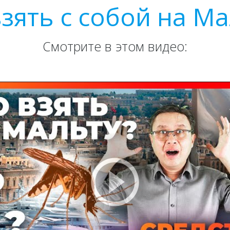
взять с собой на Ма
Смотрите в этом видео: