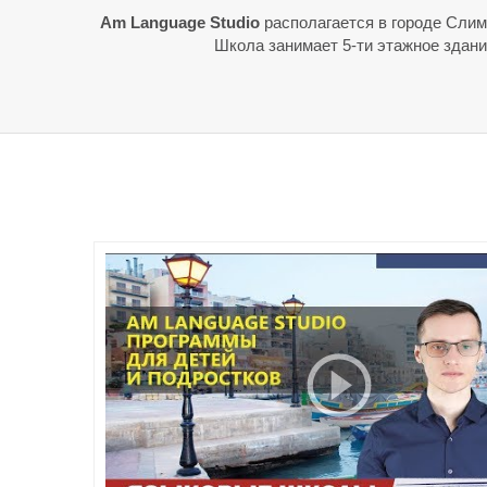
Am Language Studio
располагается в городе Слим
Школа занимает 5-ти этажное здани