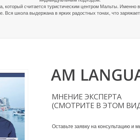
а, который считается туристическим центром Мальты. Именно 
е. Вся школа выдержана в ярких радостных тонах, что заряжае
AM LANGUA
МНЕНИЕ ЭКСПЕРТА
(СМОТРИТЕ В ЭТОМ ВИ
Оставьте заявку на консультацию и м