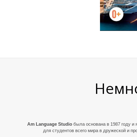
Немно
Am Language Studio
была основана в 1987 году и 
для студентов всего мира в дружеской и п