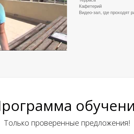
Кафетерий
Видео-зал, где проходят 
рограмма обучен
Только проверенные предложения!