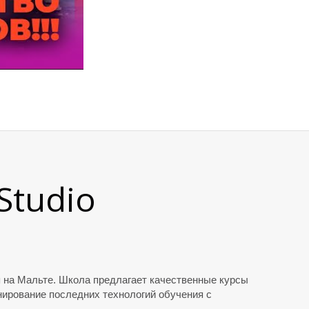
Studio
я на Мальте. Школа предлагает качественные курсы
нирование последних технологий обучения с