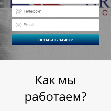
О
ОСТАВИТЬ ЗАЯВКУ
Как мы
работаем?