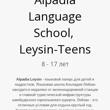
Г
Language
School,
Leysin-Teens
8 - 17 лет
Alpadia Leysin
- языковой лагерь для детей и
подростков. Языковая школа Альпадия Лейзан
находится недалеко от железнодорожной станции
и главной туристической инфраструктуры
швейцарского горнолыжного курорта. Лейзан - это
отличные условия для отдыха круглый год.