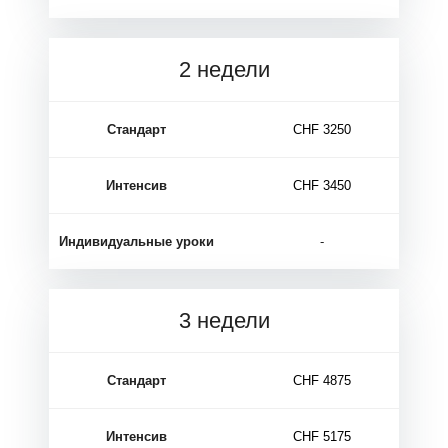
2 недели
Стандарт
CHF 3250
Интенсив
CHF 3450
Индивидуальные уроки
-
А
3 недели
Стандарт
CHF 4875
Интенсив
CHF 5175