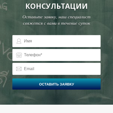
Т
КОНСУЛЬТАЦИИ
Оставьте заявку, наш специалист
свяжется с вами в течение суток
ОСТАВИТЬ ЗАЯВКУ