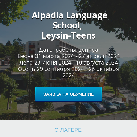
Alpadia Language
Л
School,
Leysin-Teens
Даты работы центра
Весна 31 марта 2024 - 27 апреля 2024
Лето 23 июня 2024 - 10 августа 2024
Осень 29 сентября 2024 - 26 октября
2024
ЗАЯВКА НА ОБУЧЕНИЕ
О ЛАГЕРЕ