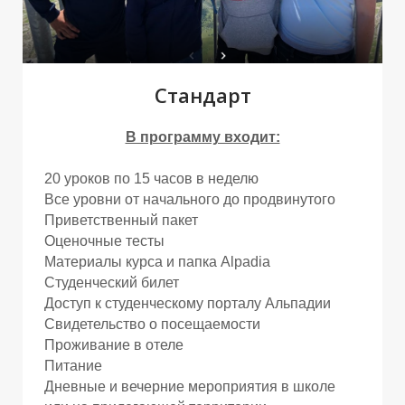
П
Стандарт
В программу входит:
20 уроков по 15 часов в неделю
Все уровни от начального до продвинутого
Приветственный пакет
Оценочные тесты
Материалы курса и папка Alpadia
Студенческий билет
Доступ к студенческому порталу Альпадии
Свидетельство о посещаемости
Проживание в отеле
Питание
Дневные и вечерние мероприятия в школе