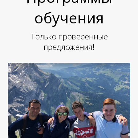
Е
обучения
Только проверенные
предложения!