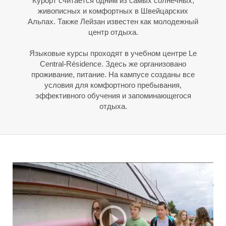
Е
Курорт считается одним из самых солнечных,
живописных и комфортных в Швейцарских
Альпах. Также Лейзан известен как молодежный
центр отдыха.
Языковые курсы проходят в учебном центре Le
Central-Résidence. Здесь же организовано
проживание, питание. На кампусе созданы все
условия для комфортного пребывания,
эффективного обучения и запоминающегося
отдыха.