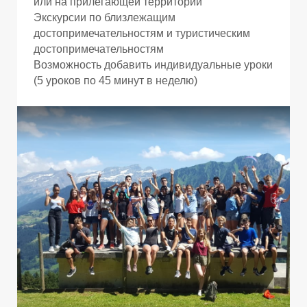
Р
или на прилегающей территории
Экскурсии по близлежащим
достопримечательностям и туристическим
достопримечательностям
Возможность добавить индивидуальные уроки
(5 уроков по 45 минут в неделю)