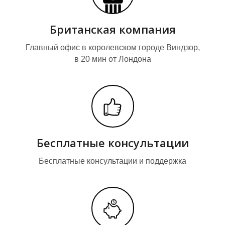
Британская компания
О
Главный офис в королевском городе Виндзор,
в 20 мин от Лондона
Бесплатные консультации
Бесплатные консультации и поддержка