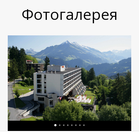
Ь
Фотогалерея