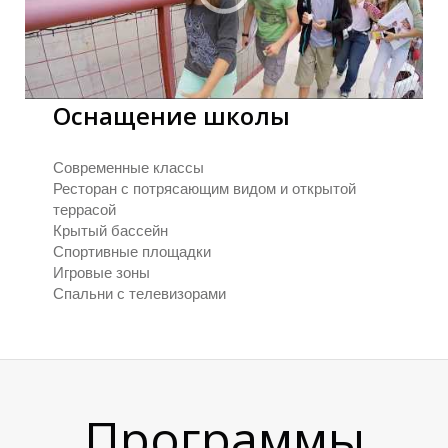
Р
Оснащение школы
Современные классы
Ресторан с потрясающим видом и открытой
террасой
Крытый бассейн
Спортивные площадки
Игровые зоны
Спальни с телевизорами
Программы