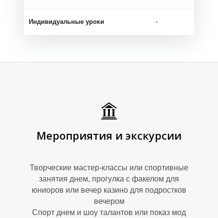
Индивидуальные уроки
-
М
Мероприятия и экскурсии
Творческие мастер-классы или спортивные
занятия днем, прогулка с факелом для
юниоров или вечер казино для подростков
вечером
Спорт днем и шоу талантов или показ мод