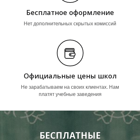
Бесплатное оформление
С
Нет дополнительных скрытых комиссий
Официальные цены школ
Не зарабатываем на своих клиентах. Нам
платят учебные заведения
БЕСПЛАТНЫЕ