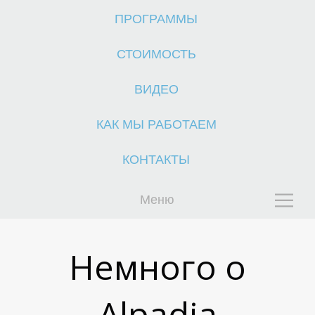
А
ПРОГРАММЫ
СТОИМОСТЬ
ВИДЕО
КАК МЫ РАБОТАЕМ
КОНТАКТЫ
Меню
Немного о
Alpadia