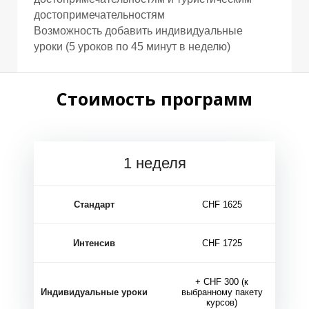
Г
достопримечательностям
Возможность добавить индивидуальные
уроки (5 уроков по 45 минут в неделю)
Стоимость программ
1 неделя
Р
Стандарт
CHF 1625
Интенсив
CHF 1725
+ CHF 300 (к
Индивидуальные уроки
выбранному пакету
курсов)