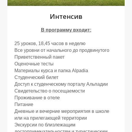
О
Интенсив
В программу входит:
25 уроков, 18,45 часов в неделю
Все уровни от начального до продвинутого
Приветственный пакет
Оценочные тесты
Материалы курса и папка Alpadia
Студенческий билет
Доступ к студенческому порталу Альпадии
Свидетельство о посещаемости
Проживание в отеле
Питание
Дневные и вечерние мероприятия в школе
или на прилегающей территории
Экскурсии по близлежащим
достопримечательностям и туристическим