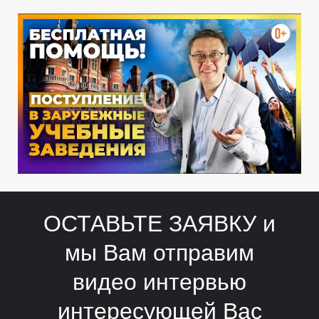
И
ОСТАВЬТЕ ЗАЯВКУ и
мы Вам отправим
видео интервью
интересующей Вас