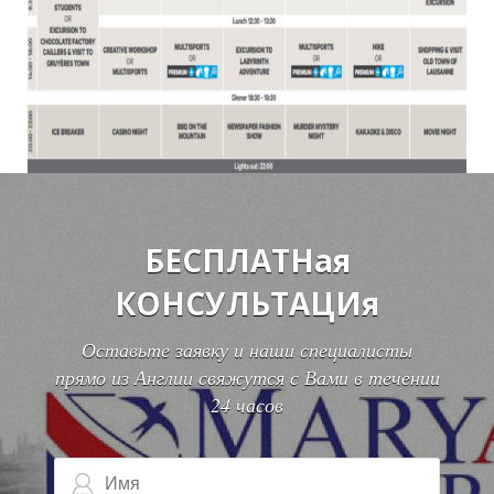
Т
БЕСПЛАТНая
КОНСУЛЬТАЦИя
Оставьте заявку и наши специалисты
прямо из Англии свяжутся с Вами в течении
24 часов